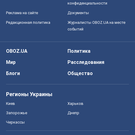
конфиденциальности
Реклама на сайте
Документы
Редакционная политика
Журналисты OBOZ.UA на месте
событий
OBOZ.UA
Политика
Мир
Расследования
Блоги
Общество
Регионы Украины
Киев
Харьков
Запорожье
Днепр
Черкассы