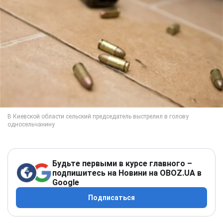
Будьте первыми в курсе главного –
подпишитесь на Новини на OBOZ.UA в
Google
Подписаться