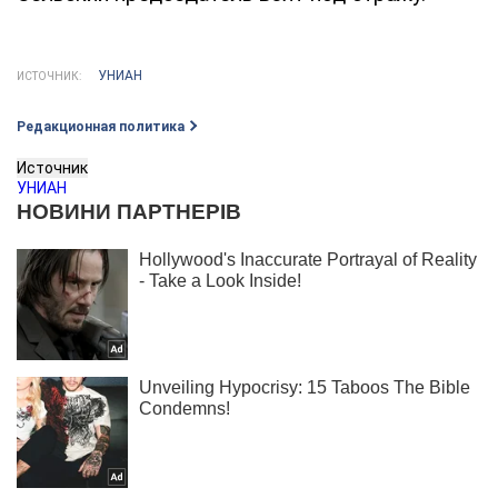
УНИАН
ИСТОЧНИК:
Редакционная политика
Источник
УНИАН