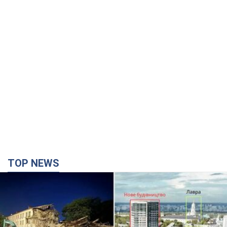
TOP NEWS