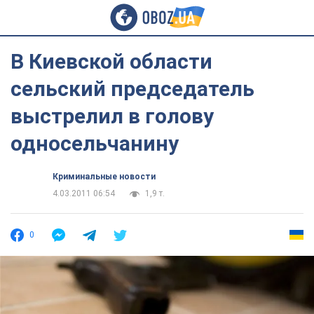
В Киевской области
сельский председатель
выстрелил в голову
односельчанину
Криминальные новости
4.03.2011 06:54
1,9 т.
0