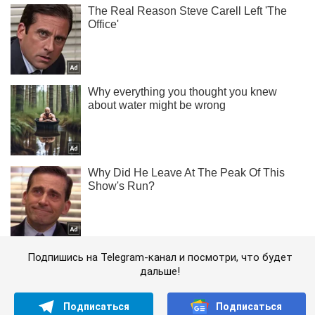
Подпишись на Telegram-канал и посмотри, что будет
дальше!
Подписаться
Подписаться