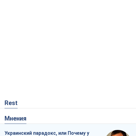
Rest
Мнения
Украинский парадокс, или Почему у