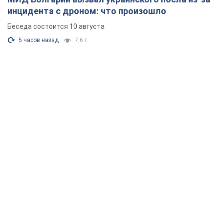
инцидента с дроном: что произошло
Беседа состоится 10 августа
5 часов назад
7,6 т.