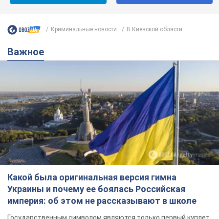
Криминальные новости
В Киевской области...
Важное
Какой была оригинальная версия гимна
Украины и почему ее боялась Российская
империя: об этом не рассказывают в школе
Государственным символом являются только первый куплет