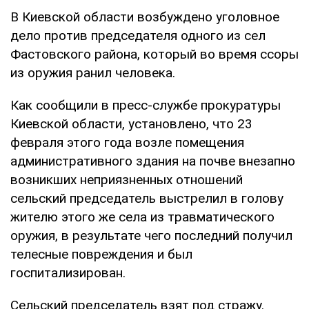
В Киевской области возбуждено уголовное
дело против председателя одного из сел
Фастовского района, который во время ссоры
из оружия ранил человека.
Как сообщили в пресс-службе прокуратуры
Киевской области, установлено, что 23
февраля этого года возле помещения
административного здания на почве внезапно
возникших неприязненных отношений
сельский председатель выстрелил в голову
жителю этого же села из травматического
оружия, в результате чего последний получил
телесные повреждения и был
госпитализирован.
Сельский председатель взят под стражу.