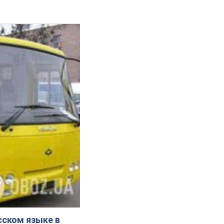
сском языке в