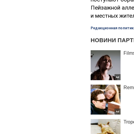
Пейзажной алле
и местных жите
Редакционная политик