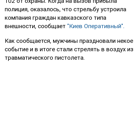
102 от охраны. Когда на вызов прибыла
полиция, оказалось, что стрельбу устроила
компания граждан кавказского типа
внешности, сообщает
"Киев Оперативный".
Как сообщается, мужчины праздновали некое
событие и в итоге стали стрелять в воздух из
травматического пистолета.