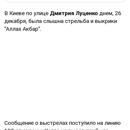
В Киеве по улице
Дмитрия Луценко
днем, 26
декабря, была слышна стрельба и выкрики
"Аллах Акбар".
Сообщение о выстрелах поступило на линию