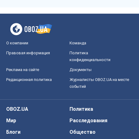
О компании
Команда
Правовая информация
Политика
конфиденциальности
Реклама на сайте
Документы
Редакционная политика
Журналисты OBOZ.UA на месте
событий
OBOZ.UA
Политика
Мир
Расследования
Блоги
Общество