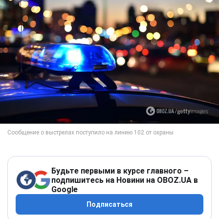
Будьте первыми в курсе главного –
подпишитесь на Новини на OBOZ.UA в
Google
Подписаться