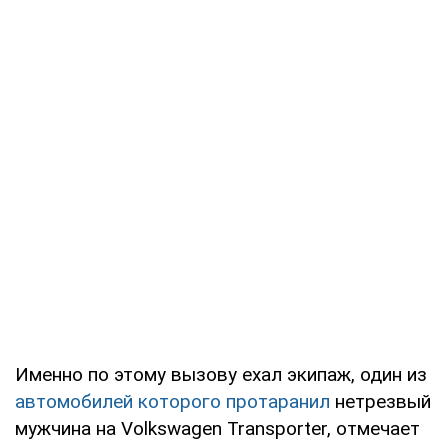
Именно по этому вызову ехал экипаж, один из
автомобилей которого протаранил
нетрезвый
мужчина на Volkswagen Transporter, отмечает