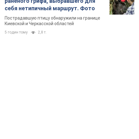
раненого грифа, выбравшего для
себя нетипичный маршрут. Фото
Пострадавшую птицу обнаружили на границе
Киевской и Черкасской областей
5 годин тому
2,8 т.