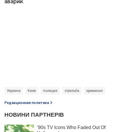
аварии.
Украина
Киев
полиция
стрельба
криминал
Редакционная политика