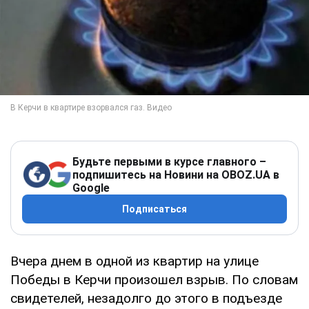
Будьте первыми в курсе главного –
подпишитесь на Новини на OBOZ.UA в
Google
Подписаться
Вчера днем в одной из квартир на улице
Победы в Керчи произошел взрыв. По словам
свидетелей, незадолго до этого в подъезде