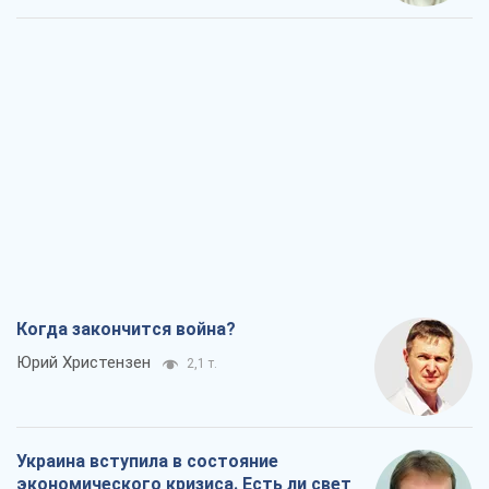
Когда закончится война?
Юрий Христензен
2,1 т.
Украина вступила в состояние
экономического кризиса. Есть ли свет