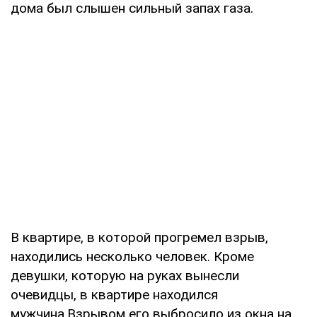
дома был слышен сильный запах газа.
В квартире, в которой прогремел взрыв,
находились несколько человек. Кроме
девушки, которую на руках вынесли
очевидцы, в квартире находился
мужчина.Взрывом его выбросило из окна на