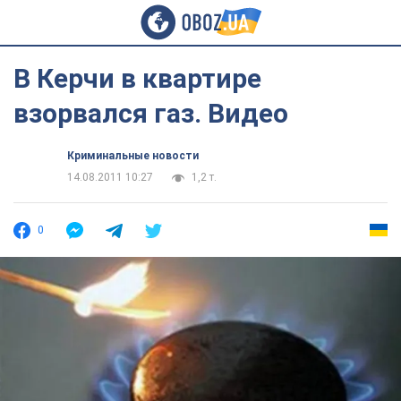
В Керчи в квартире
взорвался газ. Видео
Криминальные новости
14.08.2011 10:27
1,2 т.
0