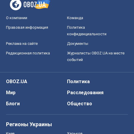
О компании
Команда
Правовая информация
Политика
конфиденциальности
Реклама на сайте
Документы
Редакционная политика
Журналисты OBOZ.UA на месте
событий
OBOZ.UA
Политика
Мир
Расследования
Блоги
Общество
Регионы Украины
Киев
Харьков