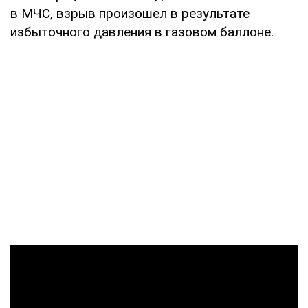
в МЧС, взрыв произошел в результате
избыточного давления в газовом баллоне.