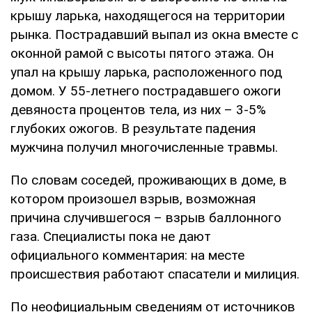
крышу ларька, находящегося на территории
рынка. Пострадавший выпал из окна вместе с
оконной рамой с высоты пятого этажа. Он
упал на крышу ларька, расположенного под
домом. У 55-летнего пострадавшего ожоги
девяноста процентов тела, из них – 3-5%
глубоких ожогов. В результате падения
мужчина получил многочисленные травмы.
По словам соседей, проживающих в доме, в
котором произошел взрыв, возможная
причина случившегося – взрыв баллонного
газа. Специалисты пока не дают
официального комментария: на месте
происшествия работают спасатели и милиция.
По неофициальным сведениям от источников