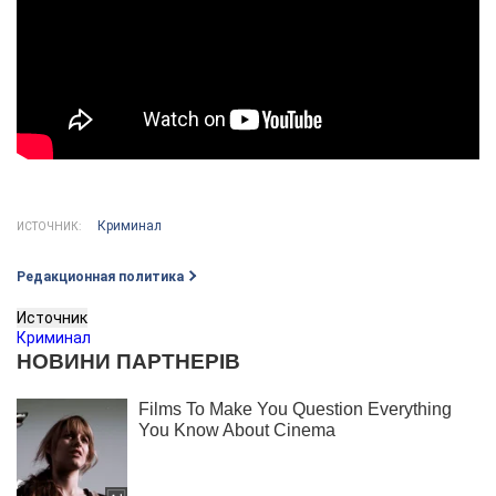
Криминал
ИСТОЧНИК:
Редакционная политика
Источник
Криминал