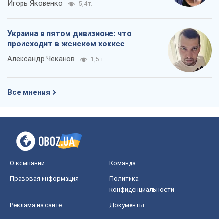
Игорь Яковенко
5,4 т.
Украина в пятом дивизионе: что
происходит в женском хоккее
Александр Чеканов
1,5 т.
Все мнения
О компании
Команда
Правовая информация
Политика
конфиденциальности
Реклама на сайте
Документы