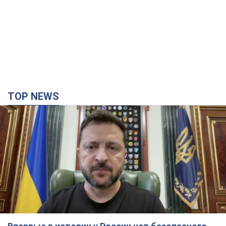
TOP NEWS