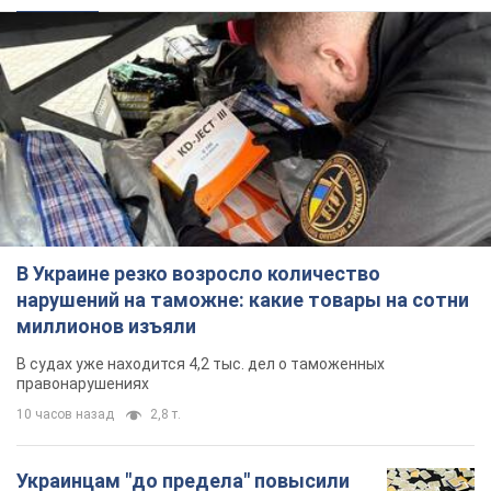
В Украине резко возросло количество
нарушений на таможне: какие товары на сотни
миллионов изъяли
В судах уже находится 4,2 тыс. дел о таможенных
правонарушениях
10 часов назад
2,8 т.
Украинцам "до предела" повысили