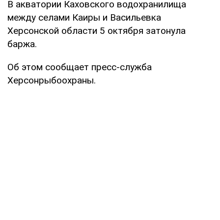
В акватории Каховского водохранилища
между селами Каиры и Васильевка
Херсонской области 5 октября затонула
баржа.
Об этом сообщает пресс-служба
Херсонрыбоохраны.