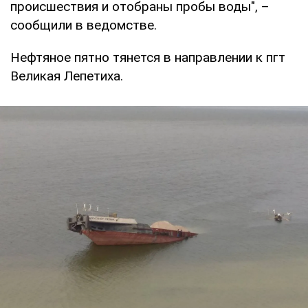
происшествия и отобраны пробы воды", –
сообщили в ведомстве.
Нефтяное пятно тянется в направлении к пгт
Великая Лепетиха.