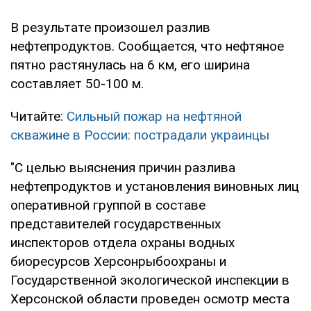
В результате произошел разлив
нефтепродуктов. Сообщается, что нефтяное
пятно растянулась на 6 км, его ширина
составляет 50-100 м.
Читайте:
Сильный пожар на нефтяной
скважине в России: пострадали украинцы
"С целью выяснения причин разлива
нефтепродуктов и установления виновных лиц
оперативной группой в составе
представителей государственных
инспекторов отдела охраны водных
биоресурсов Херсонрыбоохраны и
Государственной экологической инспекции в
Херсонской области проведен осмотр места