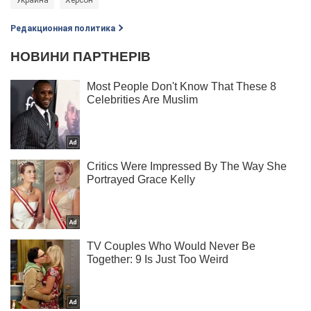
Редакционная политика