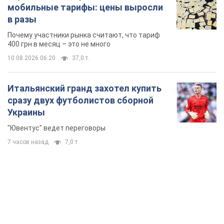
мобильные тарифы: цены выросли
в разы
Почему участники рынка считают, что тариф
400 грн в месяц – это не много
10.08.2026 06:20
37,0 т.
Итальянский гранд захотел купить
сразу двух футболистов сборной
Украины
"Ювентус" ведет переговоры
7 часов назад
7,0 т.