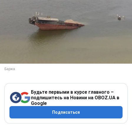
Будьте первыми в курсе главного –
подпишитесь на Новини на OBOZ.UA в
Google
Подписаться