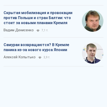
Скрытая мобилизация и провокации
против Польши и стран Балтии: что
стоит за новыми планами Кремля
Вадим Денисенко
7,1 т.
Самураи возвращаются? В Кремле
паника из-за нового курса Японии
Алексей Копытько
3,9 т.