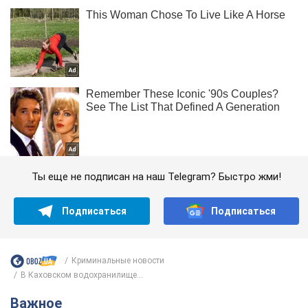
Ты еще не подписан на наш Telegram? Быстро жми!
Подписаться
Подписаться
Криминальные новости
В Каховском водохранилище...
Важное