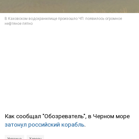
Как сообщал "Обозреватель", в Черном море
затонул российский корабль
.
Украина
Херсон