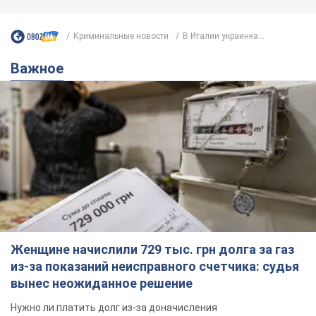
Криминальные новости
В Италии украинка...
Важное
Женщине начислили 729 тыс. грн долга за газ
из-за показаний неисправного счетчика: судья
вынес неожиданное решение
Нужно ли платить долг из-за доначисления