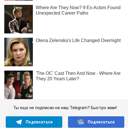
Ты еще не подписан на наш Telegram? Быстро жми!
Подписаться
Подписаться