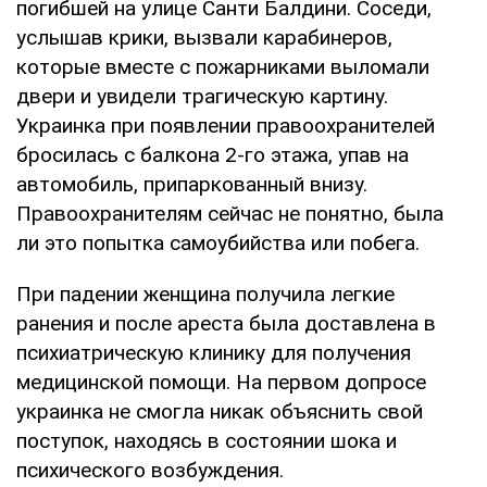
погибшей на улице Санти Балдини. Соседи,
услышав крики, вызвали карабинеров,
которые вместе с пожарниками выломали
двери и увидели трагическую картину.
Украинка при появлении правоохранителей
бросилась с балкона 2-го этажа, упав на
автомобиль, припаркованный внизу.
Правоохранителям сейчас не понятно, была
ли это попытка самоубийства или побега.
При падении женщина получила легкие
ранения и после ареста была доставлена в
психиатрическую клинику для получения
медицинской помощи. На первом допросе
украинка не смогла никак объяснить свой
поступок, находясь в состоянии шока и
психического возбуждения.