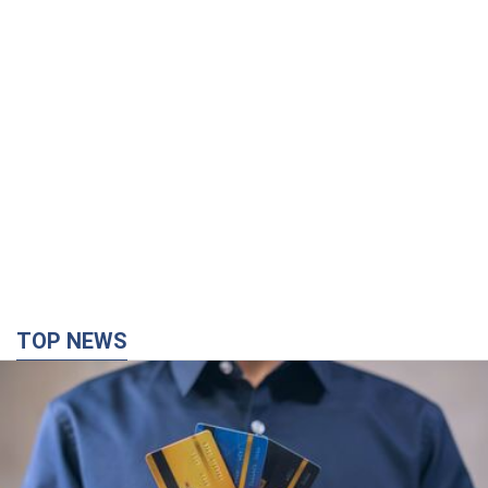
TOP NEWS