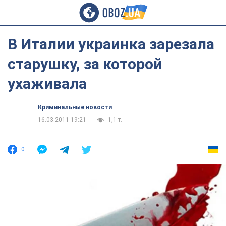
В Италии украинка зарезала
старушку, за которой
ухаживала
Криминальные новости
16.03.2011 19:21
1,1 т.
0