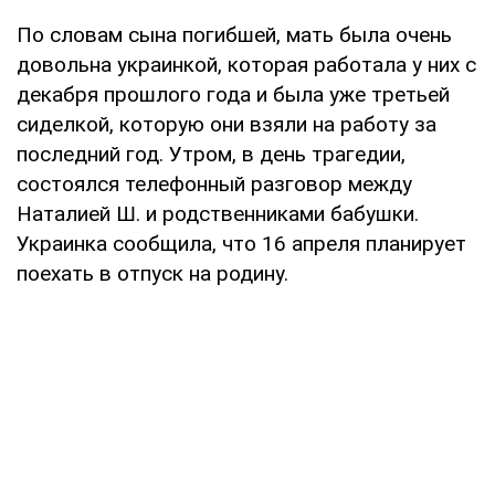
По словам сына погибшей, мать была очень
довольна украинкой, которая работала у них с
декабря прошлого года и была уже третьей
сиделкой, которую они взяли на работу за
последний год. Утром, в день трагедии,
состоялся телефонный разговор между
Наталией Ш. и родственниками бабушки.
Украинка сообщила, что 16 апреля планирует
поехать в отпуск на родину.