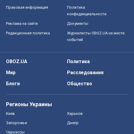
Правовая информация
Политика
конфиденциальности
Реклама на сайте
Документы
Редакционная политика
Журналисты OBOZ.UA на месте
событий
OBOZ.UA
Политика
Мир
Расследования
Блоги
Общество
Регионы Украины
Киев
Харьков
Запорожье
Днепр
Черкассы