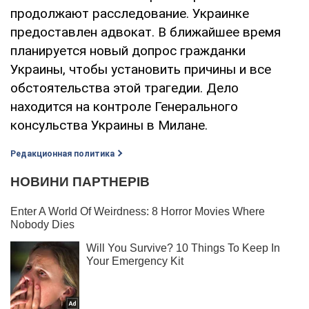
продолжают расследование. Украинке
предоставлен адвокат. В ближайшее время
планируется новый допрос гражданки
Украины, чтобы установить причины и все
обстоятельства этой трагедии. Дело
находится на контроле Генерального
консульства Украины в Милане.
Редакционная политика