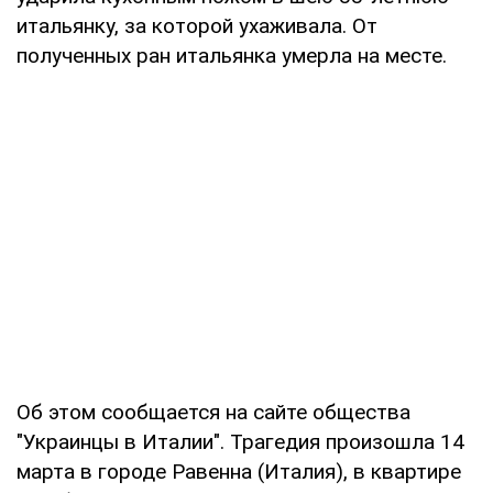
итальянку, за которой ухаживала. От
полученных ран итальянка умерла на месте.
Об этом сообщается на сайте общества
"Украинцы в Италии". Трагедия произошла 14
марта в городе Равенна (Италия), в квартире