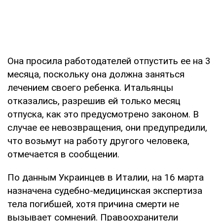
Она просила работодателей отпустить ее на 3
месяца, поскольку она должна заняться
лечением своего ребенка. Итальянцы
отказались, разрешив ей только месяц
отпуска, как это предусмотрено законом. В
случае ее невозвращения, они предупредили,
что возьмут на работу другого человека,
отмечается в сообщении.
По данным Украинцев в Италии, на 16 марта
назначена судебно-медицинская экспертиза
тела погибшей, хотя причина смерти не
вызывает сомнений. Правоохранители