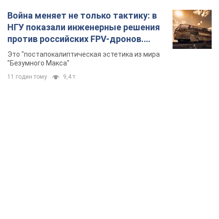
Война меняет не только тактику: в
НГУ показали инженерные решения
против российских FPV-дронов.
Фото
Это "постапокалиптическая эстетика из мира
"Безумного Макса"
11 годин тому
9,4 т.