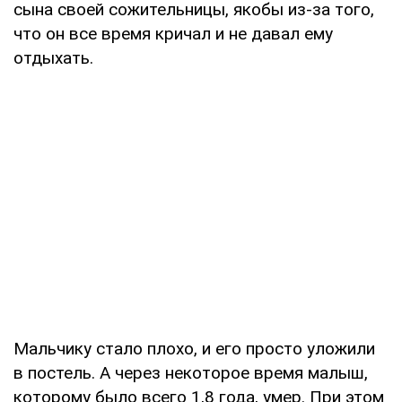
сына своей сожительницы, якобы из-за того,
что он все время кричал и не давал ему
отдыхать.
Мальчику стало плохо, и его просто уложили
в постель. А через некоторое время малыш,
которому было всего 1,8 года, умер. При этом