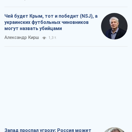
Чей будет Крым, тот и победит (NSJ), а
украинских футбольных чиновников
могут назвать убийцами
Александр Кирш
1,3 т.
Запад проспал угрозу: Россия может