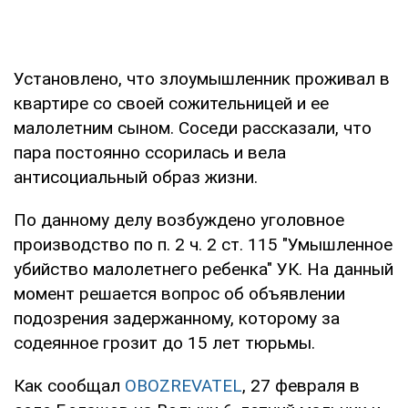
Установлено, что злоумышленник проживал в
квартире со своей сожительницей и ее
малолетним сыном. Соседи рассказали, что
пара постоянно ссорилась и вела
антисоциальный образ жизни.
По данному делу возбуждено уголовное
производство по п. 2 ч. 2 ст. 115 "Умышленное
убийство малолетнего ребенка" УК. На данный
момент решается вопрос об объявлении
подозрения задержанному, которому за
содеянное грозит до 15 лет тюрьмы.
Как сообщал
OBOZREVATEL
, 27 февраля в