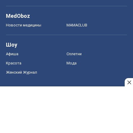
MedOboz
Новости медицины
MAMACLUB
Шоу
Афиша
Сплетни
Красота
Мода
Женский Журнал