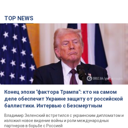
TOP NEWS
Конец эпохи "фактора Трампа": кто на самом
деле обеспечит Украине защиту от российской
баллистики. Интервью с Безсмертным
Владимир Зеленский встретился с украинским дипломатом и
изложил новое видение войны и роли международных
партнеров в борьбе с Россией