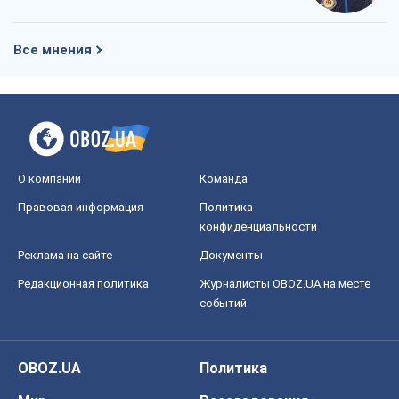
Все мнения
О компании
Команда
Правовая информация
Политика
конфиденциальности
Реклама на сайте
Документы
Редакционная политика
Журналисты OBOZ.UA на месте
событий
OBOZ.UA
Политика