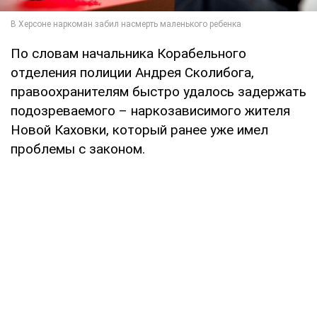
По словам начальника Корабельного
отделения полиции Андрея Сколибога,
правоохранителям быстро удалось задержать
подозреваемого – наркозависимого жителя
Новой Каховки, который ранее уже имел
проблемы с законом.