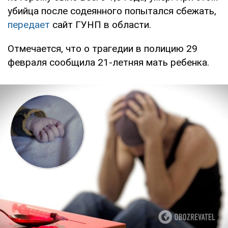
убийца после содеянного попытался сбежать,
передает
сайт ГУНП в области.
Отмечается, что о трагедии в полицию 29
февраля сообщила 21-летняя мать ребенка.