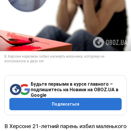
Будьте первыми в курсе главного –
подпишитесь на Новини на OBOZ.UA в
Google
Подписаться
В Херсоне 21-летний парень избил маленького