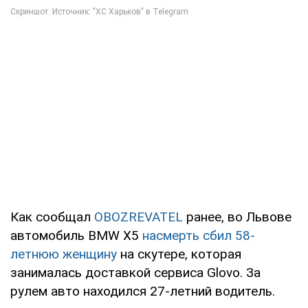
Как сообщал
OBOZREVATEL
ранее, во Львове
автомобиль BMW X5
насмерть сбил 58-
летнюю женщину
на скутере, которая
занималась доставкой сервиса Glovo. За
рулем авто находился 27-летний водитель.