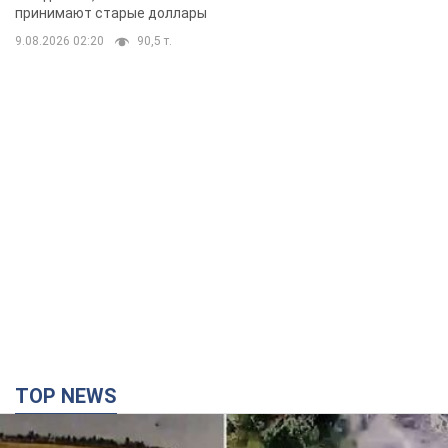
TOP NEWS