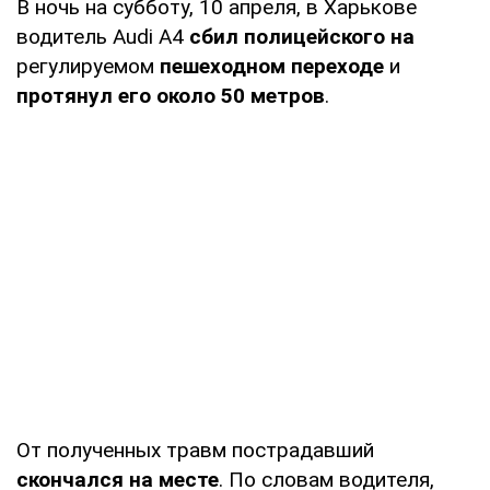
В ночь на субботу, 10 апреля, в Харькове
водитель Audi A4
сбил полицейского на
регулируемом
пешеходном переходе
и
протянул его около 50 метров
.
От полученных травм пострадавший
скончался на месте
. По словам водителя,