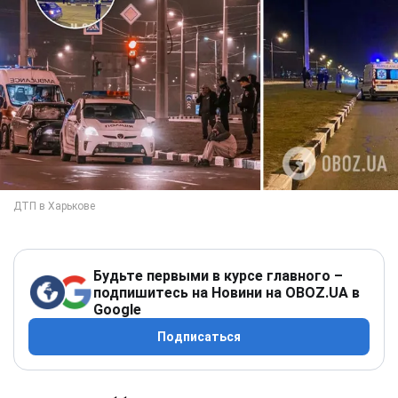
Будьте первыми в курсе главного –
подпишитесь на Новини на OBOZ.UA в
Google
Подписаться