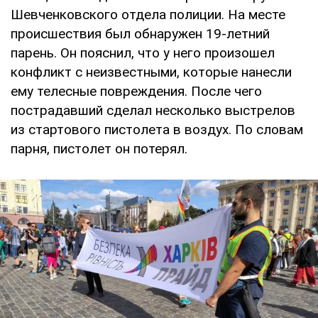
Шевченковского отдела полиции. На месте
происшествия был обнаружен 19-летний
парень. Он пояснил, что у него произошел
конфликт с неизвестными, которые нанесли
ему телесные повреждения. После чего
пострадавший сделал несколько выстрелов
из стартового пистолета в воздух. По словам
парня, пистолет он потерял.