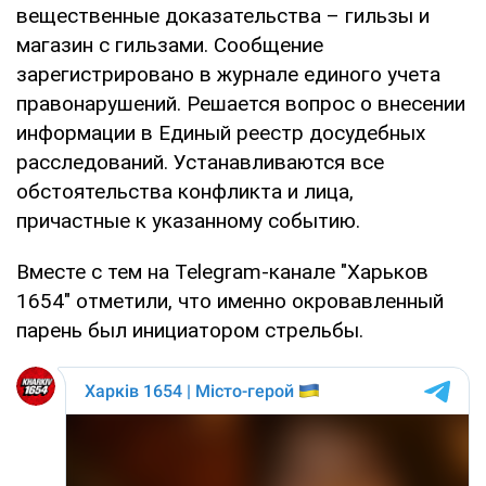
вещественные доказательства – гильзы и
магазин с гильзами. Сообщение
зарегистрировано в журнале единого учета
правонарушений. Решается вопрос о внесении
информации в Единый реестр досудебных
расследований. Устанавливаются все
обстоятельства конфликта и лица,
причастные к указанному событию.
Вместе с тем на Telegram-канале "Харьков
1654" отметили, что именно окровавленный
парень был инициатором стрельбы.