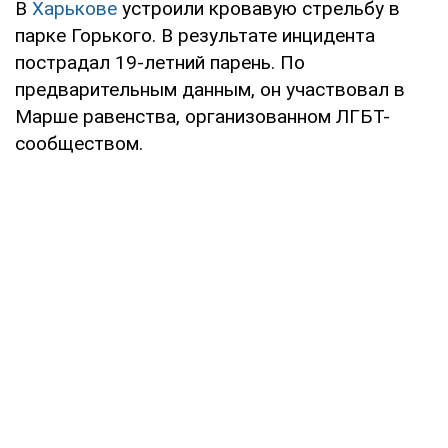
В
Харькове
устроили кровавую стрельбу в
парке Горького. В результате инцидента
пострадал 19-летний парень. По
предварительным данным, он участвовал в
Марше равенства, организованном ЛГБТ-
сообществом.