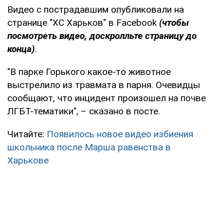
Видео с пострадавшим опубликовали на
странице "ХС Харьков" в Facebook
(чтобы
посмотреть видео, доскролльте страницу до
конца)
.
"В парке Горького какое-то животное
выстрелило из травмата в парня. Очевидцы
сообщают, что инцидент произошел на почве
ЛГБТ-тематики", – сказано в посте.
Читайте:
Появилось новое видео избиения
школьника после Марша равенства в
Харькове