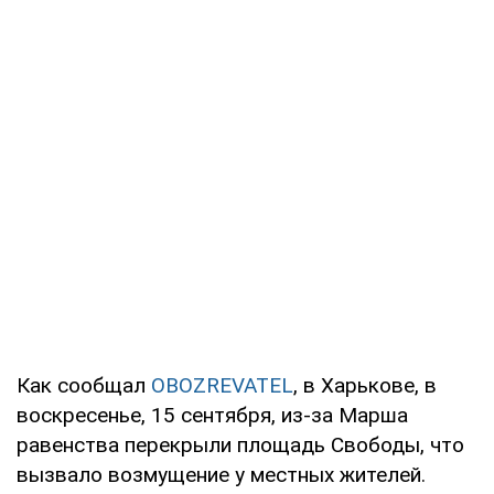
Как сообщал
OBOZREVATEL
, в Харькове, в
воскресенье, 15 сентября, из-за Марша
равенства перекрыли площадь Свободы, что
вызвало возмущение у местных жителей.