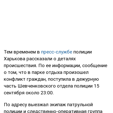
Тем временем в
пресс-службе
полиции
Харькова рассказали о деталях
происшествия. По ее информации, сообщение
о том, что в парке отдыха произошел
конфликт граждан, поступила в дежурную
часть Шевченковского отдела полиции 15
сентября около 23:00.
По адресу выезжал экипаж патрульной
полиции и следственно-оперативная группа