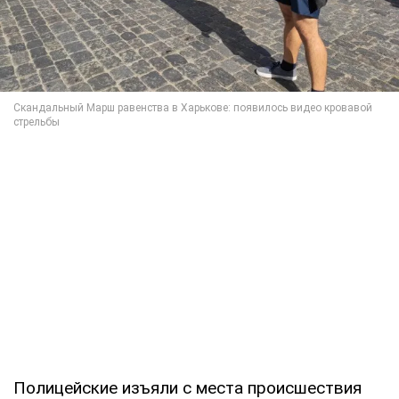
Полицейские изъяли с места происшествия