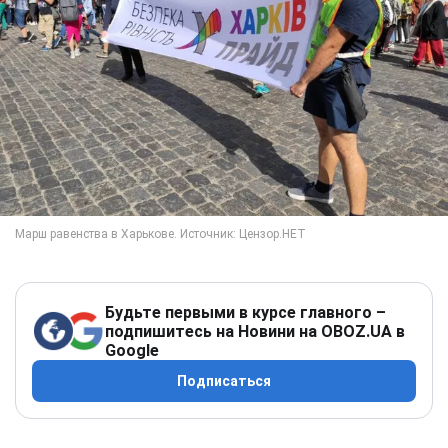
Будьте первыми в курсе главного –
подпишитесь на Новини на OBOZ.UA в
Google
Подписаться