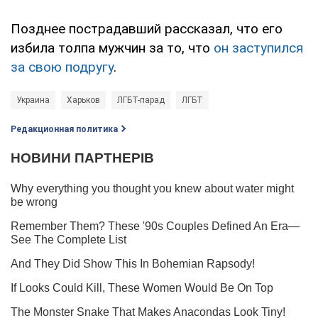
Позднее пострадавший рассказал, что его
избила толпа мужчин за то, что
он заступился
за свою подругу
.
Украина
Харьков
ЛГБТ-парад
ЛГБТ
Редакционная политика