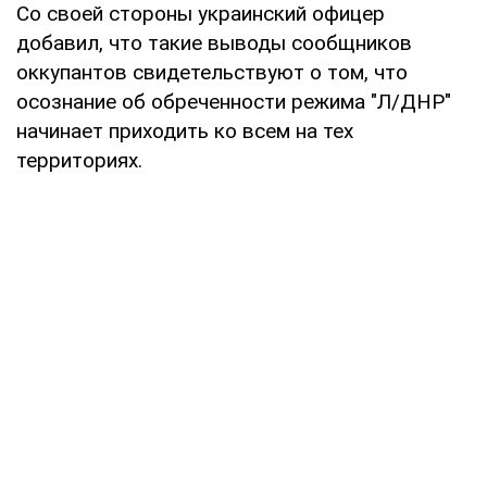
Со своей стороны украинский офицер
добавил, что такие выводы сообщников
оккупантов свидетельствуют о том, что
осознание об обреченности режима "Л/ДНР"
начинает приходить ко всем на тех
территориях.