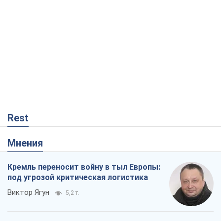
Rest
Мнения
Кремль переносит войну в тыл Европы:
под угрозой критическая логистика
Виктор Ягун
5,2 т.