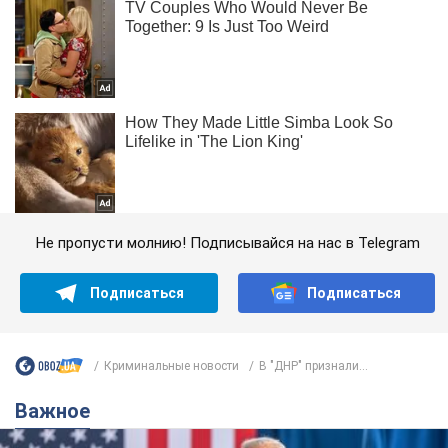
Не пропусти молнию! Подписывайся на нас в Telegram
Подписаться
Подписаться
Криминальные новости
В "ДНР" признали...
Важное