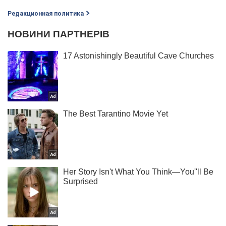
Редакционная политика