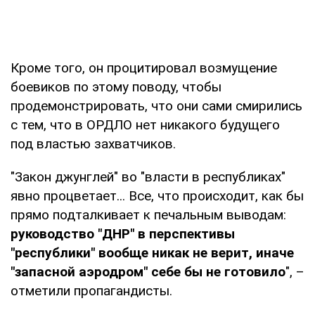
Кроме того, он процитировал возмущение
боевиков по этому поводу, чтобы
продемонстрировать, что они сами смирились
с тем, что в ОРДЛО нет никакого будущего
под властью захватчиков.
"Закон джунглей" во "власти в республиках"
явно процветает... Все, что происходит, как бы
прямо подталкивает к печальным выводам:
руководство "ДНР" в перспективы
"республики" вообще никак не верит, иначе
"запасной аэродром" себе бы не готовило
", –
отметили пропагандисты.