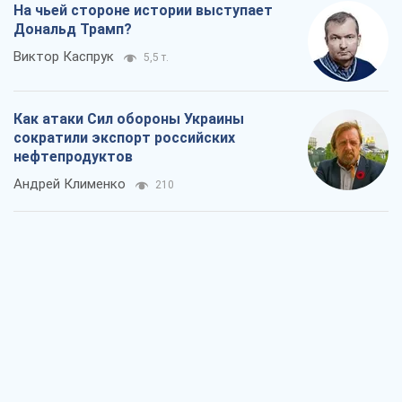
На чьей стороне истории выступает
Дональд Трамп?
Виктор Каспрук
5,5 т.
Как атаки Сил обороны Украины
сократили экспорт российских
нефтепродуктов
Андрей Клименко
210