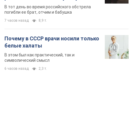
область. Фото
В тот день во время российского обстрела
погибли ее брат, отчим и бабушка
7 часов назад
8,9 т.
Почему в СССР врачи носили только
белые халаты
В этом был как практический, так и
символический смысл
6 часов назад
2,3 т.