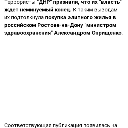
Террористы
"ДНР" признали, что их "власть"
ждет неминуемый конец.
К таким выводам
их подтолкнула
покупка элитного жилья в
российском Ростове-на-Дону "министром
здравоохранения" Александром Оприщенко.
Соответствующая публикация появилась на