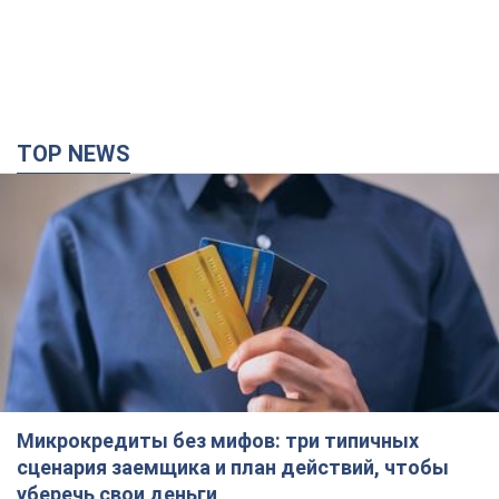
TOP NEWS
Микрокредиты без мифов: три типичных
сценария заемщика и план действий, чтобы
уберечь свои деньги