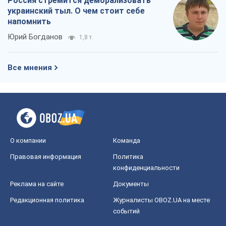
Россия стремится деморализовать
украинский тыл. О чем стоит себе
напомнить
Юрий Богданов
1,8 т.
Все мнения
О компании
Команда
Правовая информация
Политика
конфиденциальности
Реклама на сайте
Документы
Редакционная политика
Журналисты OBOZ.UA на месте
событий