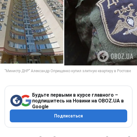
Будьте первыми в курсе главного –
подпишитесь на Новини на OBOZ.UA в
Google
Подписаться