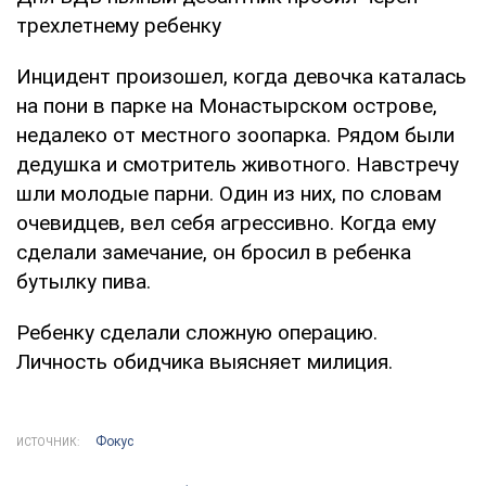
трехлетнему ребенку
Инцидент произошел, когда девочка каталась
на пони в парке на Монастырском острове,
недалеко от местного зоопарка. Рядом были
дедушка и смотритель животного. Навстречу
шли молодые парни. Один из них, по словам
очевидцев, вел себя агрессивно. Когда ему
сделали замечание, он бросил в ребенка
бутылку пива.
Ребенку сделали сложную операцию.
Личность обидчика выясняет милиция.
Фокус
ИСТОЧНИК: