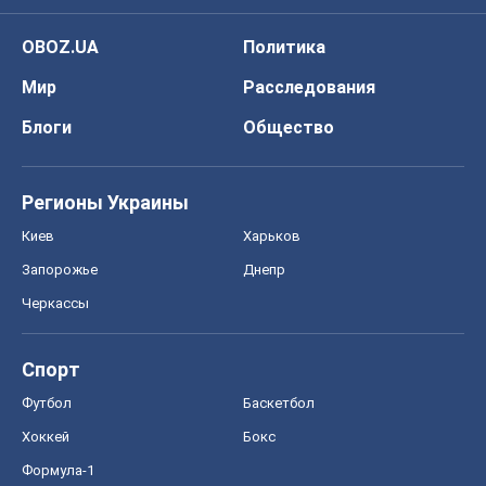
OBOZ.UA
Политика
Мир
Расследования
Блоги
Общество
Регионы Украины
Киев
Харьков
Запорожье
Днепр
Черкассы
Спорт
Футбол
Баскетбол
Хоккей
Бокс
Формула-1