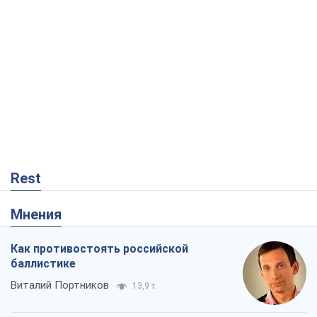
Rest
Мнения
Как противостоять российской
баллистике
Виталий Портников
13,9 т.