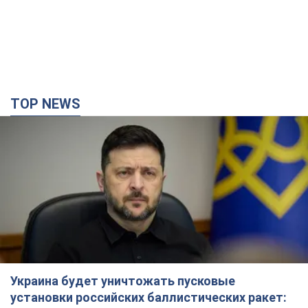
TOP NEWS
Украина будет уничтожать пусковые
установки российских баллистических ракет: