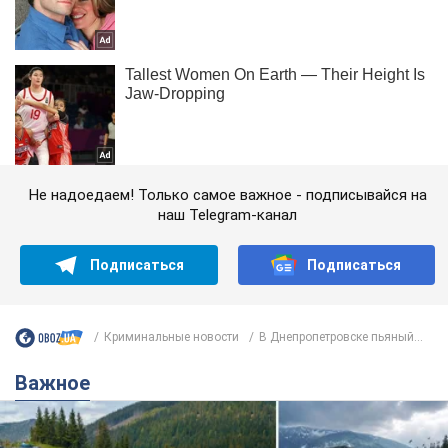
Не надоедаем! Только самое важное - подписывайся на
наш Telegram-канал
Подписаться
Подписаться
Криминальные новости
В Днепропетровске пьяный...
Важное