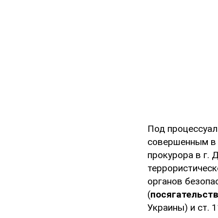
Под процессуал
совершенным в 
прокурора в г.
террористическо
органов безопа
(
посягательств
Украины) и ст. 1