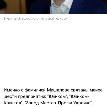
Именно с фамилией Мишалова связаны менее
шести предприятий: "Юником", "Юником-
Капитал", "Завод Мастер-Профи Украина",