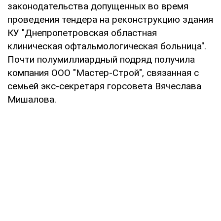
законодательства допущенных во время
проведения тендера на реконструкцию здания
КУ "Днепропетровская областная
клиническая офтальмологическая больница".
Почти полумиллиардный подряд получила
компания ООО "Мастер-Строй", связанная с
семьей экс-секретаря горсовета Вячеслава
Мишалова.