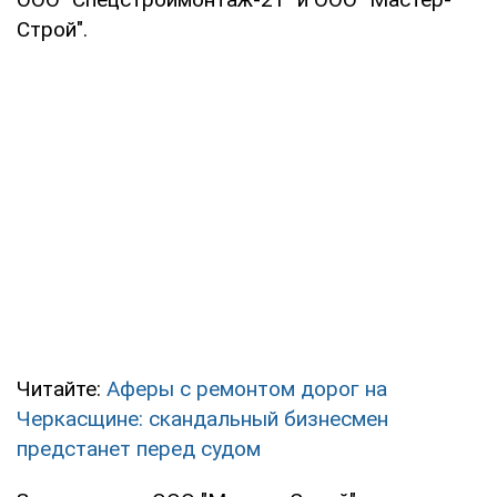
Строй".
Читайте:
Аферы с ремонтом дорог на
Черкасщине: скандальный бизнесмен
предстанет перед судом