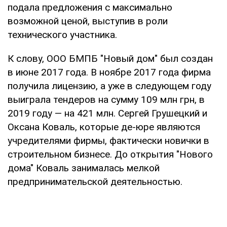
подала предложения с максимально
возможной ценой, выступив в роли
технического участника.
К слову, ООО БМПБ "Новый дом" был создан
в июне 2017 года. В ноябре 2017 года фирма
получила лицензию, а уже в следующем году
выиграла тендеров на сумму 109 млн грн, в
2019 году — на 421 млн. Сергей Грушецкий и
Оксана Коваль, которые де-юре являются
учредителями фирмы, фактически новички в
строительном бизнесе. До открытия "Нового
дома" Коваль занималась мелкой
предпринимательской деятельностью.