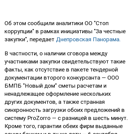
Об этом сообщили аналитики ОО "Стоп
коррупции" в рамках инициативы "За честные
закупки", передает
Днепровская Панорама.
В частности, о наличии сговора между
участниками закупки свидетельствуют такие
факты, как отсутствие в пакете тендерной
документации второго конкурсанта — ООО
БМПБ "Новый дом" сметы расчетам и
ненадлежащее оформление нескольких
других документов, а также странная
синхронность загрузки обоих предложений в
систему ProZorro — с разницей в шесть минут.
Кроме того, гарантии обеих фирм выданные