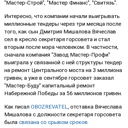
"Мастер-Строй", "Мастер Финанс", "Свитязь".
Интересно, что компании начали выигрывать
миллионные тендеры через три месяца после
того, как сын Дмитрия Мишалова Вячеслав
сел в кресло секретаря горсовета и стал
вторым после мэра человеком. В частности,
сначала компания "Завод Мастер-Профи"
выиграла у связанной с ней структуры тендер
на ремонт Центрального моста на 3 миллиона
гривен, а уже в сентябре горсовет заказал
"Мастер-Буду" капитальный ремонт
Набережной Победы за 56 миллионов гривен.
Как писал
OBOZREVATEL
, отставка Вячеслава
Мишалова с должности секретаря горсовета
была
связана со срывом сроков