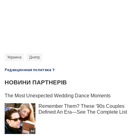
Украина
Днепр
Редакционная политика