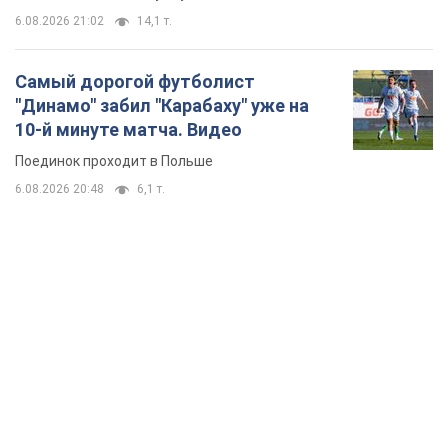
TOP NEWS