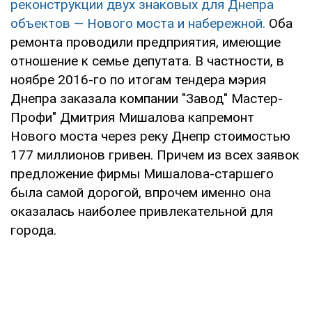
реконструкции двух знаковых для Днепра
объектов — Нового моста и набережной.
Оба
ремонта проводили предприятия, имеющие
отношение к семье депутата. В частности, в
ноябре 2016-го по итогам тендера мэрия
Днепра заказала компании "Завод" Мастер-
Профи" Дмитрия Мишалова капремонт
Нового моста через реку Днепр стоимостью
177 миллионов гривен. Причем из всех заявок
предложение фирмы Мишалова-старшего
была самой дорогой, впрочем именно она
оказалась наиболее привлекательной для
города.