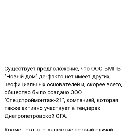
Существует предположение, что ООО БМПБ
"Новый дом" де-факто нет имеет других,
неофициальных основателей и, скорее всего,
общество было создано ООО
"Спецстроймонтаж-21", компанией, которая
также активно участвует в тендерах
Днепропетровской ОГА.
Кроме того, это далеко не первый случай,