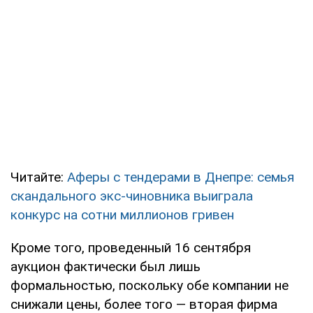
Читайте:
Аферы с тендерами в Днепре: семья
скандального экс-чиновника выиграла
конкурс на сотни миллионов гривен
Кроме того, проведенный 16 сентября
аукцион фактически был лишь
формальностью, поскольку обе компании не
снижали цены, более того — вторая фирма