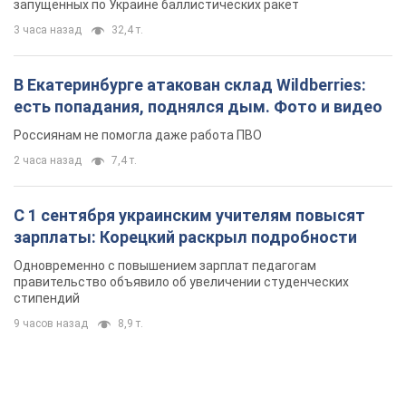
Одновременно с повышением зарплат педагогам
правительство объявило об увеличении студенческих
стипендий
9 часов назад
8,9 т.