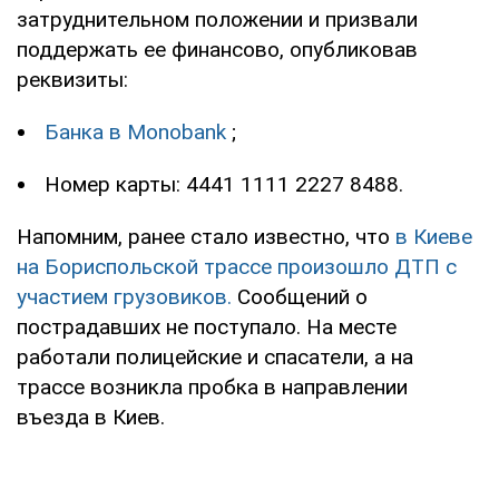
затруднительном положении и призвали
поддержать ее финансово, опубликовав
реквизиты:
Банка в Monobank
;
Номер карты: 4441 1111 2227 8488.
Напомним, ранее стало известно, что
в Киеве
на Бориспольской трассе произошло ДТП с
участием грузовиков.
Сообщений о
пострадавших не поступало. На месте
работали полицейские и спасатели, а на
трассе возникла пробка в направлении
въезда в Киев.