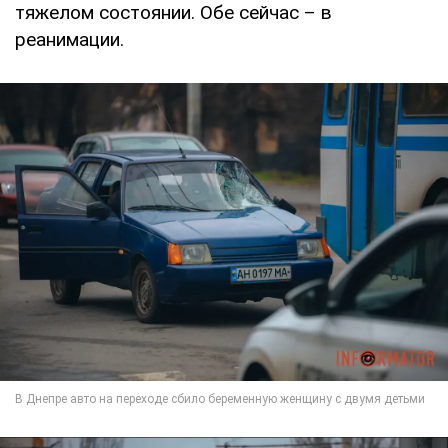
тяжелом состоянии. Обе сейчас – в
реанимации.