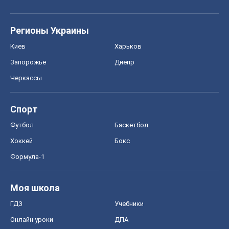
Регионы Украины
Киев
Харьков
Запорожье
Днепр
Черкассы
Спорт
Футбол
Баскетбол
Хоккей
Бокс
Формула-1
Моя школа
ГДЗ
Учебники
Онлайн уроки
ДПА