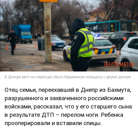
Отец семьи, переехавшей в Днепр из Бахмута,
разрушенного и захваченного российскими
войсками, рассказал, что у его старшего сына
в результате ДТП – перелом ноги. Ребенка
прооперировали и вставили спицы.