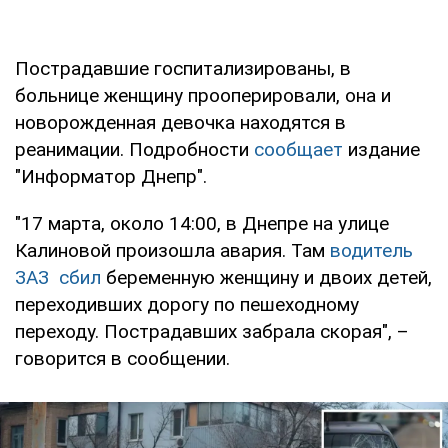
Пострадавшие госпитализированы, в
больнице женщину прооперировали, она и
новорожденная девочка находятся в
реанимации. Подробности
сообщает
издание
"Информатор Днепр".
"17 марта, около 14:00, в Днепре на улице
Калиновой произошла авария. Там
водитель
ЗАЗ сбил
беременную женщину и двоих детей,
переходивших дорогу по пешеходному
переходу. Пострадавших забрала скорая", –
говорится в сообщении.