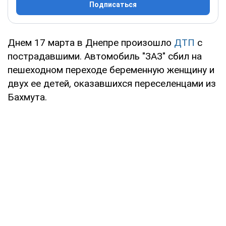
Подписаться
Днем 17 марта в Днепре произошло
ДТП
с
пострадавшими. Автомобиль "ЗАЗ" сбил на
пешеходном переходе беременную женщину и
двух ее детей, оказавшихся переселенцами из
Бахмута.