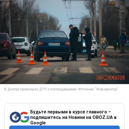
Будьте первыми в курсе главного –
подпишитесь на Новини на OBOZ.UA в
Google