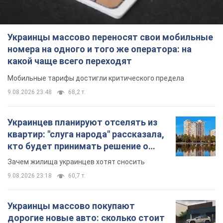
Украинцы массово переносят свои мобильные
номера на одного и того же оператора: на
какой чаще всего переходят
Мобильные тарифы достигли критического предела
9.08.2026 23:48
68,2 т.
Украинцев планируют отселять из
квартир: "слуга народа" рассказала,
кто будет принимать решение о
сносе домов
Зачем жилища украинцев хотят сносить
9.08.2026 23:18
60,7 т.
Украинцы массово покупают
дорогие новые авто: сколько стоит