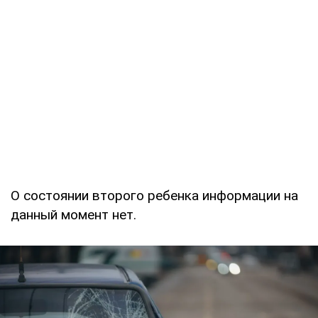
О состоянии второго ребенка информации на
данный момент нет.