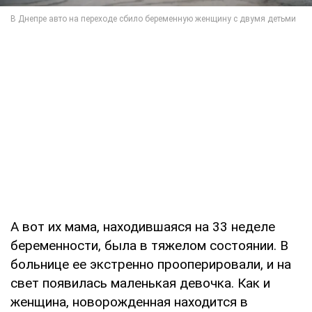
А вот их мама, находившаяся на 33 неделе
беременности, была в тяжелом состоянии. В
больнице ее экстренно прооперировали, и на
свет появилась маленькая девочка. Как и
женщина, новорожденная находится в