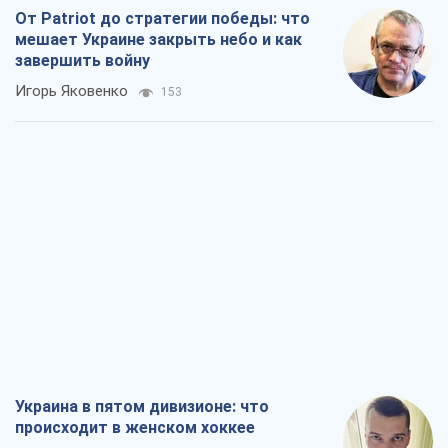
От Patriot до стратегии победы: что
мешает Украине закрыть небо и как
завершить войну
Игорь Яковенко
153
Украина в пятом дивизионе: что
происходит в женском хоккее