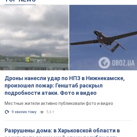
Дроны нанесли удар по НПЗ в Нижнекамске,
произошел пожар: Генштаб раскрыл
подробности атаки. Фото и видео
Местные жители активно публиковали фото и видео
9 хвилин тому
5,6 т.
Разрушены дома: в Харьковской области в