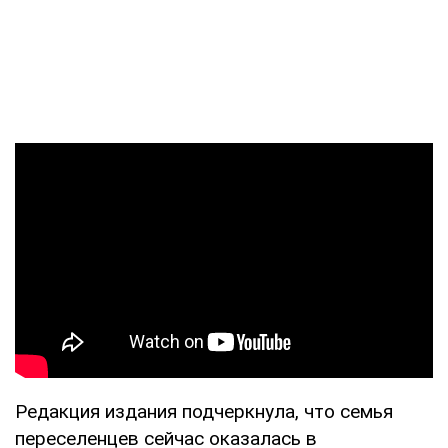
Редакция издания подчеркнула, что семья
переселенцев сейчас оказалась в