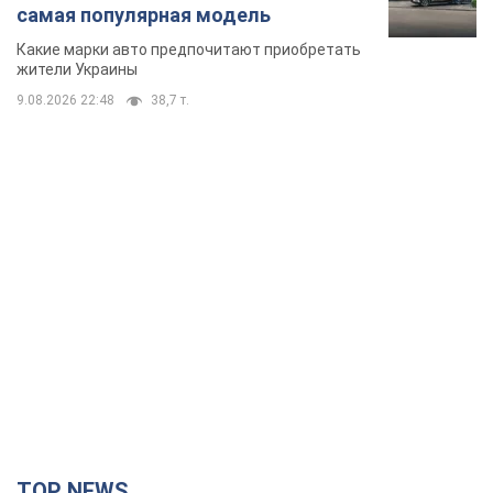
самая популярная модель
Какие марки авто предпочитают приобретать
жители Украины
9.08.2026 22:48
38,7 т.
TOP NEWS