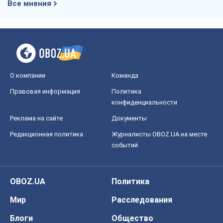
Все мнения
О компании
Команда
Правовая информация
Политика
конфиденциальности
Реклама на сайте
Документы
Редакционная политика
Журналисты OBOZ.UA на месте
событий
OBOZ.UA
Политика
Мир
Расследования
Блоги
Общество