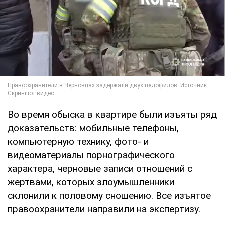
Во время обыска в квартире были изъяты ряд
доказательств: мобильные телефоны,
компьютерную технику, фото- и
видеоматериалы порнографического
характера, черновые записи отношений с
жертвами, которых злоумышленники
склонили к половому сношению. Все изъятое
правоохранители направили на экспертизу.