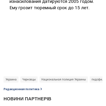
изнасилования датируются 2005 годом.
Ему грозит тюремный срок до 15 лет.
Украина
Черновцы
Национальная полиция Украины
педофилы
Редакционная политика