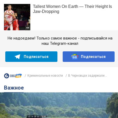
Не надоедаем! Только самое важное - подписывайся на
наш Telegram-канал
Подписаться
Подписаться
Криминальные новости
В Черновцах задержали...
Важное