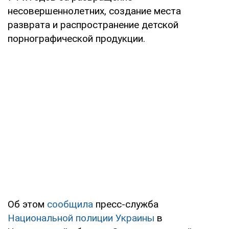
несовершеннолетних, создание места
разврата и распространение детской
порнографической продукции.
Об этом
сообщила
пресс-служба
Национальной полиции Украины
в