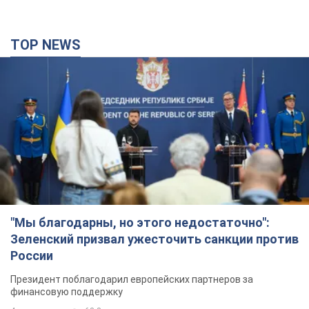
TOP NEWS
"Мы благодарны, но этого недостаточно":
Зеленский призвал ужесточить санкции против
России
Президент поблагодарил европейских партнеров за
финансовую поддержку