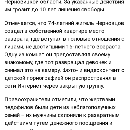
Черновицкой области. За указанные действия
им грозит до 10 лет лишения свободы.
Отмечается, что 74-летний житель Черновцов
создал в собственной квартире место
разврата, где вступал в половые отношения с
лицами, не достигшими 16-летнего возраста.
Одну из комнат он предоставлял своему
знакомому, где тот развращал девочек и
снимал это на камеру. Фото- и видеоконтент с
детской порнографией он распространял в
сети Интернет через закрытую группу.
Правоохранители отметили, что жертвами
педофилов были дети из неблагополучных
семей – их мужчины склоняли к развратным
действиям путем денежного поощрения и