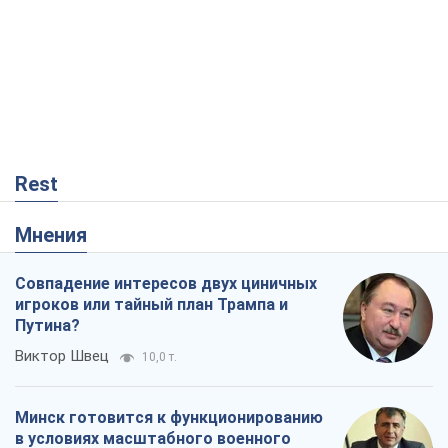
Rest
Мнения
Совпадение интересов двух циничных
игроков или тайный план Трампа и
Путина?
Виктор Швец
10,0 т.
Минск готовится к функционированию
в условиях масштабного военного