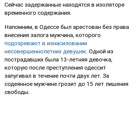
Сейчас задержанные находятся в изоляторе
временного содержания.
Напомним, в Одессе был арестован без права
внесения залога мужчина, которого
подозревают в изнасиловании
несовершеннолетних девушек
. Одной из
пострадавших была 13-летняя девочка,
которую после преступления одессит
запугивал в течение почти двух лет. За
содеянное мужчине грозит до 15 лет лишения
свободы.