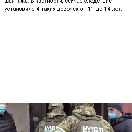
шантажа. В частности, сейчас следствие
установило 4 таких девочек от 11 до 14 лет.