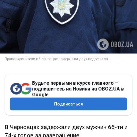
Будьте первыми в курсе главного –
подпишитесь на Новини на OBOZ.UA в
Google
Подписаться
В Черновцах задержали двух мужчин 66-ти и
74-х годов за развращение