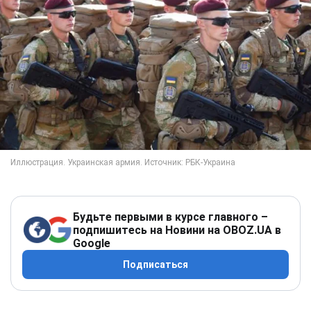
Будьте первыми в курсе главного –
подпишитесь на Новини на OBOZ.UA в
Google
Подписаться