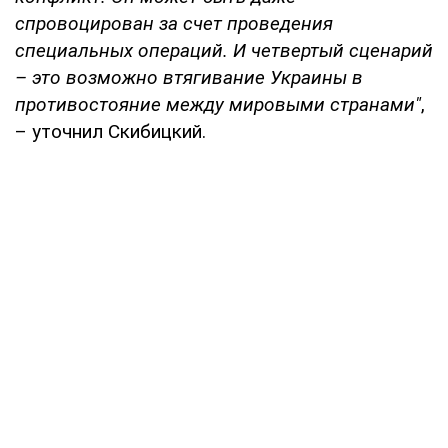
спровоцирован за счет проведения
специальных операций. И четвертый сценарий
– это возможно втягивание Украины в
противостояние между мировыми странами"
,
– уточнил Скибицкий.