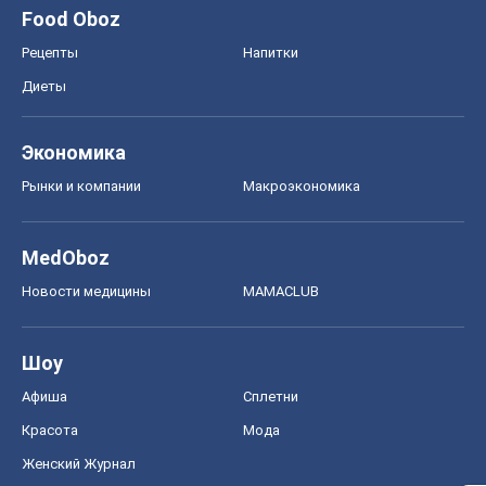
MedOboz
Новости медицины
MAMACLUB
Шоу
Афиша
Сплетни
Красота
Мода
Женский Журнал