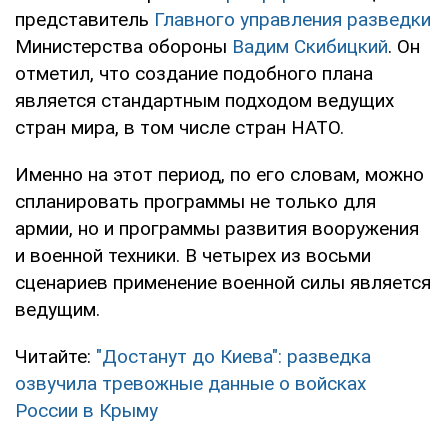
представитель
Главного управления разведки
Министерства обороны
Вадим Скибицкий
. Он
отметил, что создание подобного плана
является стандартным подходом ведущих
стран мира, в том числе стран НАТО.
Именно на этот период, по его словам, можно
спланировать программы не только для
армии, но и программы развития вооружения
и военной техники. В четырех из восьми
сценариев применение военной силы является
ведущим.
Читайте:
"Достанут до Киева": разведка
озвучила тревожные данные о войсках
России в Крыму