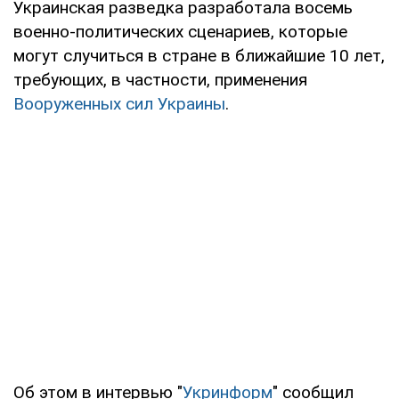
Украинская разведка разработала восемь
военно-политических сценариев, которые
могут случиться в стране в ближайшие 10 лет,
требующих, в частности, применения
Вооруженных сил Украины
.
Об этом в интервью "
Укринформ
" сообщил