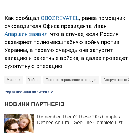
Как сообщал
OBOZREVATEL
, ранее помощник
руководителя Офиса президента Иван
Апаршин заявил
, что в случае, если Россия
развернет полномасштабную войну против
Украины, в первую очередь она запустит
авиацию и ракетные войска, а далее проведет
сухопутную операцию.
Украина
Война
Главное управление разведки
Вооруженные Си
Редакционная политика