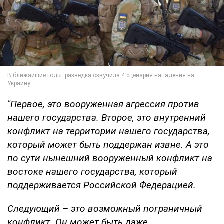
"Первое, это вооруженная агрессия против
нашего государства. Второе, это внутренний
конфликт на территории нашего государства,
который может быть поддержан извне. А это
по сути нынешний вооруженный конфликт на
востоке нашего государства, который
поддерживается Российской Федерацией.
Следующий – это возможный пограничный
конфликт. Он может быть даже