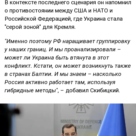
В контексте последнего сценария он напомнил
о противостоянии между США и НАТО и
Российской Федерацией, где Украина стала
"серой зоной" для Кремля.
"Именно поэтому РФ наращивает группировку
у наших границ. И мы проанализировали –
может ли Украина быть втянута в этот
конфликт. Кстати, он может возникнуть также
в странах Балтии. И мы знаем – насколько
Россия активно работает там, используя
гибридные методы"
, – добавил Скибицкий.