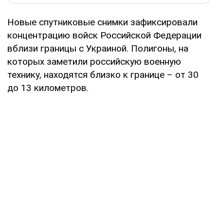
Новые спутниковые снимки зафиксировали
концентрацию войск Российской Федерации
вблизи границы с Украиной. Полигоны, на
которых заметили российскую военную
технику, находятся близко к границе – от 30
до 13 километров.