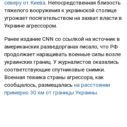
северу от Киева
. Непосредственная близость
тяжелого вооружения к украинской столице
угрожает посягательством на захват власти в
Украине агрессором.
Ранее издание CNN со ссылкой на источник в
американских разведорганах писало, что РФ
продолжает наращивать военные силы возле
украинских границ. У журналистов оказались
соответствующие спутниковые снимки.
Военная техника страны агрессора, как
сообщалось, размещалась
на расстоянии
примерно 30 км от границы Украины
.