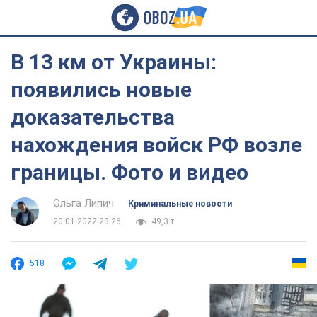
В 13 км от Украины:
появились новые
доказательства
нахождения войск РФ возле
границы. Фото и видео
Ольга Липич
Криминальные новости
20.01.2022 23:26
49,3 т.
518