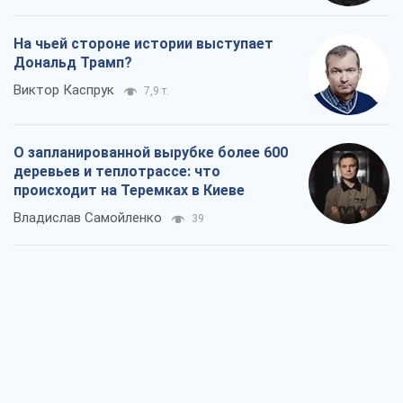
На чьей стороне истории выступает
Дональд Трамп?
Виктор Каспрук
7,9 т.
О запланированной вырубке более 600
деревьев и теплотрассе: что
происходит на Теремках в Киеве
Владислав Самойленко
39