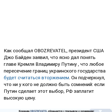
Как сообщал OBOZREVATEL, президент США
Джо Байден заявил, что ясно дал понять
главе Кремля Владимиру Путину , что любое
пересечение границ украинского государства
будет считаться вторжением
. Он подчеркнул,
что ни у кого не должно быть сомнений: если
Путин сделает этот выбор, РФ заплатит
высокую цену.