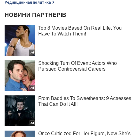
Редакционная политика