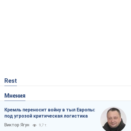
Rest
Мнения
Кремль переносит войну в тыл Европы:
под угрозой критическая логистика
Виктор Ягун
9,7 т.