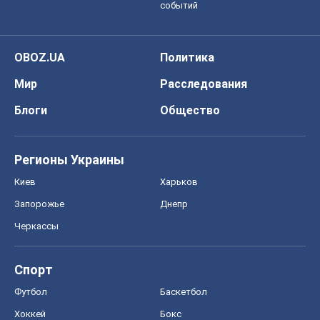
событий
OBOZ.UA
Политика
Мир
Расследования
Блоги
Общество
Регионы Украины
Киев
Харьков
Запорожье
Днепр
Черкассы
Спорт
Футбол
Баскетбол
Хоккей
Бокс