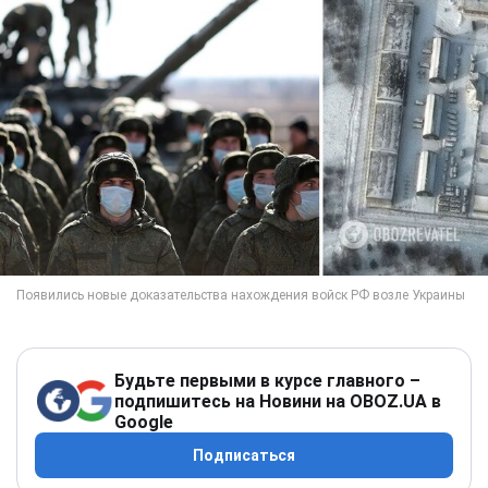
Будьте первыми в курсе главного –
подпишитесь на Новини на OBOZ.UA в
Google
Подписаться