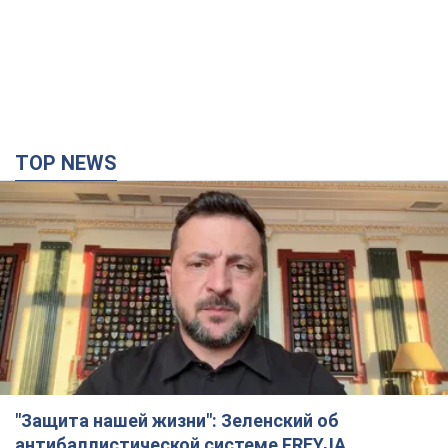
TOP NEWS
"Защита нашей жизни": Зеленский об
антибаллистической системе FREYJA,