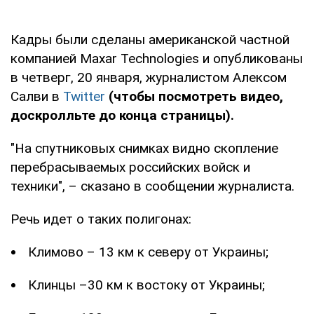
Кадры были сделаны американской частной
компанией Maxar Technologies и опубликованы
в четверг, 20 января, журналистом Алексом
Салви в
Twitter
(чтобы посмотреть видео,
доскролльте до конца страницы).
"На спутниковых снимках видно скопление
перебрасываемых российских войск и
техники", – сказано в сообщении журналиста.
Речь идет о таких полигонах:
Климово – 13 км к северу от Украины;
Клинцы –30 км к востоку от Украины;