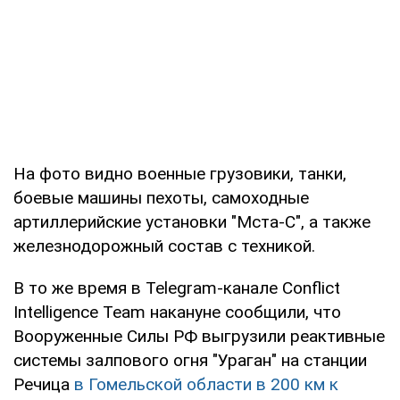
На фото видно военные грузовики, танки,
боевые машины пехоты, самоходные
артиллерийские установки "Мста-С", а также
железнодорожный состав с техникой.
В то же время в Telegram-канале Conflict
Intelligence Team накануне сообщили, что
Вооруженные Силы РФ выгрузили реактивные
системы залпового огня "Ураган" на станции
Речица
в Гомельской области в 200 км к