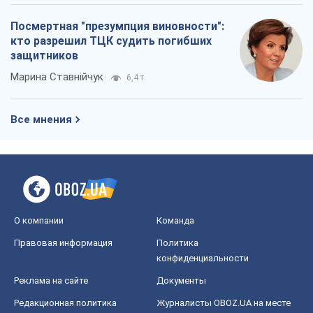
Посмертная "презумпция виновности":
кто разрешил ТЦК судить погибших
защитников
Марина Ставнійчук
6,4 т.
Все мнения
О компании
Команда
Правовая информация
Политика
конфиденциальности
Реклама на сайте
Документы
Редакционная политика
Журналисты OBOZ.UA на месте