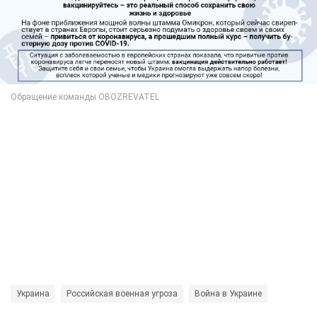
Украина
Российская военная угроза
Война в Украине