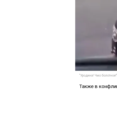
Также в конфли