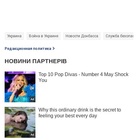
Украина
Война в Украине
Новости Донбасса
Служба безопасно
Редакционная политика