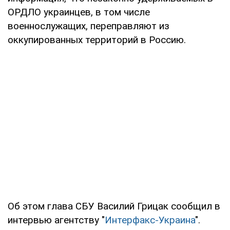
ОРДЛО украинцев, в том числе
военнослужащих, переправляют из
оккупированных территорий в Россию.
Об этом глава СБУ Василий Грицак сообщил в
интервью агентству "
Интерфакс-Украина
".