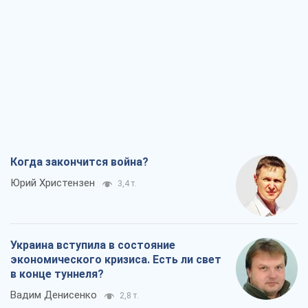
Когда закончится война?
Юрий Христензен
3,4 т.
Украина вступила в состояние
экономического кризиса. Есть ли свет
в конце туннеля?
Вадим Денисенко
2,8 т.