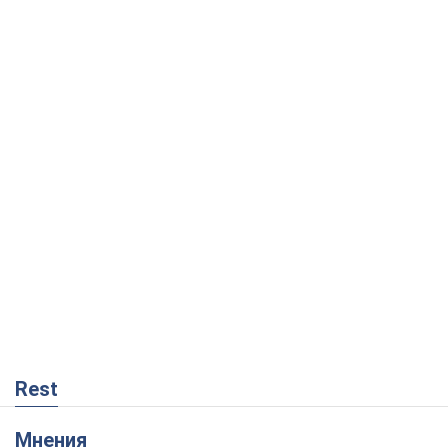
Rest
Мнения