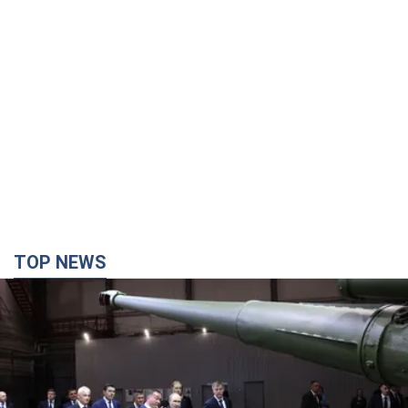
TOP NEWS