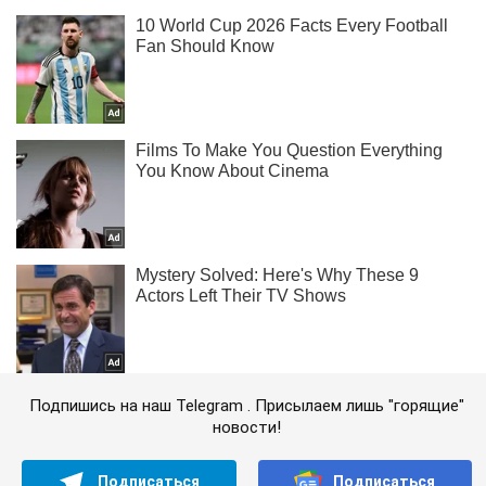
Подпишись на наш Telegram . Присылаем лишь "горящие"
новости!
Подписаться
Подписаться