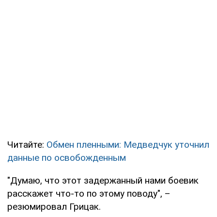
Читайте:
Обмен пленными: Медведчук уточнил
данные по освобожденным
"Думаю, что этот задержанный нами боевик
расскажет что-то по этому поводу", –
резюмировал Грицак.