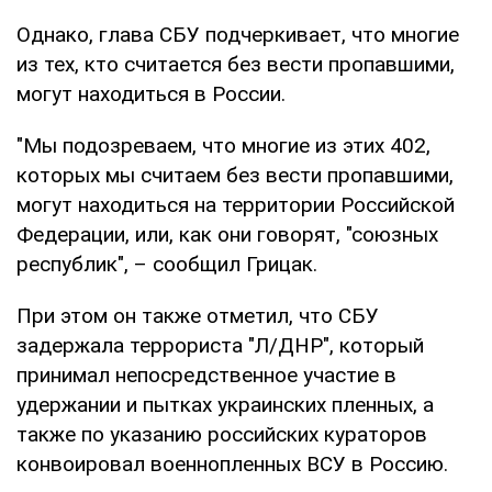
Однако, глава СБУ подчеркивает, что многие
из тех, кто считается без вести пропавшими,
могут находиться в России.
"Мы подозреваем, что многие из этих 402,
которых мы считаем без вести пропавшими,
могут находиться на территории Российской
Федерации, или, как они говорят, "союзных
республик", – сообщил Грицак.
При этом он также отметил, что СБУ
задержала террориста "Л/ДНР", который
принимал непосредственное участие в
удержании и пытках украинских пленных, а
также по указанию российских кураторов
конвоировал военнопленных ВСУ в Россию.