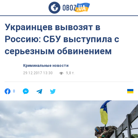
Украинцев вывозят в
Россию: СБУ выступила с
серьезным обвинением
Криминальные новости
29.12.2017 13:30
9,8 т.
0