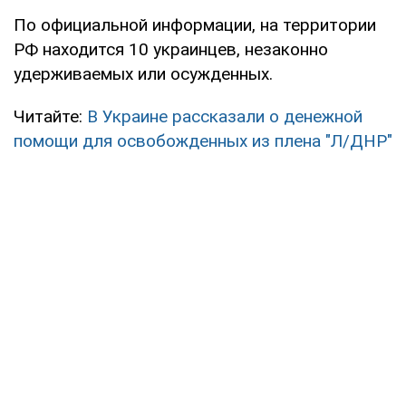
По официальной информации, на территории
РФ находится 10 украинцев, незаконно
удерживаемых или осужденных.
Читайте:
В Украине рассказали о денежной
помощи для освобожденных из плена "Л/ДНР"