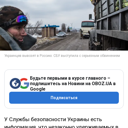
Будьте первыми в курсе главного –
подпишитесь на Новини на OBOZ.UA в
Google
Подписаться
У Службы безопасности Украины есть
информация, что незаконно удерживаемых в