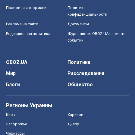
Правовая информация
Политика
конфиденциальности
Реклама на сайте
Документы
Редакционная политика
Журналисты OBOZ.UA на месте
событий
OBOZ.UA
Политика
Мир
Расследования
Блоги
Общество
Регионы Украины
Киев
Харьков
Запорожье
Днепр
Черкассы