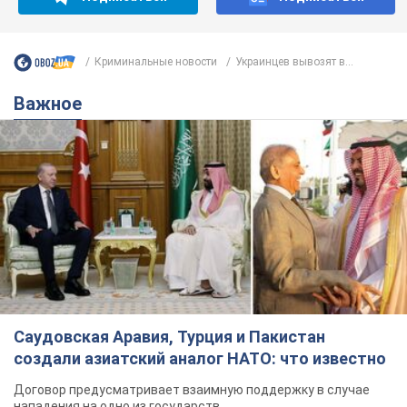
Криминальные новости
Украинцев вывозят в...
Важное
Саудовская Аравия, Турция и Пакистан
создали азиатский аналог НАТО: что известно
Договор предусматривает взаимную поддержку в случае
нападения на одно из государств