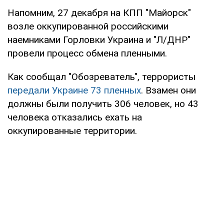
Напомним, 27 декабря на КПП "Майорск"
возле оккупированной российскими
наемниками Горловки Украина и "Л/ДНР"
провели процесс обмена пленными.
Как сообщал "Обозреватель", террористы
передали Украине 73 пленных
. Взамен они
должны были получить 306 человек, но 43
человека отказались ехать на
оккупированные территории.