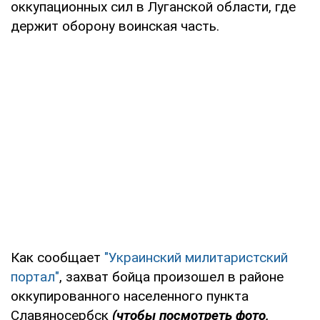
оккупационных сил в Луганской области, где
держит оборону воинская часть.
Как сообщает
"Украинский милитаристский
портал"
, захват бойца произошел в районе
оккупированного населенного пункта
Славяносербск
(чтобы посмотреть фото,