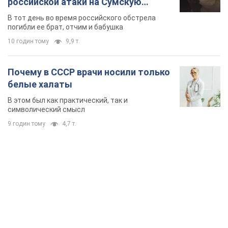
TOP NEWS