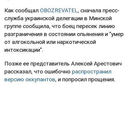
Как сообщал
OBOZREVATEL
, сначала пресс-
служба украинской делегации в Минской
группе сообщила, что боец пересек линию
разграничения в состоянии опьянения и "умер
от алгокольной или наркотической
интоксикации".
Позже ее представитель Алексей Арестович
рассказал, что ошибочно
распространил
версию оккупантов
, и попросил прощения.