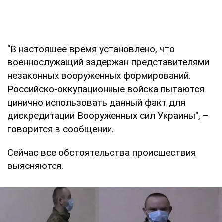
"В настоящее время установлено, что
военнослужащий задержан представителями
незаконных вооруженных формирований.
Российско-оккупационные войска пытаются
цинично использовать данный факт для
дискредитации Вооруженных сил Украины", –
говорится в сообщении.
Сейчас все обстоятельства происшествия
выясняются.