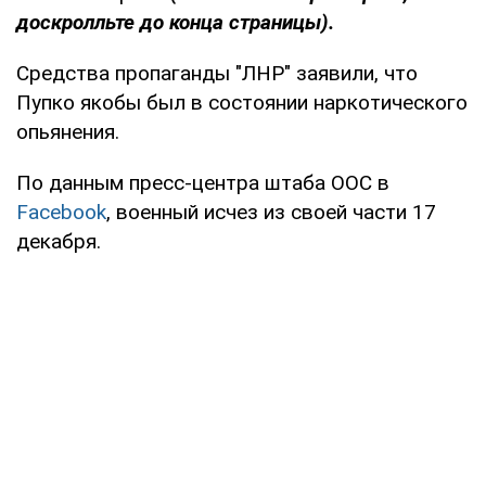
доскролльте до конца страницы).
Средства пропаганды "ЛНР" заявили, что
Пупко якобы был в состоянии наркотического
опьянения.
По данным пресс-центра штаба ООС в
Facebook
, военный исчез из своей части 17
декабря.