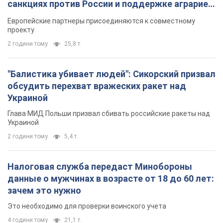
данные о мужчинах в возрасте от 18 до 60 лет:
зачем это нужно
Это необходимо для проверки воинского учета
4 години тому
21,1 т.