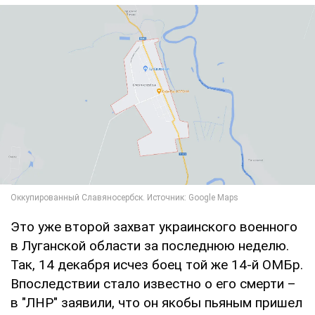
Это уже второй захват украинского военного
в Луганской области за последнюю неделю.
Так, 14 декабря исчез боец той же 14-й ОМБр.
Впоследствии стало известно о его смерти –
в "ЛНР" заявили, что он якобы пьяным пришел