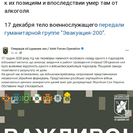
к их позициям и впоследствии умер там от
алкоголя.
17 декабря тело военнослужащего
передали
гуманитарной группе "Эвакуация-200"
.