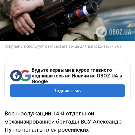
Будьте первыми в курсе главного –
подпишитесь на Новини на OBOZ.UA в
Google
Подписаться
Военнослужащий 14-й отдельной
механизированной бригады ВСУ Александр
Пупко попал в плен российских