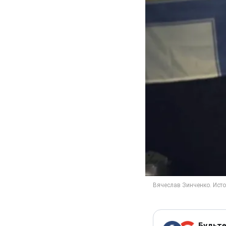
Будьте