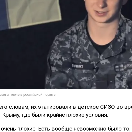
его словам, их этапировали в детское СИЗО во в
Крыму, где были крайне плохие условия.
 очень плохие. Есть вообще невозможно было то, 