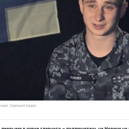
 первыми в курсе главного – подпишитесь на Новини на