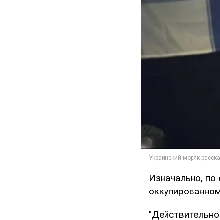
Изначально, по 
оккупированном 
"Действительно