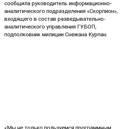
сообщила руководитель информационно-
аналитического подразделения «Скорпион»,
входящего в состав разведывательно-
аналитического управления ГУБОП,
подполковник милиции Снежана Курпан.
«Мы не только пользуемся программным