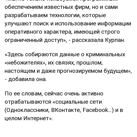
обеспечением известных фирм, но и сами
разрабатываем технологии, которые
улучшают поиск и использование информации
оперативного характера, имеющей строго
ограниченный доступ», - рассказала Курпан.
«Здесь собираются данные о криминальных
«небожителях», их связях, прошлом,
настоящем и даже прогнозируемом будущем»,
- добавила она.
По ее словам, сейчас очень активно
отрабатываются «социальные сети
(Одноклассники, ВКонтакте, Facebook...) и в
целом Интернет».