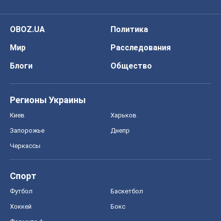
OBOZ.UA
Политика
Мир
Расследования
Блоги
Общество
Регионы Украины
Киев
Харьков
Запорожье
Днепр
Черкассы
Спорт
Футбол
Баскетбол
Хоккей
Бокс