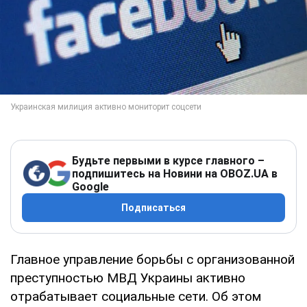
Будьте первыми в курсе главного –
подпишитесь на Новини на OBOZ.UA в
Google
Подписаться
Главное управление борьбы с организованной
преступностью МВД Украины активно
отрабатывает социальные сети. Об этом