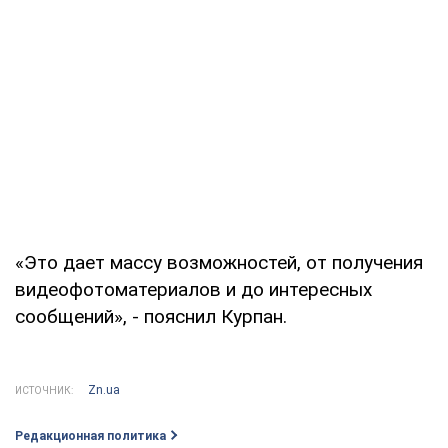
«Это дает массу возможностей, от получения
видеофотоматериалов и до интересных
сообщений», - пояснил Курпан.
Zn.ua
ИСТОЧНИК:
Редакционная политика