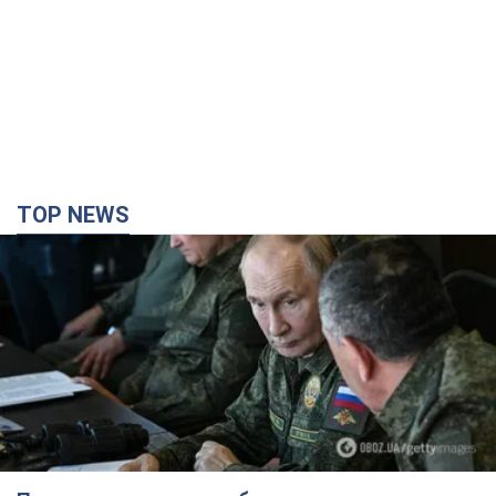
TOP NEWS