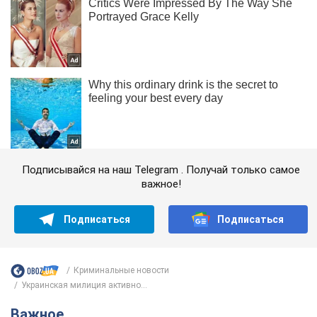
Подписывайся на наш Telegram . Получай только самое
важное!
Подписаться
Подписаться
Криминальные новости
Украинская милиция активно...
Важное