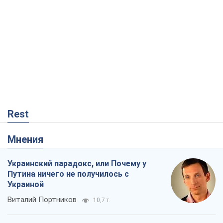
Rest
Мнения
Украинский парадокс, или Почему у
Путина ничего не получилось с
Украиной
Виталий Портников
10,7 т.