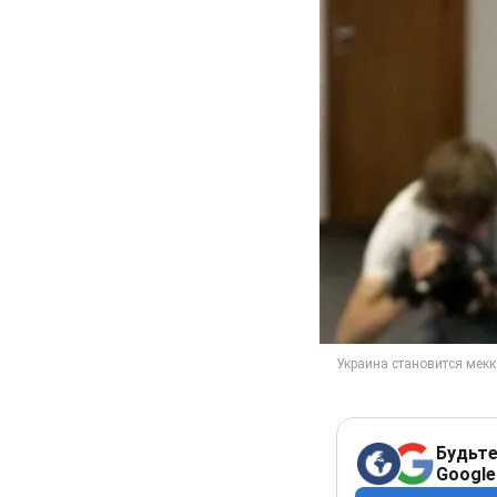
Будьте
Google