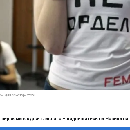
 первыми в курсе главного – подпишитесь на Новини на