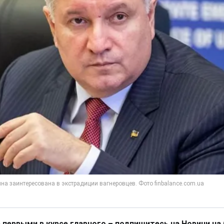
 первыми в курсе главного – подпишитесь на Новини на