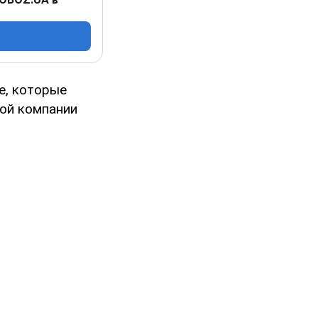
е, которые
ой компании