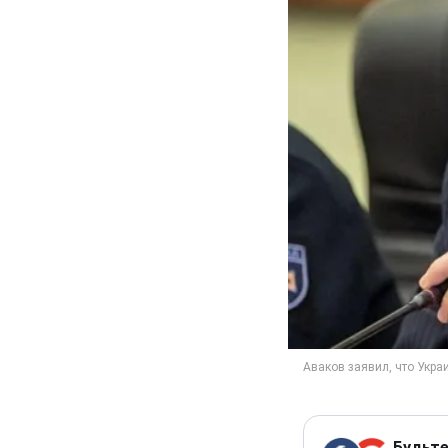
Будьте