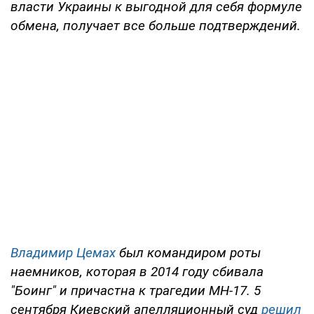
власти Украины к выгодной для себя формуле
обмена, получает все больше подтверждений.
Владимир Цемах
был командиром роты
наемников, которая в 2014 году сбивала
"Боинг" и причастна к трагедии МН-17. 5
сентября Киевский апелляционный суд
решил