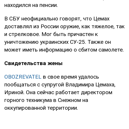
находился на пенсии.
В СБУ неофициально говорят, что Цемах
доставлял из России оружие, как тяжелое, так
и стрелковое. Мог быть причастен к
уничтожению украинских СУ-25. Также он
может иметь информацию о сбитом самолете.
Свидетельства жены
OBOZREVATEL
в свое время удалось
пообщаться с супругой Владимира Цемаха,
Ириной. Она сейчас работает директором
горного техникума в Снежном на
оккупированной территории.