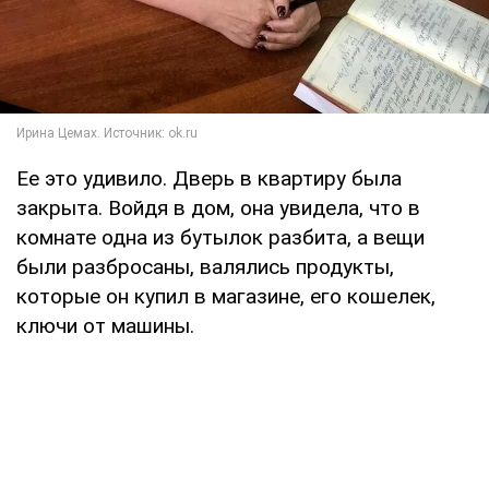
Ее это удивило. Дверь в квартиру была
закрыта. Войдя в дом, она увидела, что в
комнате одна из бутылок разбита, а вещи
были разбросаны, валялись продукты,
которые он купил в магазине, его кошелек,
ключи от машины.