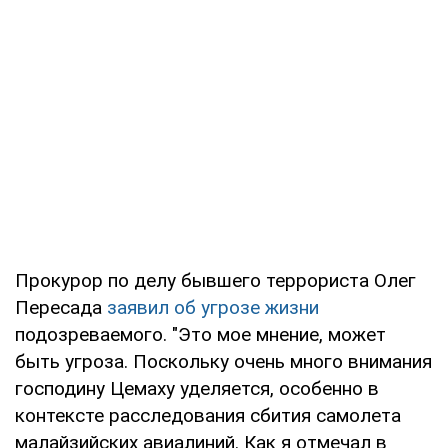
Прокурор по делу бывшего террориста Олег
Пересада
заявил об угрозе жизни
подозреваемого. "Это мое мнение, может
быть угроза. Поскольку очень много внимания
господину Цемаху уделяется, особенно в
контексте расследования сбития самолета
малайзийских авиалиний. Как я отмечал в