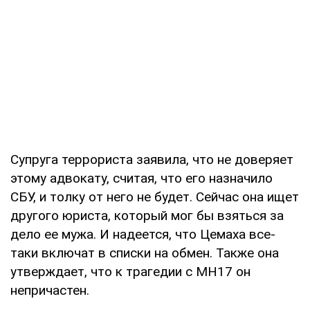
Супруга террориста заявила, что не доверяет
этому адвокату, считая, что его назначило
СБУ, и толку от него не будет. Сейчас она ищет
другого юриста, который мог бы взяться за
дело ее мужа. И надеется, что Цемаха все-
таки включат в списки на обмен. Также она
утверждает, что к трагедии с МН17 он
непричастен.