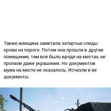
Также женщина заметила затертые следы
крови на пороге. Потом она прошла в другие
помещения, там все было вроде на местах, не
пропали даже украшения. Но документов
мужа на месте не оказалось. Исчезли и ее
документы.