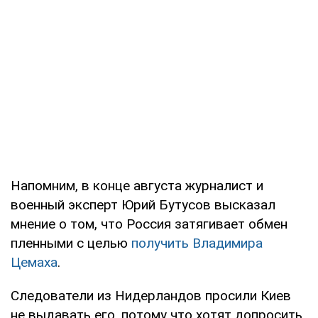
Напомним, в конце августа журналист и
военный эксперт Юрий Бутусов высказал
мнение о том, что Россия затягивает обмен
пленными с целью
получить Владимира
Цемаха
.
Следователи из Нидерландов просили Киев
не выдавать его, потому что хотят допросить