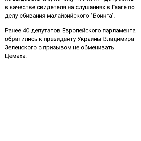
в качестве свидетеля на слушаниях в Гааге по
делу сбивания малайзийского "Боинга".
Ранее 40 депутатов Европейского парламента
обратились к президенту Украины Владимира
Зеленского с призывом не обменивать
Цемаха.