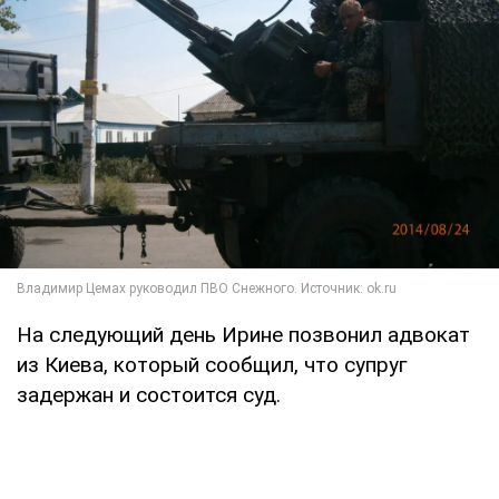
На следующий день Ирине позвонил адвокат
из Киева, который сообщил, что супруг
задержан и состоится суд.