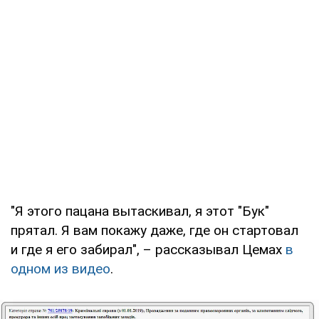
"Я этого пацана вытаскивал, я этот "Бук"
прятал. Я вам покажу даже, где он стартовал
и где я его забирал", – рассказывал Цемах
в
одном из видео
.