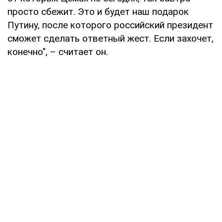
просто сбежит. Это и будет наш подарок
Путину, после которого российский президент
сможет сделать ответный жест. Если захочет,
конечно", – считает он.