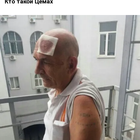
Кто такой Цемах