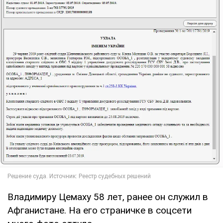
Владимиру Цемаху 58 лет, ранее он служил в
Афганистане. На его страничке в соцсети