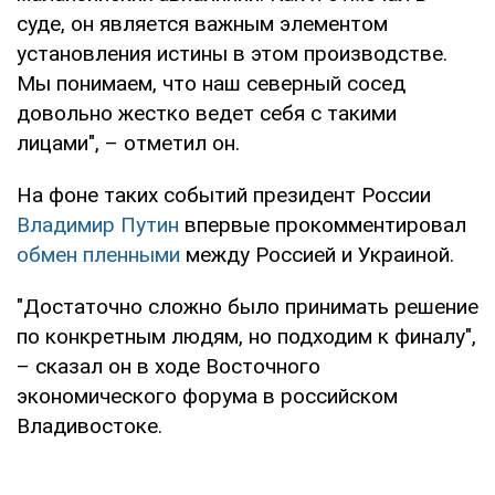
суде, он является важным элементом
установления истины в этом производстве.
Мы понимаем, что наш северный сосед
довольно жестко ведет себя с такими
лицами", – отметил он.
На фоне таких событий президент России
Владимир Путин
впервые прокомментировал
обмен пленными
между Россией и Украиной.
"Достаточно сложно было принимать решение
по конкретным людям, но подходим к финалу",
– сказал он в ходе Восточного
экономического форума в российском
Владивостоке.