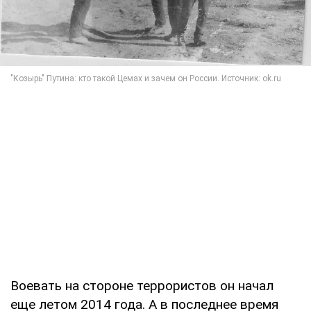
Воевать на стороне террористов он начал
еще летом 2014 года. А в последнее время