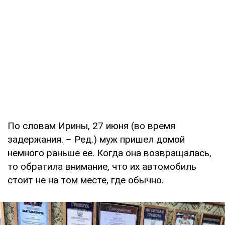
По словам Ирины, 27 июня (во время
задержания. – Ред.) муж пришел домой
немного раньше ее. Когда она возвращалась,
то обратила внимание, что их автомобиль
стоит не на том месте, где обычно.