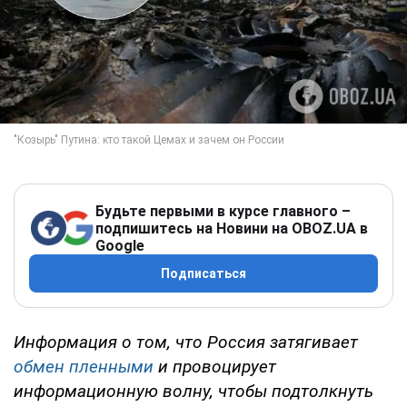
Будьте первыми в курсе главного –
подпишитесь на Новини на OBOZ.UA в
Google
Подписаться
Информация о том, что Россия затягивает
обмен пленными
и провоцирует
информационную волну, чтобы подтолкнуть