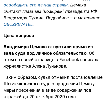
освободить его из-под стражи
. Цемаха
считают главным "козырем" президента РФ
Владимира Путина. Подробнее – в материале
OBOZREVATEL
.
Цена вопроса
Владимира Цемаха отпустили прямо из
зала суда под личное обязательство.
Об
этом на своей странице в Facebook написала
журналистка Алена Лунькова.
Таким образом, судья отменил постановление
Шевченковского суда о продлении Цемаху
меры пресечения в виде содержания под
стражей до 20 октября 2020 года.