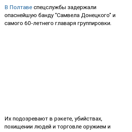
В Полтаве
спецслужбы задержали
опаснейшую банду "Самвела Донецкого" и
самого 60-летнего главаря группировки.
Их подозревают в рэкете, убийствах,
похищении людей и торговле оружием и