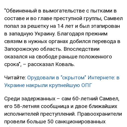
"Обвиненный в вымогательстве с пытками в
составе и во главе преступной группы, Самвел
попал за решетку на 14 лет и был этапирован
в западную Украину. Благодаря прежним
связям в нужных органах добился перевода в
Запорожскую область. Впоследствии
оказался на свободе раньше положенного
срока", – рассказал Коваль.
Читайте:
Орудовали в "скрытом" Интернете: в
Украине накрыли крупнейшую ОПГ
Среди задержанных – сам 60-летний Самвел,
его 58-летняя сообщница и двое ближайших
исполнителей преступлений. Правоохранители
провели больше 50 санкционированных