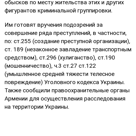
обысков по месту жительства этих и других
фигурантов криминальной группировки.
Им готовят вручения подозрений за
совершение ряда преступлений, в частности,
по: ст.255 (создание преступной организации),
ст. 189 (незаконное завладение транспортным
средством), ст.296 (хулиганство), ст.190
(мошенничество), ч.3 ст.27 ст.122
(умышленное средней тяжести телесное
повреждение) Уголовного кодекса Украины.
Также сообщили правоохранительные органы
Армении для осуществления расследования
на территории Украины.