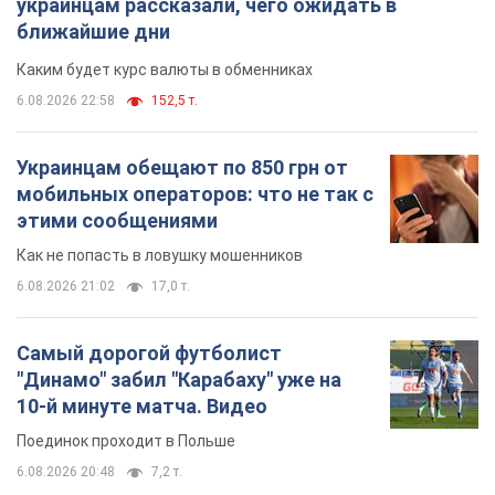
этими сообщениями
Как не попасть в ловушку мошенников
6.08.2026 21:02
17,0 т.
Самый дорогой футболист
"Динамо" забил "Карабаху" уже на
10-й минуте матча. Видео
Поединок проходит в Польше
6.08.2026 20:48
7,2 т.