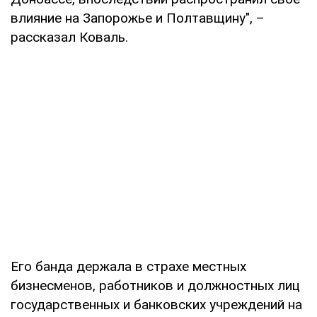
влияние на Запорожье и Полтавщину", –
рассказал Коваль.
Его банда держала в страхе местных
бизнесменов, работников и должностных лиц
государственных и банковских учреждений на