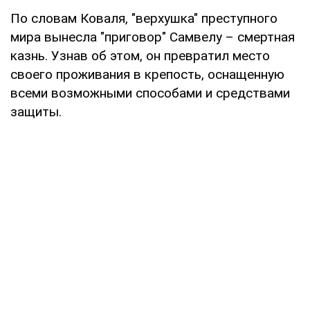
По словам Коваля, "верхушка" преступного
мира вынесла "приговор" Самвелу – смертная
казнь. Узнав об этом, он превратил место
своего проживания в крепость, оснащенную
всеми возможными способами и средствами
защиты.