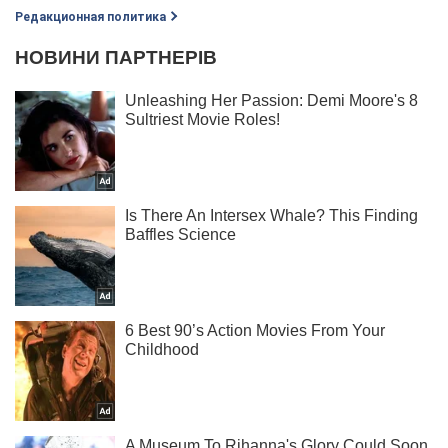
Редакционная политика