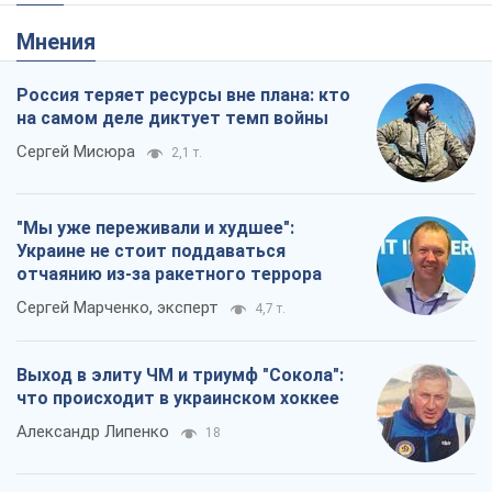
"Мы уже переживали и худшее":
Украине не стоит поддаваться
отчаянию из-за ракетного террора
Сергей Марченко, эксперт
4,7 т.
Выход в элиту ЧМ и триумф "Сокола":
что происходит в украинском хоккее
Александр Липенко
18