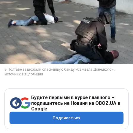
Будьте первыми в курсе главного –
подпишитесь на Новини на OBOZ.UA в
Google
Подписаться