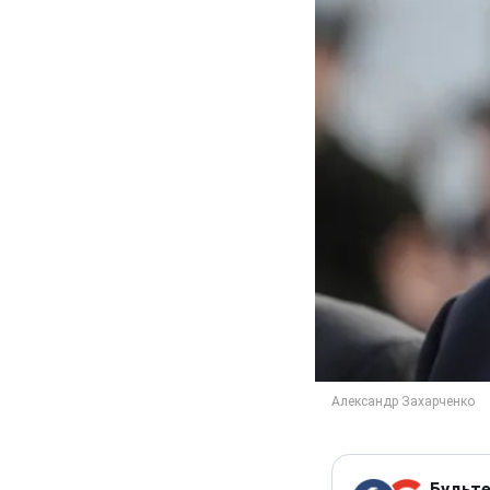
Будьте