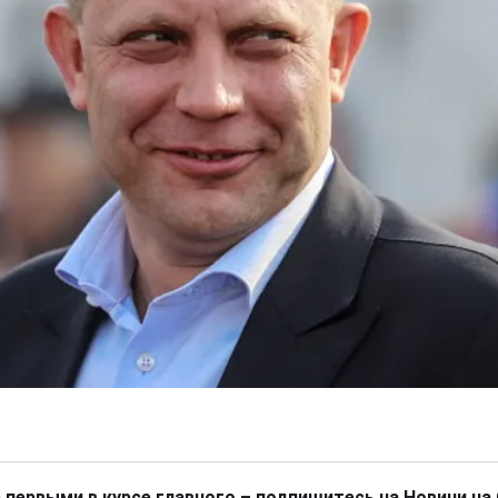
 первыми в курсе главного – подпишитесь на Новини на