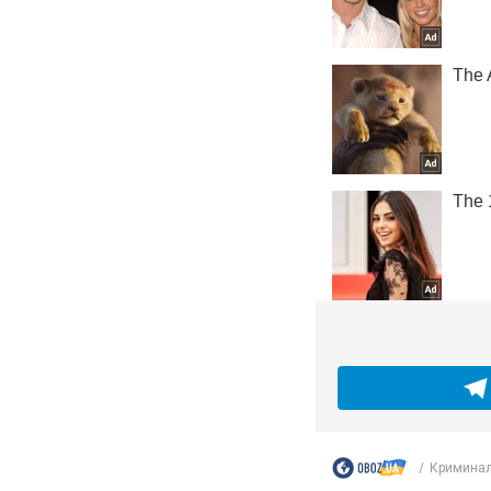
Криминал