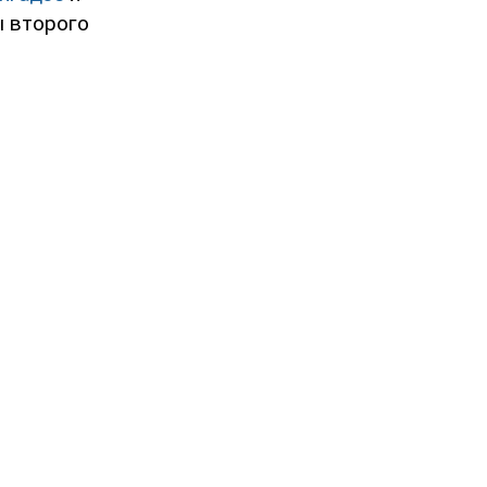
ы второго