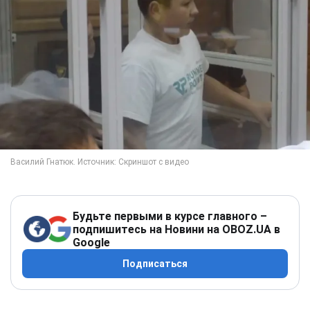
Будьте первыми в курсе главного –
подпишитесь на Новини на OBOZ.UA в
Google
Подписаться