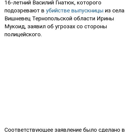
16-летний Василий Гнатюк, которого
подозревают в
убийстве выпускницы
из села
Вишневец Тернопольской области Ирины
Мукоид, заявил об угрозах со стороны
полицейского.
Соответствующее заявление было сделано в