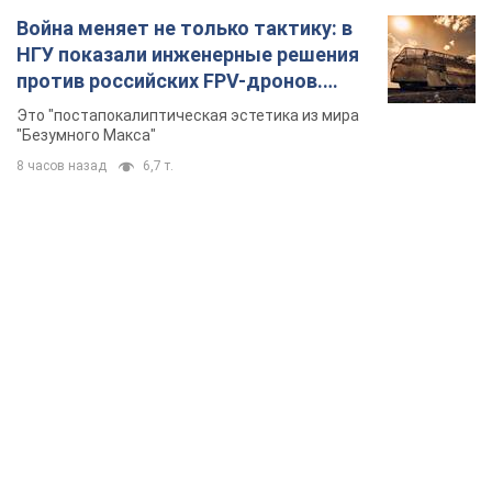
Война меняет не только тактику: в
НГУ показали инженерные решения
против российских FPV-дронов.
Фото
Это "постапокалиптическая эстетика из мира
"Безумного Макса"
8 часов назад
6,7 т.