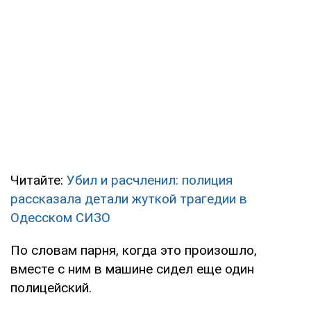
Читайте:
Убил и расчленил: полиция
рассказала детали жуткой трагедии в
Одесском СИЗО
По словам парня, когда это произошло,
вместе с ним в машине сидел еще один
полицейский.