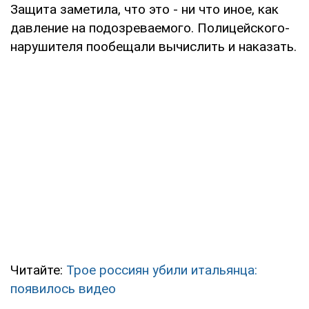
Защита заметила, что это - ни что иное, как
давление на подозреваемого. Полицейского-
нарушителя пообещали вычислить и наказать.
Читайте:
Трое россиян убили итальянца:
появилось видео