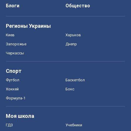
Блоги
Общество
Регионы Украины
Киев
Харьков
Запорожье
Днепр
Черкассы
Спорт
Футбол
Баскетбол
Хоккей
Бокс
Формула-1
Моя школа
ГДЗ
Учебники