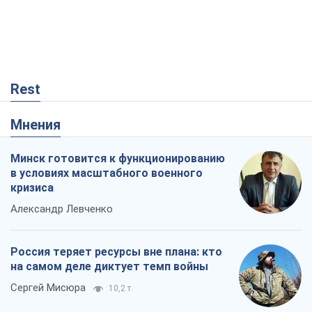
Rest
Мнения
Минск готовится к функционированию
в условиях масштабного военного
кризиса
Александр Левченко
Россия теряет ресурсы вне плана: кто
на самом деле диктует темп войны
Сергей Мисюра
10,2 т.