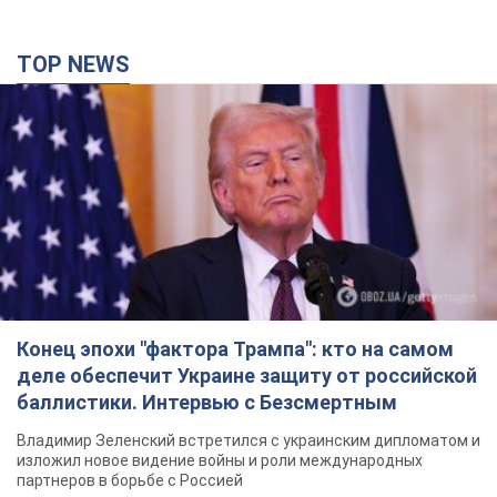
TOP NEWS
Конец эпохи "фактора Трампа": кто на самом
деле обеспечит Украине защиту от российской
баллистики. Интервью с Безсмертным
Владимир Зеленский встретился с украинским дипломатом и
изложил новое видение войны и роли международных
партнеров в борьбе с Россией