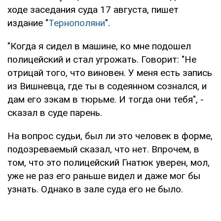
ходе заседания суда 17 августа, пишет
издание "
Тернополяни
".
"Когда я сидел в машине, ко мне подошел
полицейский и стал угрожать. Говорит: "Не
отрицай того, что виновен. У меня есть запись
из Вишневца, где ты в содеянном сознался, и
дам его зэкам в тюрьме. И тогда они тебя", -
сказал в суде парень.
На вопрос судьи, был ли это человек в форме,
подозреваемый сказал, что нет. Впрочем, в
том, что это полицейский Гнатюк уверен, мол,
уже не раз его раньше видел и даже мог бы
узнать. Однако в зале суда его не было.