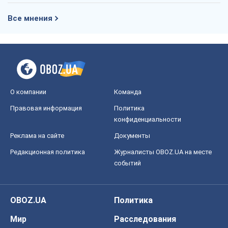
Все мнения
О компании
Команда
Правовая информация
Политика
конфиденциальности
Реклама на сайте
Документы
Редакционная политика
Журналисты OBOZ.UA на месте
событий
OBOZ.UA
Политика
Мир
Расследования