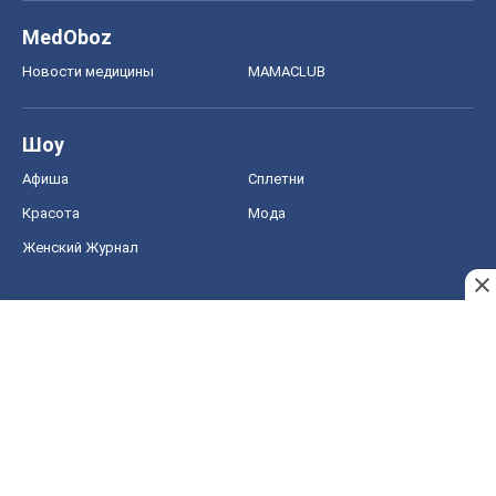
MedOboz
Новости медицины
MAMACLUB
Шоу
Афиша
Сплетни
Красота
Мода
Женский Журнал