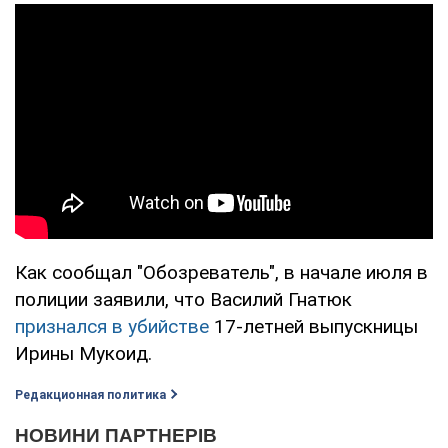
Как сообщал "Обозреватель", в начале июля в
полиции заявили, что Василий Гнатюк
признался в убийстве
17-летней выпускницы
Ирины Мукоид.
Редакционная политика