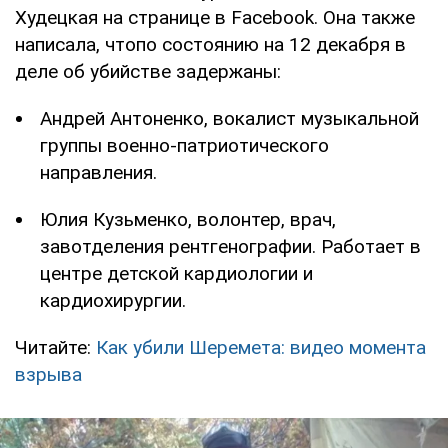
Худецкая на странице в Facebook. Она также
написала, чтопо состоянию на 12 декабря в
деле об убийстве задержаны:
Андрей Антоненко, вокалист музыкальной
группы военно-патриотического
направления.
Юлия Кузьменко, волонтер, врач,
завотделения рентгенографии. Работает в
центре детской кардиологии и
кардиохирургии.
Читайте:
Как убили Шеремета: видео момента
взрыва