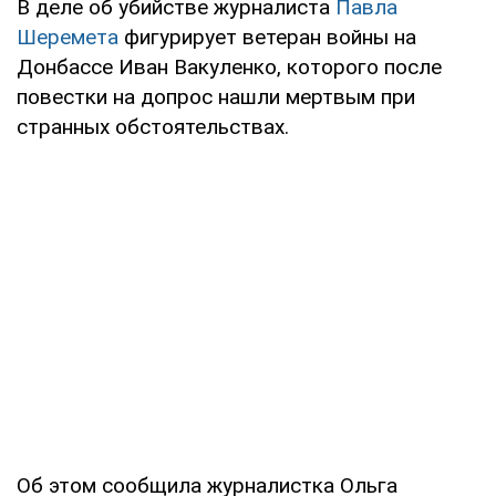
В деле об убийстве журналиста
Павла
Шеремета
фигурирует ветеран войны на
Донбассе Иван Вакуленко, которого после
повестки на допрос нашли мертвым при
странных обстоятельствах.
Об этом сообщила журналистка Ольга