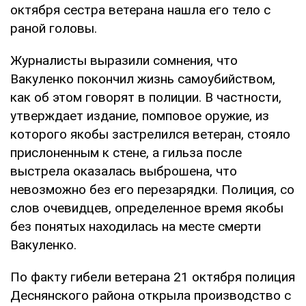
октября сестра ветерана нашла его тело с
раной головы.
Журналисты выразили сомнения, что
Вакуленко покончил жизнь самоубийством,
как об этом говорят в полиции. В частности,
утверждает издание, помповое оружие, из
которого якобы застрелился ветеран, стояло
прислоненным к стене, а гильза после
выстрела оказалась выброшена, что
невозможно без его перезарядки. Полиция, со
слов очевидцев, определенное время якобы
без понятых находилась на месте смерти
Вакуленко.
По факту гибели ветерана 21 октября полиция
Деснянского района открыла производство с