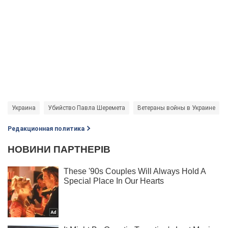
Украина
Убийство Павла Шеремета
Ветераны войны в Украине
Редакционная политика