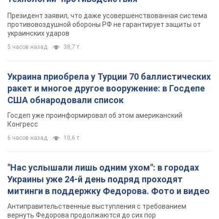
6 часов назад
10,6 т.
"Нас услышали лишь одним ухом": в городах
Украины уже 24-й день подряд проходят
митинги в поддержку Федорова. Фото и видео
Антиправительственные выступления с требованием
вернуть Федорова продолжаются до сих пор
5 часов назад
4,0 т.