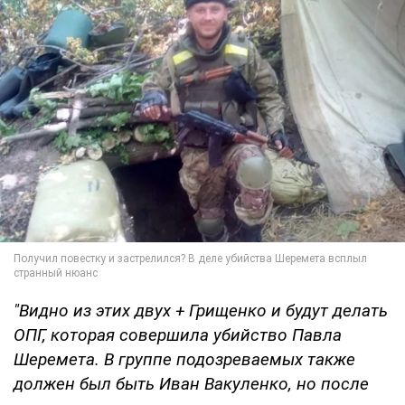
"Видно из этих двух + Грищенко и будут делать
ОПГ, которая совершила убийство Павла
Шеремета. В группе подозреваемых также
должен был быть Иван Вакуленко, но после