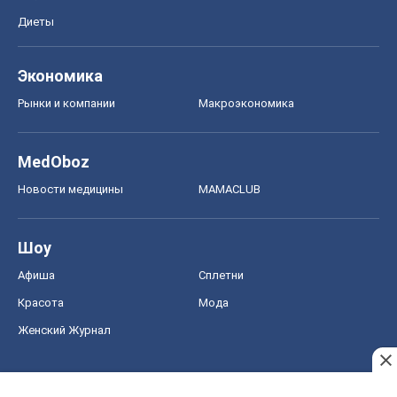
Шоу
Афиша
Сплетни
Красота
Мода
Женский Журнал