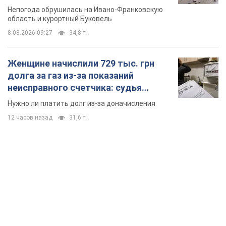
TOP NEWS