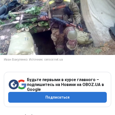
Будьте первыми в курсе главного –
подпишитесь на Новини на OBOZ.UA в
Google
Подписаться