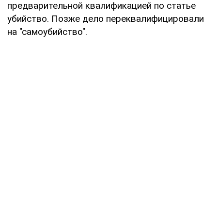
предварительной квалификацией по статье
убийство. Позже дело переквалифицировали
на "самоубийство".