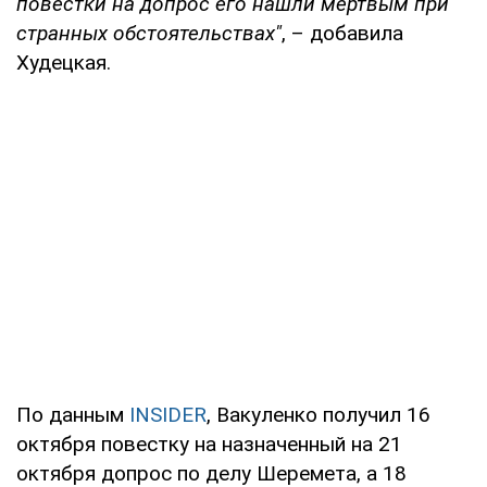
повестки на допрос его нашли мертвым при
странных обстоятельствах"
, – добавила
Худецкая.
По данным
INSIDER
, Вакуленко получил 16
октября повестку на назначенный на 21
октября допрос по делу Шеремета, а 18