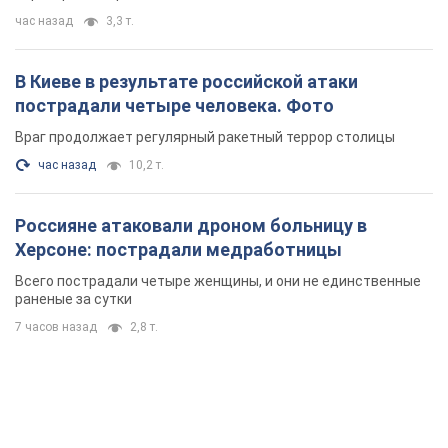
Всего пострадали четыре женщины, и они не единственные
раненые за сутки
7 часов назад
2,8 т.