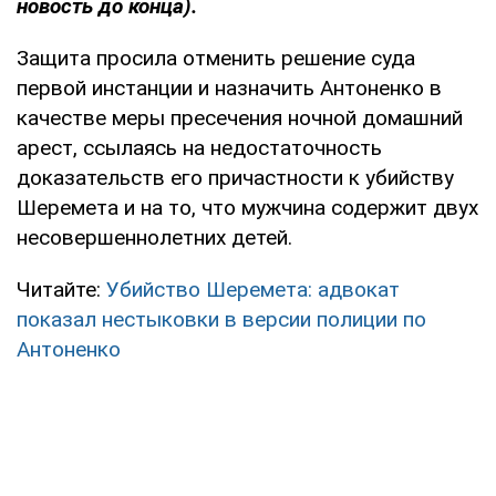
новость до конца).
Защита просила отменить решение суда
первой инстанции и назначить Антоненко в
качестве меры пресечения ночной домашний
арест, ссылаясь на недостаточность
доказательств его причастности к убийству
Шеремета и на то, что мужчина содержит двух
несовершеннолетних детей.
Читайте:
Убийство Шеремета: адвокат
показал нестыковки в версии полиции по
Антоненко