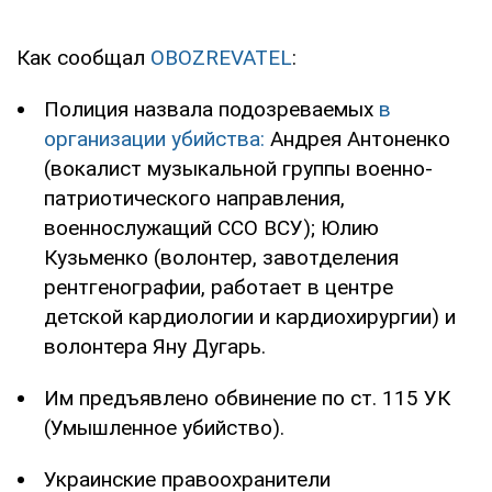
Как сообщал
OBOZREVATEL
:
Полиция назвала подозреваемых
в
организации убийства:
Андрея Антоненко
(вокалист музыкальной группы военно-
патриотического направления,
военнослужащий ССО ВСУ); Юлию
Кузьменко (волонтер, завотделения
рентгенографии, работает в центре
детской кардиологии и кардиохирургии) и
волонтера Яну Дугарь.
Им предъявлено обвинение по ст. 115 УК
(Умышленное убийство).
Украинские правоохранители