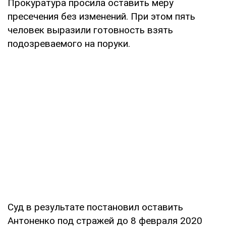
Прокуратура просила оставить меру
пресечения без изменений. При этом пять
человек выразили готовность взять
подозреваемого на поруки.
Суд в результате постановил оставить
Антоненко под стражей до 8 февраля 2020