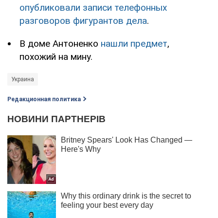
опубликовали записи телефонных
разговоров фигурантов дела
.
В доме Антоненко
нашли предмет
,
похожий на мину.
Украина
Редакционная политика