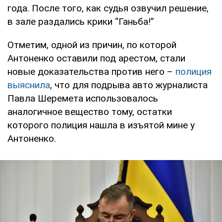
года. После того, как судья озвучил решение,
в зале раздались крики “Ганьба!”
Отметим, одной из причин, по которой
Антоненко оставили под арестом, стали
новые доказательства против него –
полиция
выяснила
, что для подрыва авто журналиста
Павла Шеремета использовалось
аналогичное вещество тому, остатки
которого полиция нашла в изъятой мине у
Антоненко.