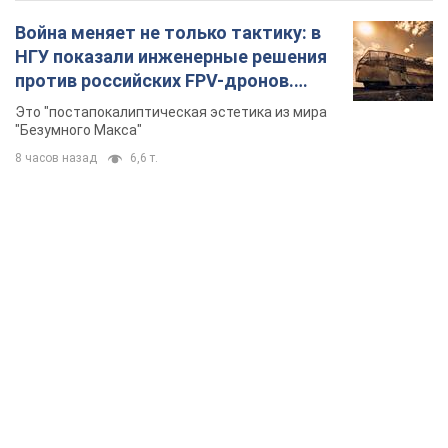
TOP NEWS