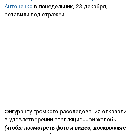
Антоненко
в понедельник, 23 декабря,
оставили под стражей.
Фигуранту громкого расследования отказали
в удовлетворении апелляционной жалобы
(чтобы посмотреть фото и видео, доскролльте