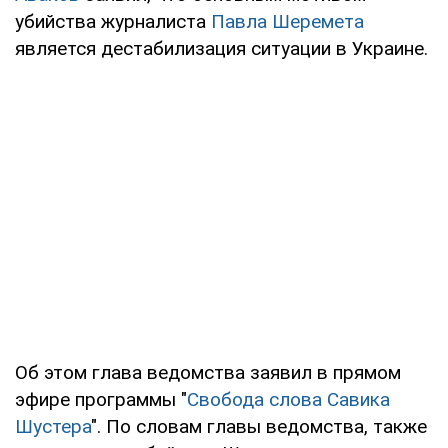
убийства журналиста
Павла Шеремета
является дестабилизация ситуации в Украине.
Об этом глава ведомства заявил в прямом
эфире программы "
Свобода слова Савика
Шустера
". По словам главы ведомства, также