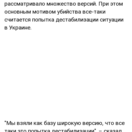
рассматривало множество версий. При этом
основным мотивом убийства все-таки
считается попытка дестабилизации ситуации
в Украине.
"Мы взяли как базу широкую версию, что все
таки это попытка дестабилизации", – сказал