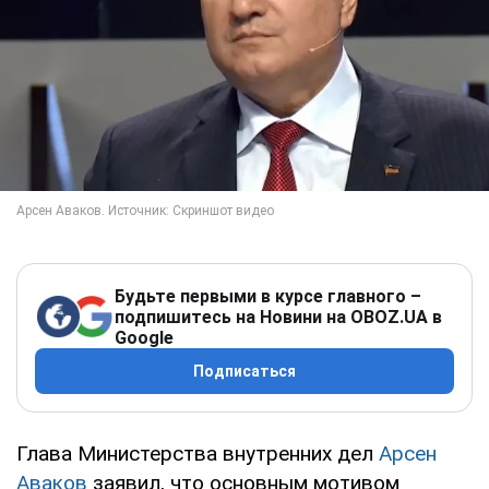
Будьте первыми в курсе главного –
подпишитесь на Новини на OBOZ.UA в
Google
Подписаться
Глава Министерства внутренних дел
Арсен
Аваков
заявил, что основным мотивом