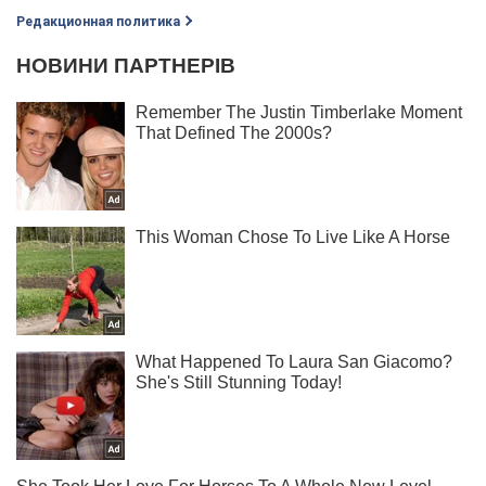
Редакционная политика