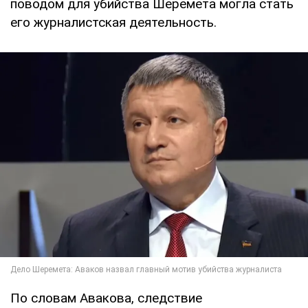
поводом для убийства Шеремета могла стать
его журналистская деятельность.
По словам Авакова, следствие