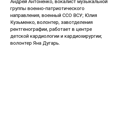
Андрей Антоненко, вокалист музыкальной
группы военно-патриотического
направления, военный ССО ВСУ; Юлия
Кузьменко, волонтер, завотделения
рентгенографии, работает в центре
детской кардиологии и кардиохирургии;
волонтер Яна Дугарь.