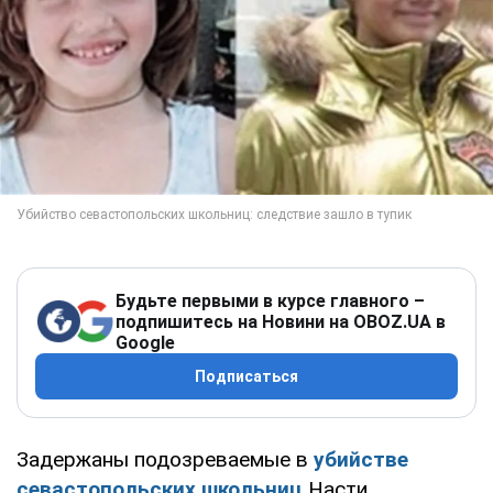
Будьте первыми в курсе главного –
подпишитесь на Новини на OBOZ.UA в
Google
Подписаться
Задержаны подозреваемые в
убийстве
севастопольских школьниц
Насти