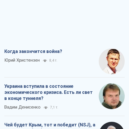
Когда закончится война?
Юрий Христензен
8,4 т.
Украина вступила в состояние
экономического кризиса. Есть ли свет
в конце туннеля?
Вадим Денисенко
7,1 т.
Чей будет Крым, тот и победит (NSJ), а