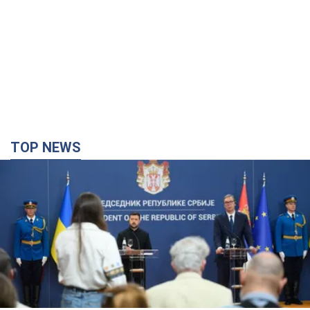
TOP NEWS