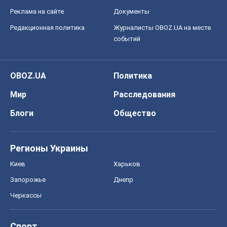
Реклама на сайте
Документы
Редакционная политика
Журналисты OBOZ.UA на месте
событий
OBOZ.UA
Политика
Мир
Расследования
Блоги
Общество
Регионы Украины
Киев
Харьков
Запорожье
Днепр
Черкассы
Спорт