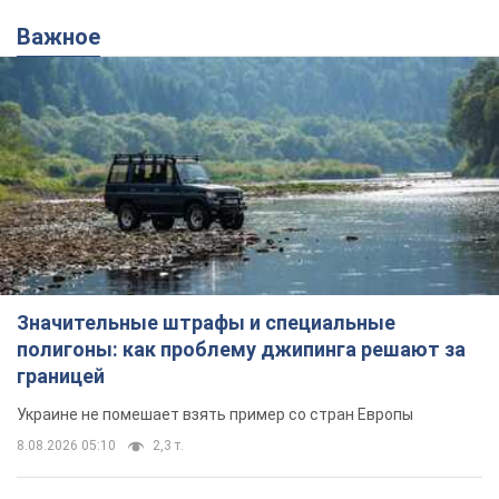
Важное
Значительные штрафы и специальные
полигоны: как проблему джипинга решают за
границей
Украине не помешает взять пример со стран Европы
8.08.2026 05:10
2,3 т.