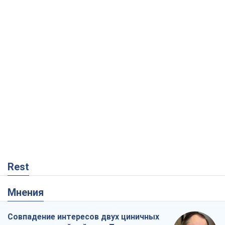
Rest
Мнения
Совпадение интересов двух циничных