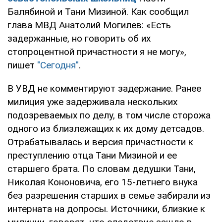
Балябиной и Тани Мизиной. Как сообщил
глава МВД Анатолий Могилев: «Есть
задержанные, но говорить об их
стопроцентной причастности я не могу»,
пишет
"Сегодня"
.
В УВД не комментируют задержание. Ранее
милиция уже задерживала нескольких
подозреваемых по делу, в том числе сторожа
одного из близлежащих к их дому детсадов.
Отрабатывалась и версия причастности к
преступлению отца Тани Мизиной и ее
старшего брата. По словам дедушки Тани,
Николая Кононовича, его 15-летнего внука
без разрешения старших в семье забирали из
интерната на допросы. Источники, близкие к