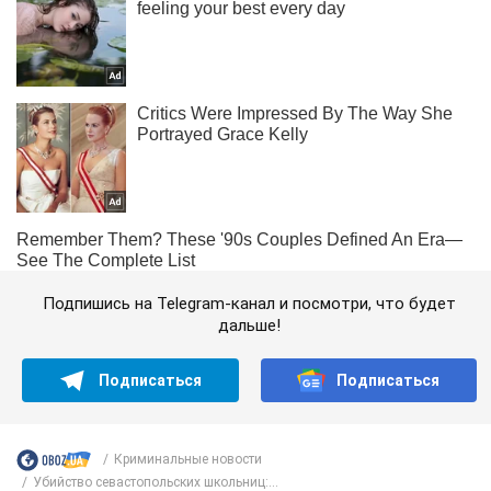
Подпишись на Telegram-канал и посмотри, что будет
дальше!
Подписаться
Подписаться
Криминальные новости
Убийство севастопольских школьниц:...