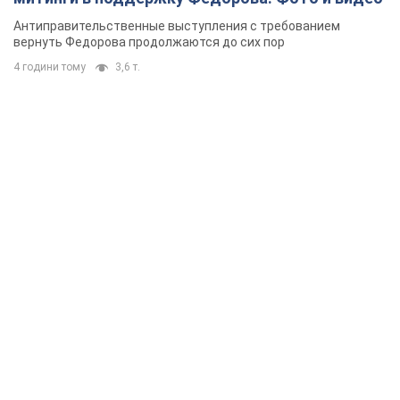
Антиправительственные выступления с требованием
вернуть Федорова продолжаются до сих пор
4 години тому
3,6 т.