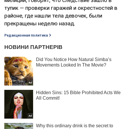
милиции, говорят, что следствие зашло в
тупик — проверки гаражей и окрестностей в
районе, где нашли тела девочек, были
прекращены неделю назад.
Редакционная политика