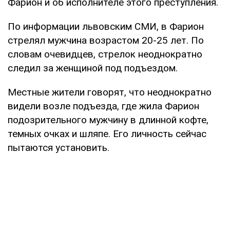
Фарион и об исполнителе этого преступления.
По информации львовским СМИ, в Фарион
стрелял мужчина возрастом 20-25 лет. По
словам очевидцев, стрелок неоднократно
следил за женщиной под подъездом.
Местные жители говорят, что неоднократно
видели возле подъезда, где жила Фарион
подозрительного мужчину в длинной кофте,
темных очках и шляпе. Его личность сейчас
пытаются установить.