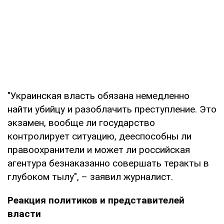
"Украинская власть обязана немедленно
найти убийцу и разоблачить преступление. Это
экзамен, вообще ли государство
контролирует ситуацию, дееспособны ли
правоохранители и может ли российская
агентура безнаказанно совершать теракты в
глубоком тылу", – заявил журналист.
Реакция политиков и представителей
власти