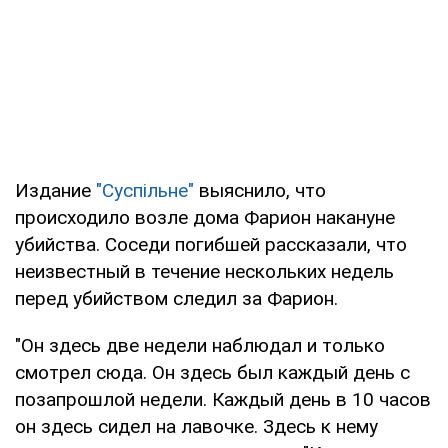
Издание
"Суспільне"
выяснило, что
происходило возле дома Фарион накануне
убийства. Соседи погибшей рассказали, что
неизвестный в течение нескольких недель
перед убийством следил за Фарион.
"Он здесь две недели наблюдал и только
смотрел сюда. Он здесь был каждый день с
позапрошлой недели. Каждый день в 10 часов
он здесь сидел на лавочке. Здесь к нему