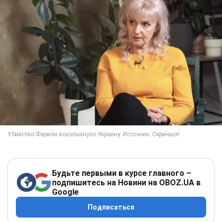
Будьте первыми в курсе главного –
подпишитесь на Новини на OBOZ.UA в
Google
Подписаться