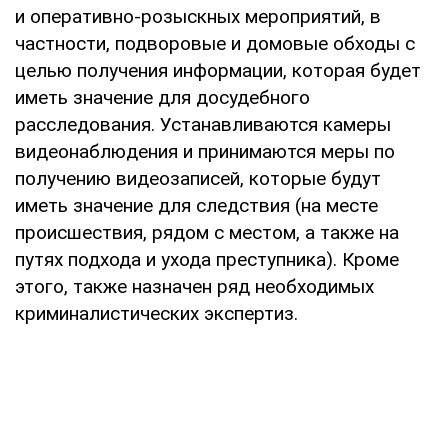
и оперативно-розыскных мероприятий, в
частности, подворовые и домовые обходы с
целью получения информации, которая будет
иметь значение для досудебного
расследования. Устанавливаются камеры
видеонаблюдения и принимаются меры по
получению видеозаписей, которые будут
иметь значение для следствия (на месте
происшествия, рядом с местом, а также на
путях подхода и ухода преступника). Кроме
этого, также назначен ряд необходимых
криминалистических экспертиз.