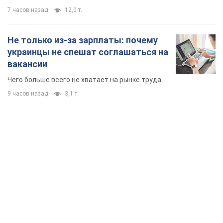
TOP NEWS