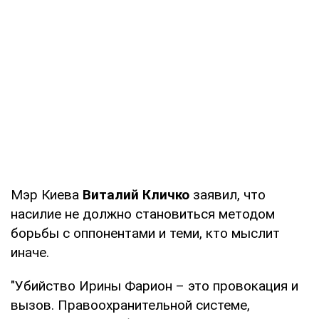
Мэр Киева
Виталий Кличко
заявил, что
насилие не должно становиться методом
борьбы с оппонентами и теми, кто мыслит
иначе.
"Убийство Ирины Фарион – это провокация и
вызов. Правоохранительной системе,