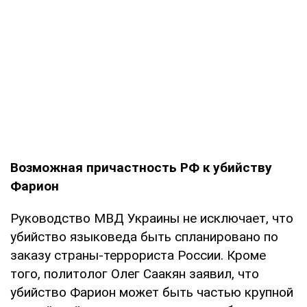
Возможная причастность РФ к убийству
Фарион
Руководство МВД Украины не исключает, что
убийство языковеда быть спланировано по
заказу страны-террориста России. Кроме
того, политолог Олег Саакян заявил, что
убийство Фарион может быть частью крупной