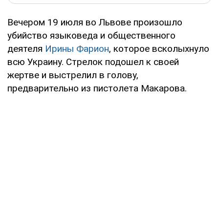
Вечером 19 июля во Львове произошло
убийство языковеда и общественного
деятеля
Ирины Фарион
, которое всколыхнуло
всю Украину. Стрелок подошел к своей
жертве и выстрелил в голову,
предварительно из пистолета Макарова.