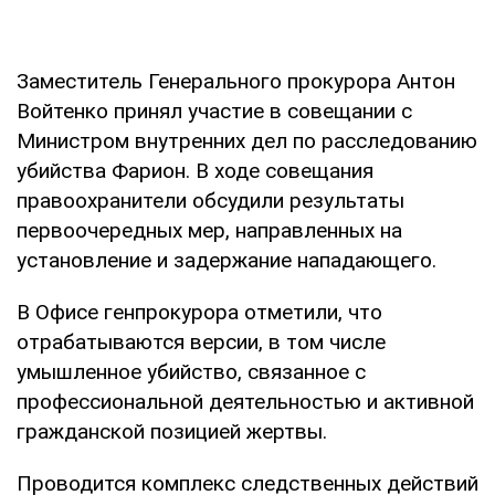
Заместитель Генерального прокурора Антон
Войтенко принял участие в совещании с
Министром внутренних дел по расследованию
убийства Фарион. В ходе совещания
правоохранители обсудили результаты
первоочередных мер, направленных на
установление и задержание нападающего.
В Офисе генпрокурора отметили, что
отрабатываются версии, в том числе
умышленное убийство, связанное с
профессиональной деятельностью и активной
гражданской позицией жертвы.
Проводится комплекс следственных действий