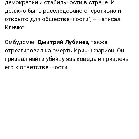
демократии и стабильности в стране. И
должно быть расследовано оперативно и
открыто для общественности", – написал
Кличко.
Омбудсмен
Дмитрий Лубинец
также
отреагировал на смерть Ирины Фарион. Он
призвал найти убийцу языковеда и привлечь
его к ответственности.