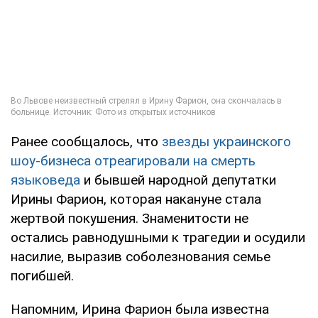
Ранее сообщалось, что
звезды украинского
шоу-бизнеса отреагировали на смерть
языковеда
и бывшей народной депутатки
Ирины Фарион, которая накануне стала
жертвой покушения. Знаменитости не
остались равнодушными к трагедии и осудили
насилие, выразив соболезнования семье
погибшей.
Напомним, Ирина Фарион была известна