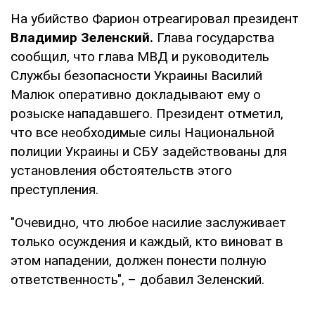
На убийство Фарион отреагировал президент
Владимир Зеленский.
Глава государства
сообщил, что глава МВД и руководитель
Службы безопасности Украины Василий
Малюк оперативно докладывают ему о
розыске нападавшего. Президент отметил,
что все необходимые силы Национальной
полиции Украины и СБУ задействованы для
установления обстоятельств этого
преступления.
"Очевидно, что любое насилие заслуживает
только осуждения и каждый, кто виноват в
этом нападении, должен понести полную
ответственность", – добавил Зеленский.