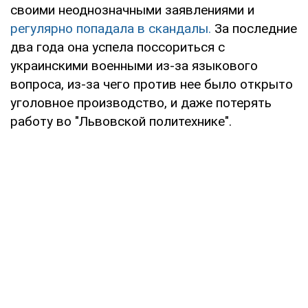
своими неоднозначными заявлениями и
регулярно попадала в скандалы.
За последние
два года она успела поссориться с
украинскими военными из-за языкового
вопроса, из-за чего против нее было открыто
уголовное производство, и даже потерять
работу во "Львовской политехнике".