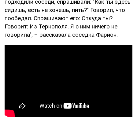
подходили соседи, спрашивали: "Как ты здесь
сидишь, есть не хочешь, пить?" Говорил, что
пообедал. Спрашивают его: Откуда ты?
Говорит: Из Тернополя. Я с ним ничего не
говорила", – рассказала соседка Фарион.