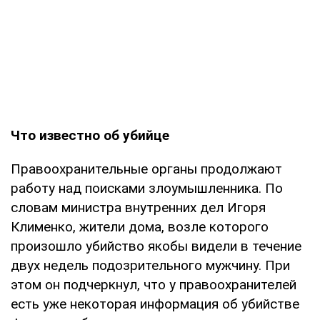
Что известно об убийце
Правоохранительные органы продолжают
работу над поисками злоумышленника. По
словам министра внутренних дел Игоря
Клименко, жители дома, возле которого
произошло убийство якобы видели в течение
двух недель подозрительного мужчину. При
этом он подчеркнул, что у правоохранителей
есть уже некоторая информация об убийстве