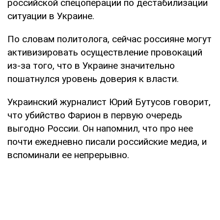
российской спецоперации по дестабилизации
ситуации в Украине.
По словам политолога, сейчас россияне могут
активизировать осуществление провокаций
из-за того, что в Украине значительно
пошатнулся уровень доверия к власти.
Украинский журналист Юрий Бутусов говорит,
что убийство Фарион в первую очередь
выгодно России. Он напомнил, что про нее
почти ежедневно писали российские медиа, и
вспоминали ее непрерывно.