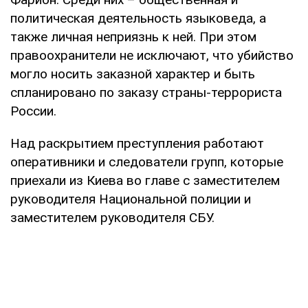
политическая деятельность языковеда, а
также личная неприязнь к ней. При этом
правоохранители не исключают, что убийство
могло носить заказной характер и быть
спланировано по заказу страны-террориста
России.
Над раскрытием преступления работают
оперативники и следователи групп, которые
приехали из Киева во главе с заместителем
руководителя Национальной полиции и
заместителем руководителя СБУ.