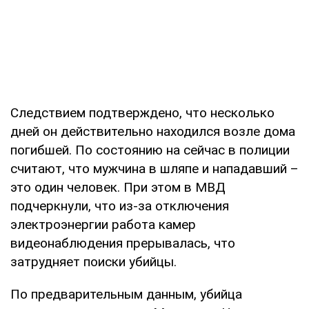
Следствием подтверждено, что несколько
дней он действительно находился возле дома
погибшей. По состоянию на сейчас в полиции
считают, что мужчина в шляпе и нападавший –
это один человек. При этом в МВД
подчеркнули, что из-за отключения
электроэнергии работа камер
видеонаблюдения прерывалась, что
затрудняет поиски убийцы.
По предварительным данным, убийца