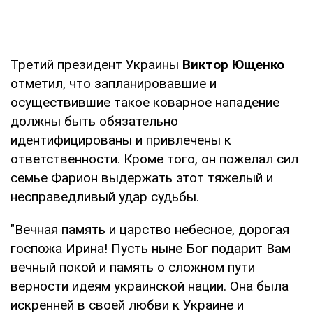
Третий президент Украины
Виктор Ющенко
отметил, что запланировавшие и
осуществившие такое коварное нападение
должны быть обязательно
идентифицированы и привлечены к
ответственности. Кроме того, он пожелал сил
семье Фарион выдержать этот тяжелый и
несправедливый удар судьбы.
"Вечная память и царство небесное, дорогая
госпожа Ирина! Пусть ныне Бог подарит Вам
вечный покой и память о сложном пути
верности идеям украинской нации. Она была
искренней в своей любви к Украине и