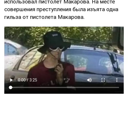
использовал пистолет Макарова. На месте
совершения преступления была изъята одна
гильза от пистолета Макарова.