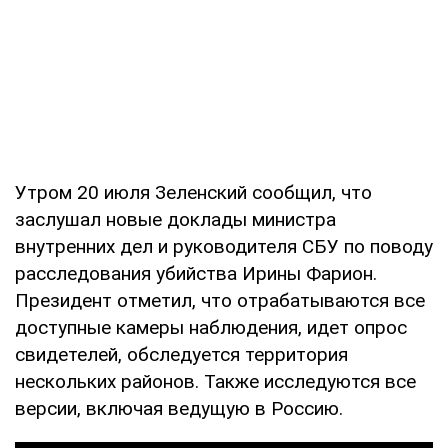
Утром 20 июля Зеленский сообщил, что
заслушал новые доклады министра
внутренних дел и руководителя СБУ по поводу
расследования убийства Ирины Фарион.
Президент отметил, что отрабатываются все
доступные камеры наблюдения, идет опрос
свидетелей, обследуется территория
нескольких районов. Также исследуются все
версии, включая ведущую в Россию.