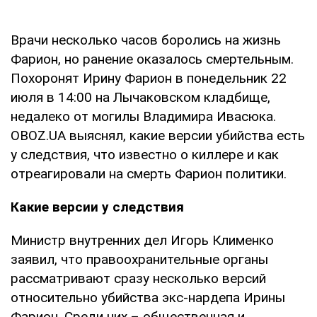
Врачи несколько часов боролись на жизнь
Фарион, но ранение оказалось смертельным.
Похоронят Ирину Фарион в понедельник 22
июля в 14:00 на Лычаковском кладбище,
недалеко от могилы Владимира Ивасюка.
OBOZ.UA выяснял, какие версии убийства есть
у следствия, что известно о киллере и как
отреагировали на смерть Фарион политики.
Какие версии у следствия
Министр внутренних дел Игорь Клименко
заявил, что правоохранительные органы
рассматривают сразу несколько версий
относительно убийства экс-нардепа Ирины
Фарион. Среди них – общественная и