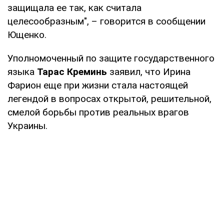
защищала ее так, как считала
целесообразным", – говорится в сообщении
Ющенко.
Уполномоченный по защите государственного
языка
Тарас Креминь
заявил, что Ирина
Фарион еще при жизни стала настоящей
легендой в вопросах открытой, решительной,
смелой борьбы против реальных врагов
Украины.