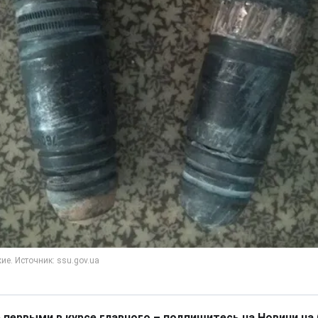
 первыми в курсе главного – подпишитесь на Новини на