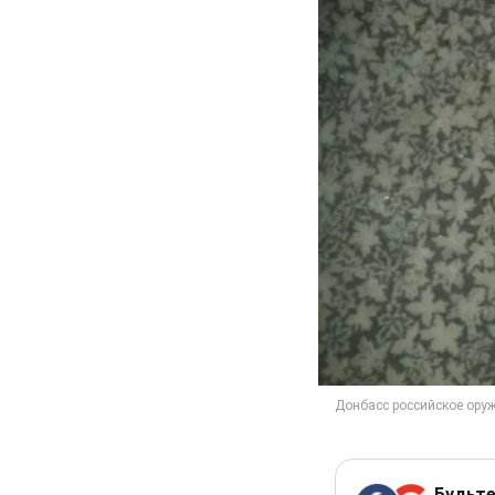
Будьте