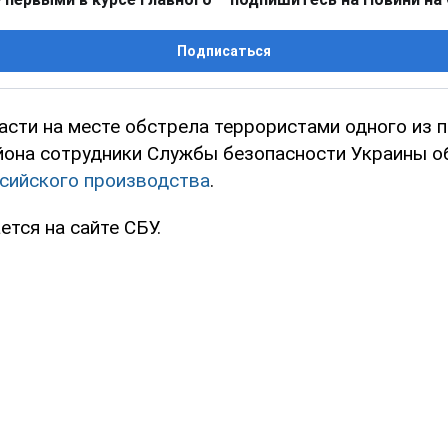
Подписаться
асти на месте обстрела террористами одного из 
йона сотрудники Службы безопасности Украины 
сийского производства
.
тся на сайте СБУ.