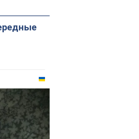
чередные