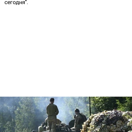
сегодня".