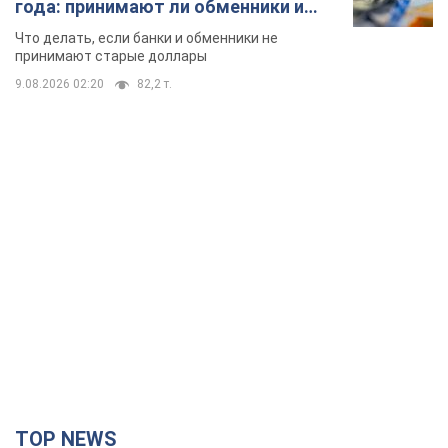
года: принимают ли обменники и
банки такие купюры
Что делать, если банки и обменники не
принимают старые доллары
9.08.2026 02:20
82,2 т.
TOP NEWS