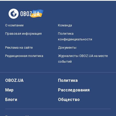
О компании
Команда
Правовая информация
Политика
конфиденциальности
Реклама на сайте
Документы
Редакционная политика
Журналисты OBOZ.UA на месте
событий
OBOZ.UA
Политика
Мир
Расследования
Блоги
Общество