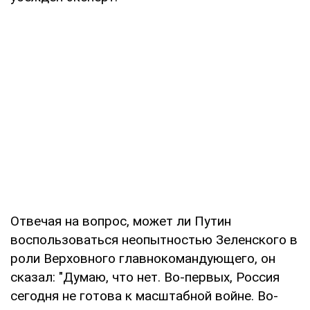
Отвечая на вопрос, может ли Путин
воспользоваться неопытностью Зеленского в
роли Верховного главнокомандующего, он
сказал: "Думаю, что нет. Во-первых, Россия
сегодня не готова к масштабной войне. Во-