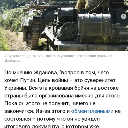
По мнению Жданова, "вопрос в том, чего
хочет Путин. Цель войны – это суверенитет
Украины. Вся эта кровавая бойня на востоке
страны была организована именно для этого.
Пока он этого не получит, ничего не
закончится. Из-за этого и
обмен пленными
не
состоялся – потому что он не увидел
итогового документа, о котором уже