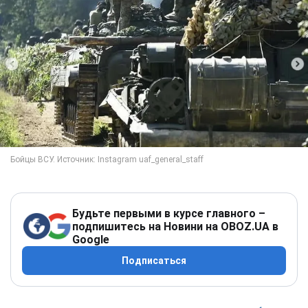
Будьте первыми в курсе главного –
подпишитесь на Новини на OBOZ.UA в
Google
Подписаться