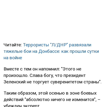
Читайте:
Террористы "Л/ДНР" развязали
тяжелые бои на Донбассе: как прошли сутки
на войне
Вместе с тем он напомнил: "Этого не
произошло. Слава богу, что президент
Зеленский не торгует суверенитетом страны".
Таким образом, этой осенью в зоне боевых
действий "абсолютно ничего не изменится", –
убежден эксперт.