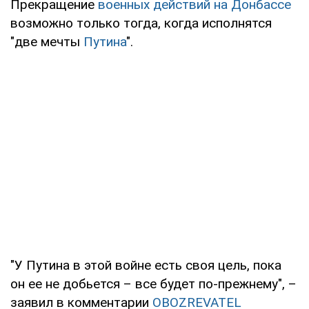
Прекращение
военных действий на Донбассе
возможно только тогда, когда исполнятся
"две мечты
Путина
".
"У Путина в этой войне есть своя цель, пока
он ее не добьется – все будет по-прежнему", –
заявил в комментарии
OBOZREVATEL