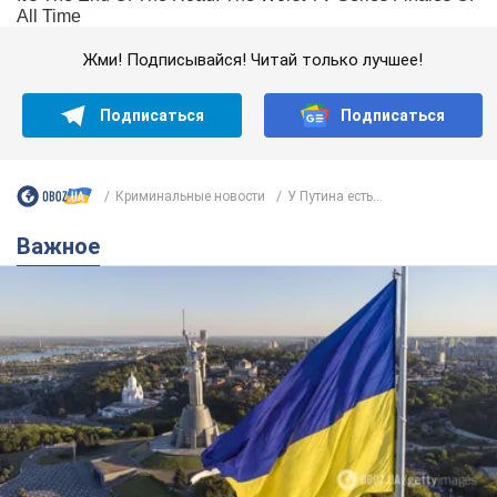
Жми! Подписывайся! Читай только лучшее!
Подписаться
Подписаться
Криминальные новости
У Путина есть...
Важное