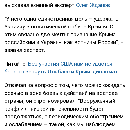
высказал военный эксперт
Олег Жданов
.
"У него одна-единственная цель – удержать
Украину в политической орбите Кремля. С
этим связано две мечты: признание Крыма
российским и Украины как вотчины России", –
заявил эксперт.
Читайте:
Без участия США нам не удастся
быстро вернуть Донбасс и Крым: дипломат
Отвечая на вопрос о том, чего можно ожидать
осенью в зоне боевых действий на востоке
страны, он спрогнозировал: "Вооруженный
конфликт низкой интенсивности будет
продолжаться, с периодическим обострением
и ослаблением – такой, как мы наблюдаем