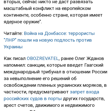
вторых, сейчас никто не даст развязать
масштабный конфликт на европейском
континенте, особенно стране, которая имеет
ядерное оружие".
Читайте:
Война на Донбассе: террористы
"ЛНР" пошли на новую подлость против
Украины
Как писал
OBOZREVATEL
, ранее Олег Жданов
напомнил: санкции, которые введет Гаагский
международный трибунал в отношении России
за невыполнение его решений об
освобождении пленных украинских моряков, в
частности, предусматривают
запрет входа
российских судов в порты
других государств,
арест счетов, движимого и недвижимого