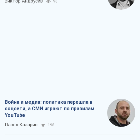
Виктор Андрусив
96
Война и медиа: политика перешла в
соцсети, а СМИ играют по правилам
YouTube
Павел Казарин
198