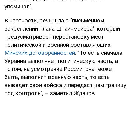
упоминал".
В частности, речь шла о "письменном
закреплении плана Штайнмайера", который
предусматривает перестановку мест
политической и военной составляющих
Минских договоренностей
. "То есть сначала
Украина выполняет политическую часть, а
потом, на усмотрение России, она, может
быть, выполнит военную часть, то есть
выведет свои войска и передаст нам границу
под контроль", – заметил Жданов.