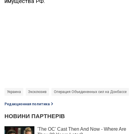
имущества РФ.
Украина
Эксклюзив
Операция Объединенных сил на Донбассе
Редакционная политика