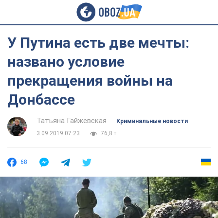
У Путина есть две мечты:
названо условие
прекращения войны на
Донбассе
Татьяна Гайжевская
Криминальные новости
3.09.2019 07:23
76,8 т.
68