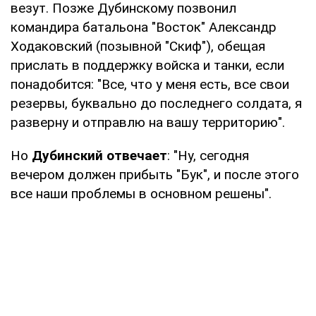
везут. Позже Дубинскому позвонил
командира батальона "Восток" Александр
Ходаковский (позывной "Скиф"), обещая
прислать в поддержку войска и танки, если
понадобится: "Все, что у меня есть, все свои
резервы, буквально до последнего солдата, я
разверну и отправлю на вашу территорию".
Но
Дубинский отвечает
: "Ну, сегодня
вечером должен прибыть "Бук", и после этого
все наши проблемы в основном решены".