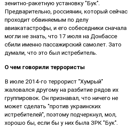
зенитно-ракетную установку "Бук".
Предварительно, россиянин, который сейчас
проходит обвиняемым по делу
авиакатастрофы, и его собеседники сначала
могли не знать, что 17 июля на Донбассе
сбили именно пассажирский самолет. Зато
думали, что это был истребитель.
О чем говорили террористы
В июле 2014-го террорист "Хумрый"
жаловался другому на разбитие рядов их
группировок. Он признавал, что ничего не
может сделать "против украинских
истребителей", поэтому подчеркнул, мол,
хорошо бы, если бы у них была ЗРК "Бук".