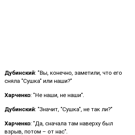
Дубинский
: "Вы, конечно, заметили, что его
сняла "Сушка" или наши?"
Харченко
: "Не наши, не наши".
Дубинский
: "Значит, "Сушка", не так ли?"
Харченко
: "Да, сначала там наверху был
взрыв, потом – от нас".