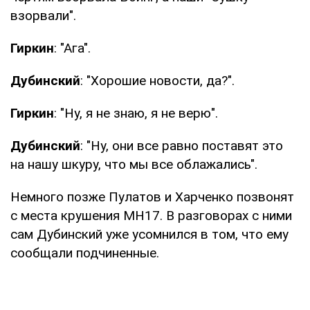
взорвали".
Гиркин
: "Ага".
Дубинский
: "Хорошие новости, да?".
Гиркин
: "Ну, я не знаю, я не верю".
Дубинский
: "Ну, они все равно поставят это
на нашу шкуру, что мы все облажались".
Немного позже Пулатов и Харченко позвонят
с места крушения MH17. В разговорах с ними
сам Дубинский уже усомнился в том, что ему
сообщали подчиненные.