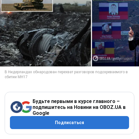
Будьте первыми в курсе главного –
подпишитесь на Новини на OBOZ.UA в
Google
Подписаться