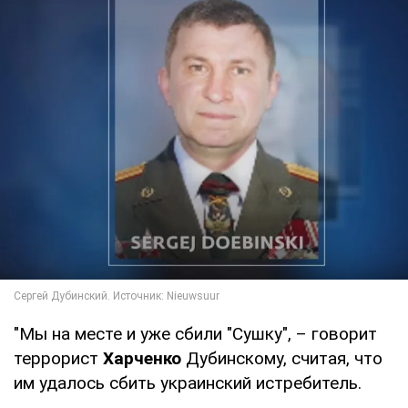
"Мы на месте и уже сбили "Сушку", – говорит
террорист
Харченко
Дубинскому, считая, что
им удалось сбить украинский истребитель.