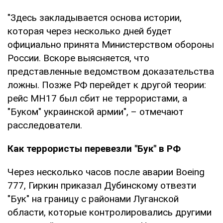
"Здесь закладывается основа истории,
которая через несколько дней будет
официально принята Министерством обороны
России. Вскоре выясняется, что
представленные ведомством доказательства
ложны. Позже РФ перейдет к другой теории:
рейс MH17 был сбит не террористами, а
"Буком" украинской армии", – отмечают
расследователи.
Как террористы перевезли "Бук" в РФ
Через несколько часов после аварии Boeing
777, Гиркин приказал Дубинскому отвезти
"Бук" на границу с районами Луганской
области, которые контролировались другими