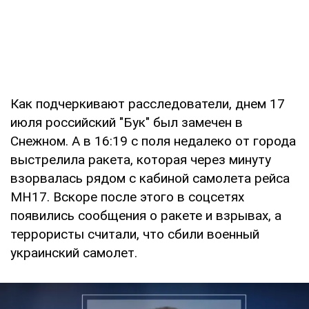
Как подчеркивают расследователи, днем 17
июля российский "Бук" был замечен в
Снежном. А в 16:19 с поля недалеко от города
выстрелила ракета, которая через минуту
взорвалась рядом с кабиной самолета рейса
MH17. Вскоре после этого в соцсетях
появились сообщения о ракете и взрывах, а
террористы считали, что сбили военный
украинский самолет.