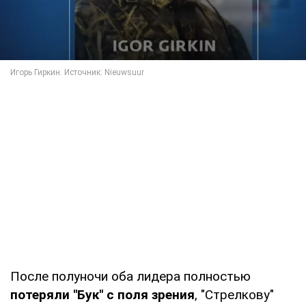
После полуночи оба лидера полностью
потеряли "Бук" с поля зрения
, "Стрелкову"