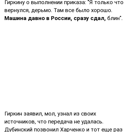
Гиркину о выполнении приказа: "Я только что
вернулся, дерьмо. Там все было хорошо.
Машина давно в России, сразу сдал,
блин".
Гиркин заявил, мол, узнал из своих
источников, что передача не удалась.
Дубинский позвонил Харченко и тот еще раз