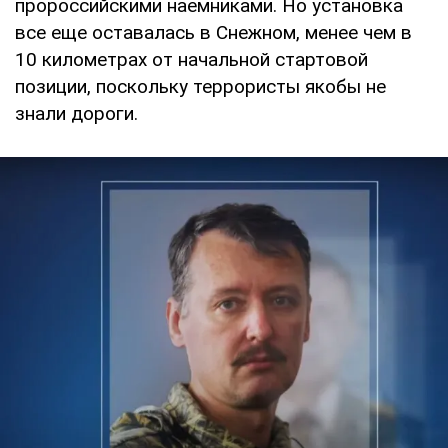
пророссийскими наемниками. Но установка
все еще оставалась в Снежном, менее чем в
10 километрах от начальной стартовой
позиции, поскольку террористы якобы не
знали дороги.