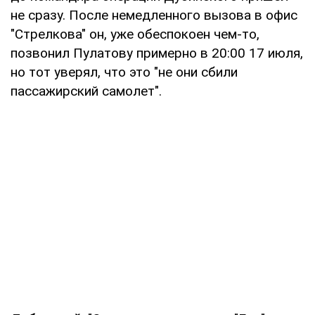
не сразу. После немедленного вызова в офис
"Стрелкова" он, уже обеспокоен чем-то,
позвонил Пулатову примерно в 20:00 17 июля,
но тот уверял, что это "не они сбили
пассажирский самолет".