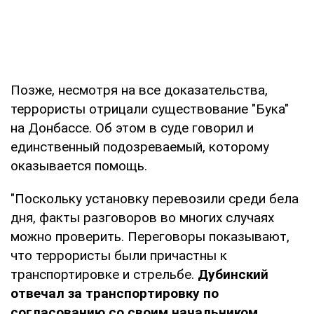
Позже, несмотря на все доказательства,
террористы отрицали существование "Бука"
на Донбассе. Об этом в суде говорил и
единственный подозреваемый, которому
оказывается помощь.
"Поскольку установку перевозили среди бела
дня, факты разговоров во многих случаях
можно проверить. Переговоры показывают,
что террористы были причастны к
транспортировке и стрельбе.
Дубинский
отвечал за транспортировку
по
согласованию со своим начальником