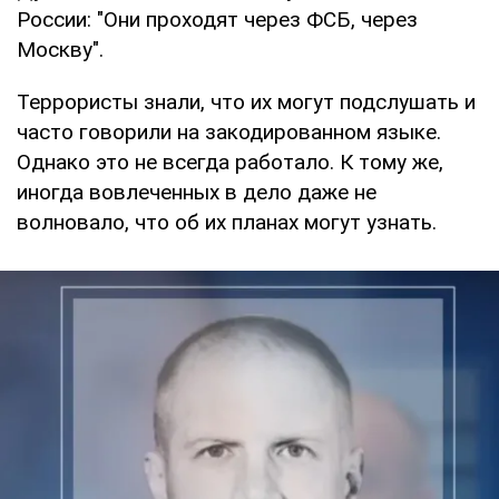
России: "Они проходят через ФСБ, через
Москву".
Террористы знали, что их могут подслушать и
часто говорили на закодированном языке.
Однако это не всегда работало. К тому же,
иногда вовлеченных в дело даже не
волновало, что об их планах могут узнать.