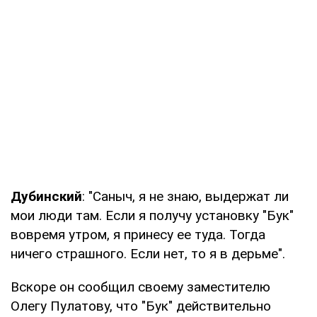
Дубинский
: "Саныч, я не знаю, выдержат ли
мои люди там. Если я получу установку "Бук"
вовремя утром, я принесу ее туда. Тогда
ничего страшного. Если нет, то я в дерьме".
Вскоре он сообщил своему заместителю
Олегу Пулатову, что "Бук" действительно