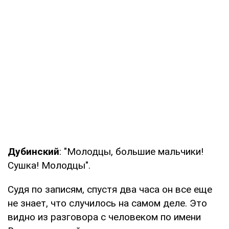
Дубинский
: "Молодцы, большие мальчики!
Сушка! Молодцы".
Судя по записям, спустя два часа он все еще
не знает, что случилось на самом деле. Это
видно из разговора с человеком по имени