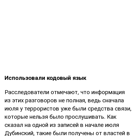
Использовали кодовый язык
Расследователи отмечают, что информация
из этих разговоров не полная, ведь сначала
июля у террористов уже были средства связи,
которые нельзя было прослушивать. Как
сказал на одной из записей в начале июля
Дубинский, такие были получены от властей в