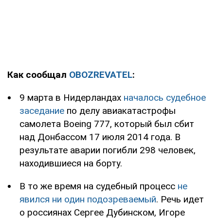
Как сообщал
OBOZREVATEL
:
9 марта в Нидерландах
началось судебное
заседание
по делу авиакатастрофы
самолета Boeing 777, который был сбит
над Донбассом 17 июля 2014 года. В
результате аварии погибли 298 человек,
находившиеся на борту.
В то же время на судебный процесс
не
явился ни один подозреваемый
. Речь идет
о россиянах Сергее Дубинском, Игоре