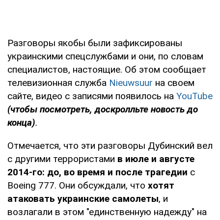
Разговоры якобы были зафиксированы
украинскими спецслужбами и они, по словам
специалистов, настоящие. Об этом сообщает
телевизионная служба
Nieuwsuur
на своем
сайте, видео с записями появилось на
YouTube
(чтобы посмотреть, доскролльте новость до
конца)
.
Отмечается, что эти разговоры Дубинский вел
с другими террористами
в июле и августе
2014-го: до, во время и после трагедии
с
Boeing 777. Они обсуждали, что
хотят
атаковать украинские самолеты
, и
возлагали в этом "единственную надежду" на