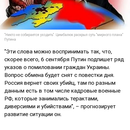
"Эти слова можно воспринимать так, что,
скорее всего, 6 сентября Путин подпишет ряд
указов о помиловании граждан Украины.
Вопрос обмена будет снят с повестки дня.
Россия вернет своих убийц, там по разным
данным есть в том числе кадровые военные
РФ, которые занимались терактами,
диверсиями и убийствами", – прогнозирует
развитие ситуации он.