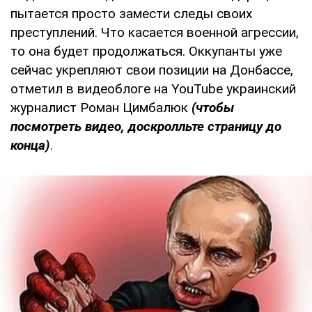
пытается просто замести следы своих
преступлений. Что касается военной агрессии,
то она будет продолжаться. Оккупанты уже
сейчас укрепляют свои позиции на Донбассе,
отметил в видеоблоге на YouTube украинский
журналист Роман Цимбалюк
(чтобы
посмотреть видео, доскролльте страницу до
конца)
.