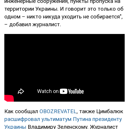
инженерные сооружения, пункты пропуска на
территории Украины. И говорит это только об
одном – никто никуда уходить не собирается",
– добавил журналист.
Как сообщал
OBOZREVATEL
, также Цимбалюк
расшифровал ультиматум Путина президенту
Украины
Владимиру Зеленскому. Журналист