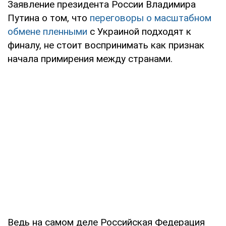
Заявление президента России Владимира
Путина о том, что
переговоры о масштабном
обмене пленными
с Украиной подходят к
финалу, не стоит воспринимать как признак
начала примирения между странами.
Ведь на самом деле Российская Федерация