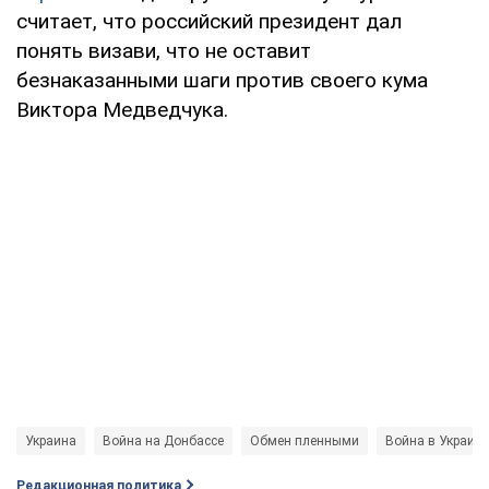
считает, что российский президент дал
понять визави, что не оставит
безнаказанными шаги против своего кума
Виктора Медведчука.
Украина
Война на Донбассе
Обмен пленными
Война в Украине
Редакционная политика