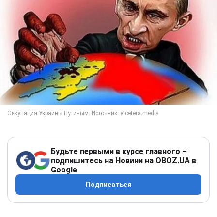
Будьте первыми в курсе главного –
подпишитесь на Новини на OBOZ.UA в
Google
Подписаться