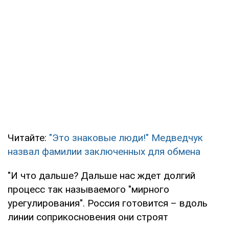
Читайте:
"Это знаковые люди!" Медведчук
назвал фамилии заключенных для обмена
"И что дальше? Дальше нас ждет долгий
процесс так называемого "мирного
урегулирования". Россия готовится – вдоль
линии соприкосновения они строят