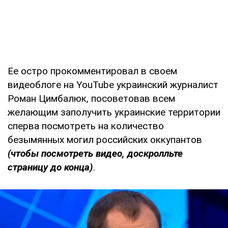
Ее остро прокомментировал в своем
видеоблоге на YouTube украинский журналист
Роман Цимбалюк, посоветовав всем
желающим заполучить украинские территории
сперва посмотреть на количество
безымянных могил российских оккупантов
(чтобы посмотреть видео, доскролльте
страницу до конца)
.