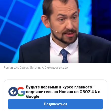
Будьте первыми в курсе главного –
подпишитесь на Новини на OBOZ.UA в
Google
Подписаться