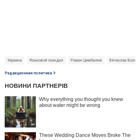
Украина
Языковой скандал
Роман Цимбалюк
Вячеслав Волод
Редакционная политика