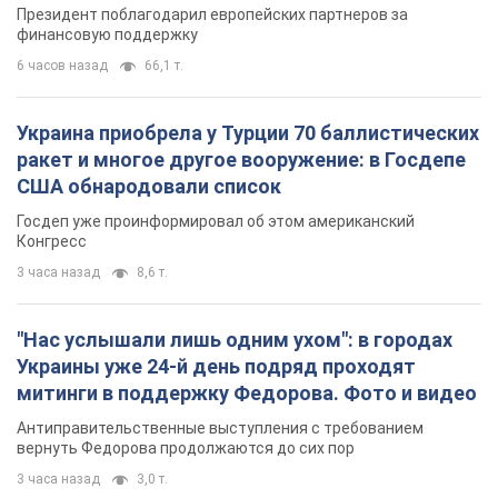
митинги в поддержку Федорова. Фото и видео
Антиправительственные выступления с требованием
вернуть Федорова продолжаются до сих пор
3 часа назад
3,0 т.