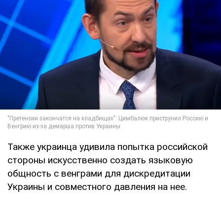
Также украинца удивила попытка российской
стороны искусственно создать языковую
общность с венграми для дискредитации
Украины и совместного давления на нее.