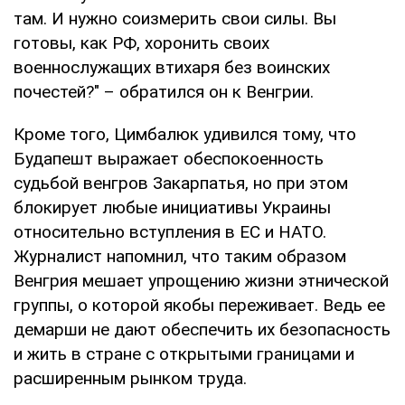
там. И нужно соизмерить свои силы. Вы
готовы, как РФ, хоронить своих
военнослужащих втихаря без воинских
почестей?" – обратился он к Венгрии.
Кроме того, Цимбалюк удивился тому, что
Будапешт выражает обеспокоенность
судьбой венгров Закарпатья, но при этом
блокирует любые инициативы Украины
относительно вступления в ЕС и НАТО.
Журналист напомнил, что таким образом
Венгрия мешает упрощению жизни этнической
группы, о которой якобы переживает. Ведь ее
демарши не дают обеспечить их безопасность
и жить в стране с открытыми границами и
расширенным рынком труда.