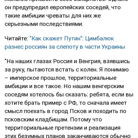
он предупредил европейских соседей, что
такие амбиции чреваты для них же
серьезными последствиями.
Читайте:
"Как скажет Путин": Цимбалюк
разнес россиян за слепоту в части Украины
"На наших глазах Россия и Венгрия, взявшись
за руку, пытаются встать с колен. Я понимаю
– имперское прошлое, территориальные
амбиции и все такое. Но нашим венгерским
соседям хотелось бы сказать: ребята, если вы
хотите брать пример с РФ, то сначала имеет
смысл поехать в город Псков и походить по
псковским кладбищам. Потому что
территориальные претензии и реализация
этих безумных планов заканчиваются обычно