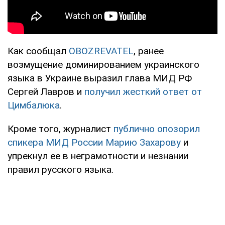
Как сообщал
OBOZREVATEL
, ранее
возмущение доминированием украинского
языка в Украине выразил глава МИД РФ
Сергей Лавров и
получил жесткий ответ от
Цимбалюка
.
Кроме того, журналист
публично опозорил
спикера МИД России Марию Захарову
и
упрекнул ее в неграмотности и незнании
правил русского языка.