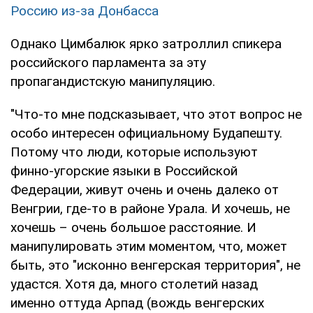
Россию из-за Донбасса
Однако Цимбалюк ярко затроллил спикера
российского парламента за эту
пропагандистскую манипуляцию.
"Что-то мне подсказывает, что этот вопрос не
особо интересен официальному Будапешту.
Потому что люди, которые используют
финно-угорские языки в Российской
Федерации, живут очень и очень далеко от
Венгрии, где-то в районе Урала. И хочешь, не
хочешь – очень большое расстояние. И
манипулировать этим моментом, что, может
быть, это "исконно венгерская территория", не
удастся. Хотя да, много столетий назад
именно оттуда Арпад (вождь венгерских