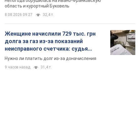
TOP NEWS