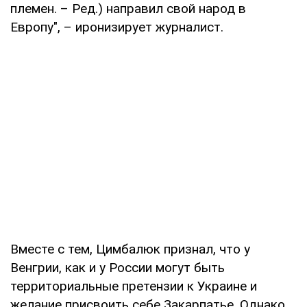
племен. – Ред.) направил свой народ в
Европу", – иронизирует журналист.
Вместе с тем, Цимбалюк признал, что у
Венгрии, как и у России могут быть
территориальные претензии к Украине и
желание присвоить себе Закарпатье. Однако