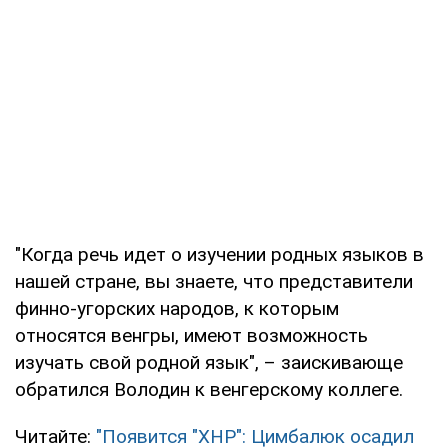
"Когда речь идет о изучении родных языков в
нашей стране, вы знаете, что представители
финно-угорских народов, к которым
относятся венгры, имеют возможность
изучать свой родной язык", – заискивающе
обратился Володин к венгерскому коллеге.
Читайте:
"Появится "ХНР": Цимбалюк осадил