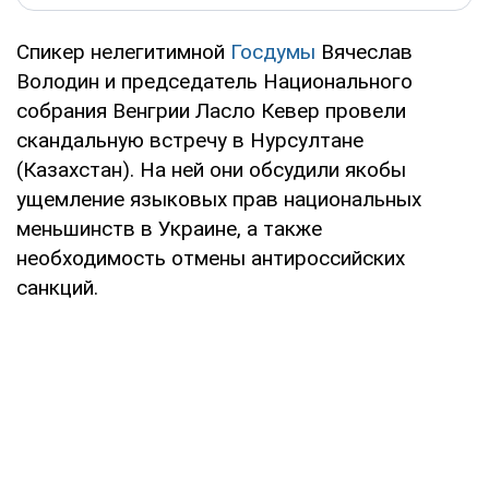
Спикер нелегитимной
Госдумы
Вячеслав
Володин и председатель Национального
собрания Венгрии Ласло Кевер провели
скандальную встречу в Нурсултане
(Казахстан). На ней они обсудили якобы
ущемление языковых прав национальных
меньшинств в Украине, а также
необходимость отмены антироссийских
санкций.