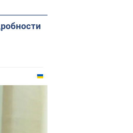
дробности