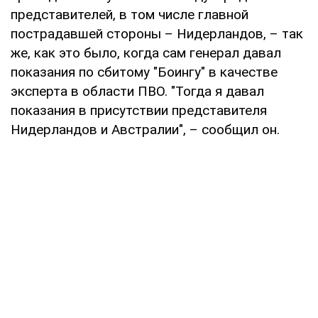
представителей, в том числе главной
пострадавшей стороны – Нидерландов, – так
же, как это было, когда сам генерал давал
показания по сбитому "Боингу" в качестве
эксперта в области ПВО. "Тогда я давал
показания в присутствии представителя
Нидерландов и Австралии", – сообщил он.