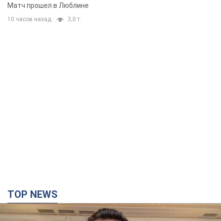
Матч прошел в Люблине
10 часов назад
3,0 т.
TOP NEWS