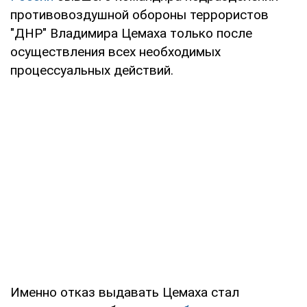
противовоздушной обороны террористов
"ДНР" Владимира Цемаха только после
осуществления всех необходимых
процессуальных действий.
Именно отказ выдавать Цемаха стал