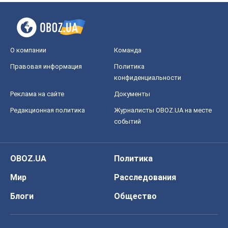
О компании
Команда
Правовая информация
Политика
конфиденциальности
Реклама на сайте
Документы
Редакционная политика
Журналисты OBOZ.UA на месте
событий
OBOZ.UA
Политика
Мир
Расследования
Блоги
Общество