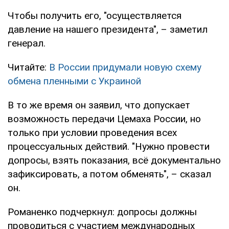
Чтобы получить его, "осуществляется
давление на нашего президента", – заметил
генерал.
Читайте:
В России придумали новую схему
обмена пленными с Украиной
В то же время он заявил, что допускает
возможность передачи Цемаха России, но
только при условии проведения всех
процессуальных действий. "Нужно провести
допросы, взять показания, всё документально
зафиксировать, а потом обменять", – сказал
он.
Романенко подчеркнул: допросы должны
проводиться с участием международных