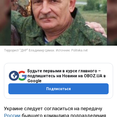
Будьте первыми в курсе главного –
подпишитесь на Новини на OBOZ.UA в
Google
Подписаться
Украине следует согласиться на передачу
России
бывшего командира подразделения