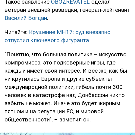
Такое заявление
OBOZREVATEL
сделал
ветеран внешней разведки, генерал-лейтенант
Василий Богдан
.
Читайте:
Крушение MH17: суд внезапно
отпустил ключевого фигуранта
"Понятно, что большая политика – искусство
компромисса, это подковерные игры, где
каждый имеет свой интерес. И все же, как бы
ни крутилась Европа и другие субъекты
международной политики, гибель почти 300
человек в катастрофе над Донбассом никто
забыть не может. Иначе это будет жирным
пятном и на репутации ЕС, и мировой
общественности", – заметил он.