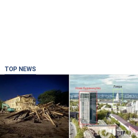
TOP NEWS