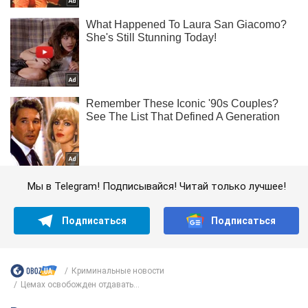
Мы в Telegram! Подписывайся! Читай только лучшее!
Подписаться
Подписаться
Криминальные новости
Цемах освобожден отдавать...