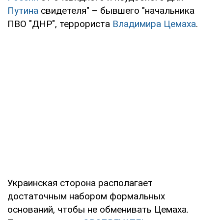
Путина
свидетеля" – бывшего "начальника
ПВО "ДНР", террориста
Владимира Цемаха
.
Украинская сторона располагает
достаточным набором формальных
оснований, чтобы не обменивать Цемаха.