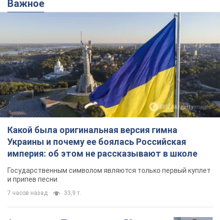
Важное
Какой была оригинальная версия гимна
Украины и почему ее боялась Российская
империя: об этом не рассказывают в школе
Государственным символом являются только первый куплет
и припев песни
7 часов назад
33,9 т.