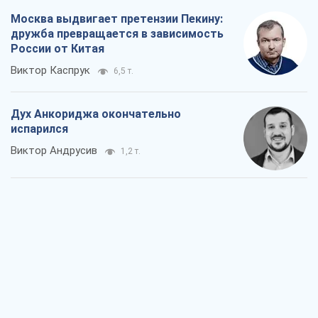
Москва выдвигает претензии Пекину:
дружба превращается в зависимость
России от Китая
Виктор Каспрук
6,5 т.
Дух Анкориджа окончательно
испарился
Виктор Андрусив
1,2 т.