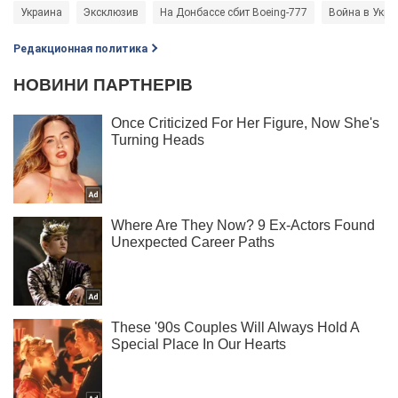
Украина
Эксклюзив
На Донбассе сбит Boeing-777
Война в Укра
Редакционная политика