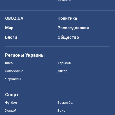
OBOZ.UA
Политика
Мир
Расследования
Блоги
Общество
Регионы Украины
Киев
Харьков
Запорожье
Днепр
Черкассы
Спорт
Футбол
Баскетбол
Хоккей
Бокс