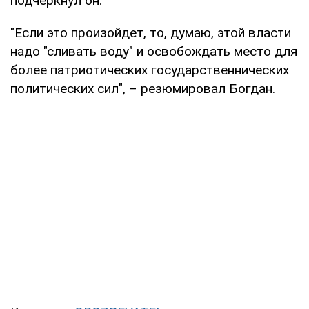
подчеркнул он.
"Если это произойдет, то, думаю, этой власти
надо "сливать воду" и освобождать место для
более патриотических государственнических
политических сил", – резюмировал Богдан.