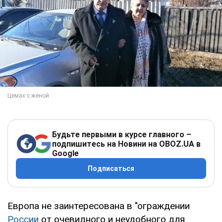
Будьте первыми в курсе главного –
подпишитесь на Новини на OBOZ.UA в
Google
Подписаться
Европа не заинтересована в "ограждении
России
от очевидного и неудобного для