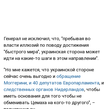
Генерал не исключил, что, "пребывая во
власти иллюзий по поводу достижения
"быстрого мира", украинская сторона может
идти на какие-то шаги в этом направлении".
"Но мне кажется, что украинской стороне
сейчас очень выгодно и
обращение
Моггерини, и 40 депутатов Европарламента
, и
следственных органов Нидерландов
, чтобы
иметь основания для того чтобы не
обменивать Цемаха на кого-то другого", –