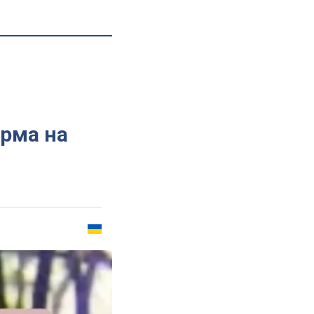
орма на