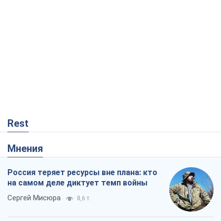
Rest
Мнения
Россия теряет ресурсы вне плана: кто
на самом деле диктует темп войны
Сергей Мисюра
8,6 т.