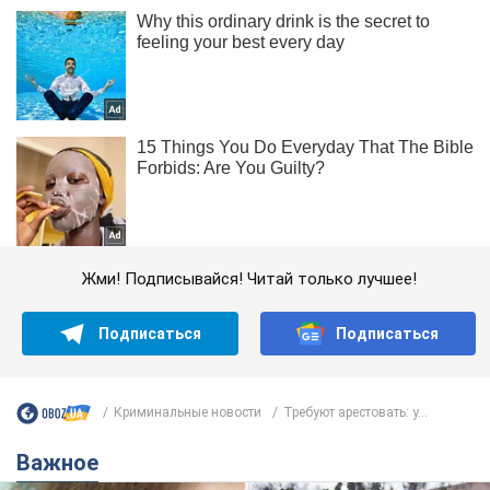
Жми! Подписывайся! Читай только лучшее!
Подписаться
Подписаться
Криминальные новости
Требуют арестовать: у...
Важное