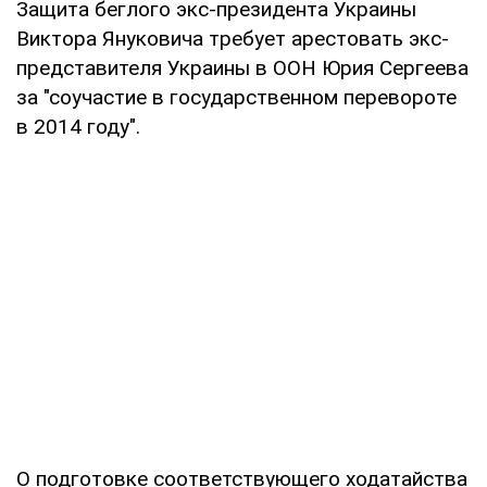
Защита беглого экс-президента Украины
Виктора Януковича требует арестовать экс-
представителя Украины в ООН Юрия Сергеева
за "соучастие в государственном перевороте
в 2014 году".
О подготовке соответствующего ходатайства