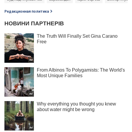
Редакционная политика