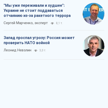
"Мы уже переживали и худшее":
Украине не стоит поддаваться
отчаянию из-за ракетного террора
Сергей Марченко, эксперт
8,1 т.
Запад проспал угрозу: Россия может
проверить НАТО войной
Леонид Невзлин
3,0 т.