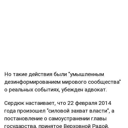
Но такие действия были "умышленным
дезинформированием мирового сообщества"
о реальных событиях, убежден адвокат.
Сердюк настаивает, что 22 февраля 2014
года произошел "силовой захват власти", а
постановление о самоустранении главы
государства, принятое Верховной Радой,