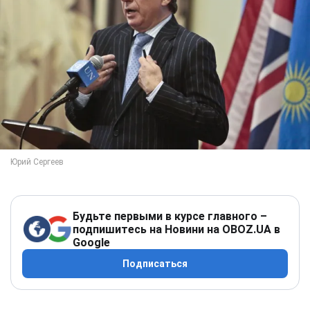
Будьте первыми в курсе главного –
подпишитесь на Новини на OBOZ.UA в
Google
Подписаться