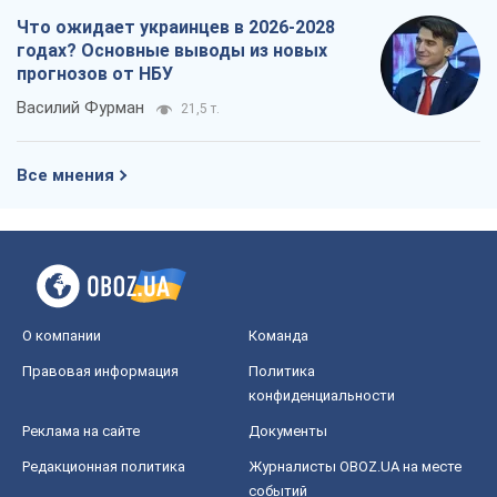
Что ожидает украинцев в 2026-2028
годах? Основные выводы из новых
прогнозов от НБУ
Василий Фурман
21,5 т.
Все мнения
О компании
Команда
Правовая информация
Политика
конфиденциальности
Реклама на сайте
Документы
Редакционная политика
Журналисты OBOZ.UA на месте
событий