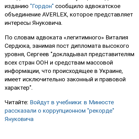
изданию
"Гордон"
сообщило адвокатское
объединение AVERLEX, которое представляет
интересы Януковича.
По словам адвоката «легитимного» Виталия
Сердюка, занимая пост дипломата высокого
уровня, Сергеев "докладывал представителям
всех стран ООН и средствам массовой
информации, что происходящее в Украине,
имеет исключительно законный и правовой
характер".
Читайте:
Войдут в учебники: в Минюсте
рассказали о коррупционном "рекорде"
Януковича