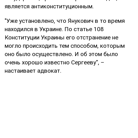
является антиконституционным.
"Уже установлено, что Янукович в то время
находился в Украине. По статье 108
Конституции Украины его отстранение не
могло происходить тем способом, которым
оно было осуществлено. И об этом было
очень хорошо известно Сергееву", –
настаивает адвокат.