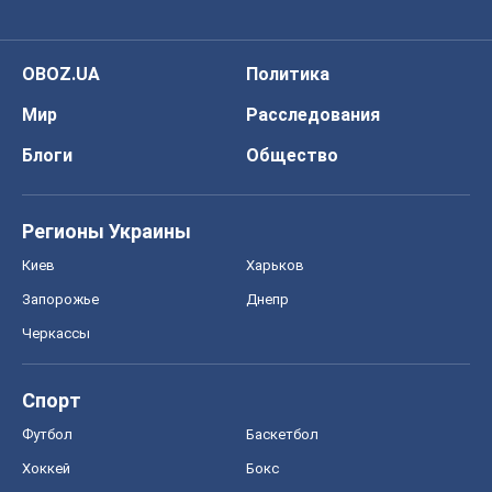
OBOZ.UA
Политика
Мир
Расследования
Блоги
Общество
Регионы Украины
Киев
Харьков
Запорожье
Днепр
Черкассы
Спорт
Футбол
Баскетбол
Хоккей
Бокс