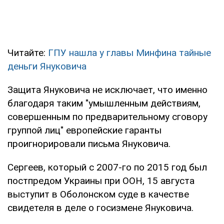
Читайте:
ГПУ нашла у главы Минфина тайные
деньги Януковича
Защита Януковича не исключает, что именно
благодаря таким "умышленным действиям,
совершенным по предварительному сговору
группой лиц" европейские гаранты
проигнорировали письма Януковича.
Сергеев, который с 2007-го по 2015 год был
постпредом Украины при ООН, 15 августа
выступит в Оболонском суде в качестве
свидетеля в деле о госизмене Януковича.