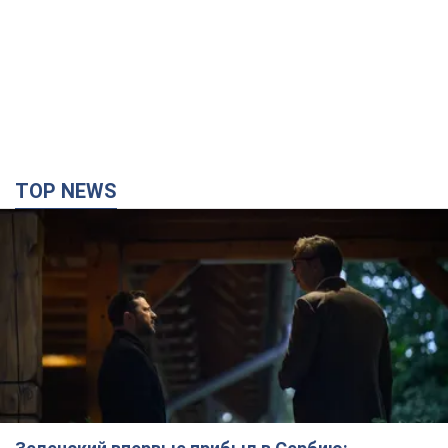
TOP NEWS