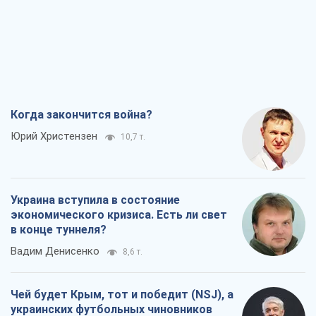
Когда закончится война?
Юрий Христензен
10,7 т.
Украина вступила в состояние
экономического кризиса. Есть ли свет
в конце туннеля?
Вадим Денисенко
8,6 т.
Чей будет Крым, тот и победит (NSJ), а
украинских футбольных чиновников