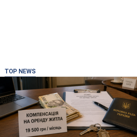
TOP NEWS