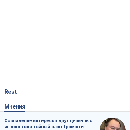
Rest
Мнения
Совпадение интересов двух циничных
игроков или тайный план Трампа и