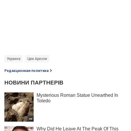
Украина
Цви Ариэли
Редакционная политика