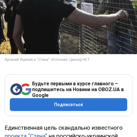
Будьте первыми в курсе главного –
подпишитесь на Новини на OBOZ.UA в
Google
Подписаться
Единственная цель скандально известного
проекта "Стена"
на российско-украинской