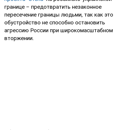
границе – предотвратить незаконное
пересечение границы людьми, так как это
обустройство не способно остановить
агрессию России при широкомасштабном
вторжении.