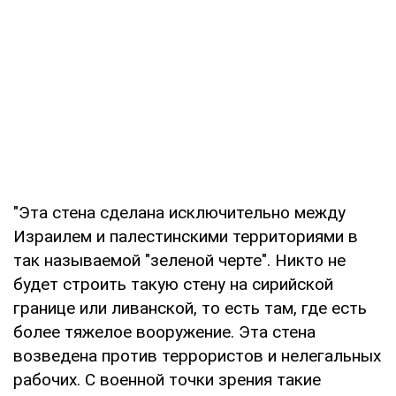
"Эта стена сделана исключительно между
Израилем и палестинскими территориями в
так называемой "зеленой черте". Никто не
будет строить такую стену на сирийской
границе или ливанской, то есть там, где есть
более тяжелое вооружение. Эта стена
возведена против террористов и нелегальных
рабочих. С военной точки зрения такие