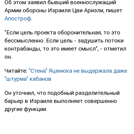
Об этом заявил бывший военнослужащий
Армии обороны Израиля Цви Ариэли, пишет
Апостроф.
"Если цель проекта оборонительная, то это
бессмысленно. Если цель - задушить потоки
контрабанды, то это имеет смысл", - отметил
он.
Читайте:
"Стена" Яценюка не выдержала даже
"штурма" кабанов
Он уточнил, что подобный разделительный
барьер в Израиле выполняет совершенно
другие функции.