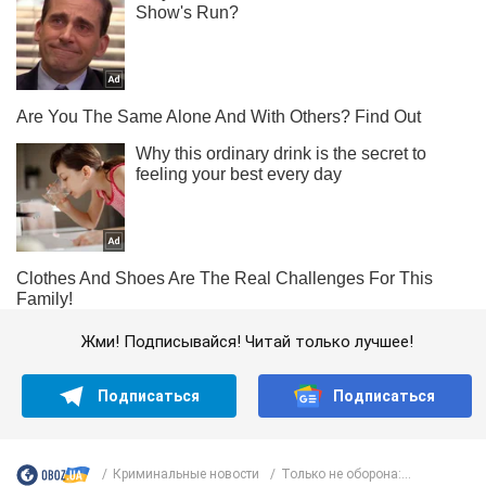
Жми! Подписывайся! Читай только лучшее!
Подписаться
Подписаться
Криминальные новости
Только не оборона:...