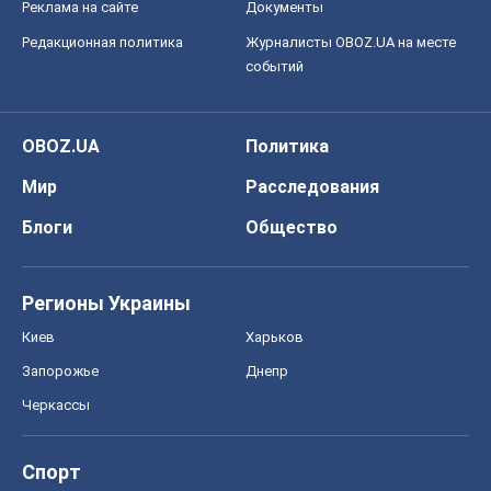
Реклама на сайте
Документы
Редакционная политика
Журналисты OBOZ.UA на месте
событий
OBOZ.UA
Политика
Мир
Расследования
Блоги
Общество
Регионы Украины
Киев
Харьков
Запорожье
Днепр
Черкассы
Спорт