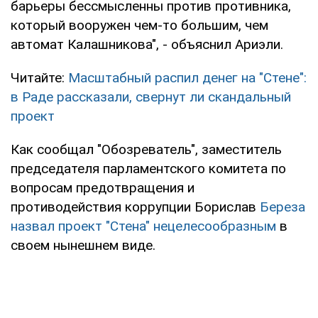
барьеры бессмысленны против противника,
который вооружен чем-то большим, чем
автомат Калашникова", - объяснил Ариэли.
Читайте:
Масштабный распил денег на "Стене":
в Раде рассказали, свернут ли скандальный
проект
Как сообщал "Обозреватель", заместитель
председателя парламентского комитета по
вопросам предотвращения и
противодействия коррупции Борислав
Береза
назвал проект "Стена" нецелесообразным
в
своем нынешнем виде.