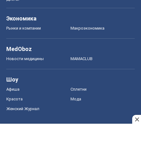
Шоу
Афиша
Сплетни
Красота
Мода
Женский Журнал