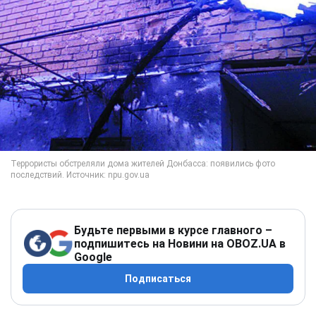
Будьте первыми в курсе главного –
подпишитесь на Новини на OBOZ.UA в
Google
Подписаться