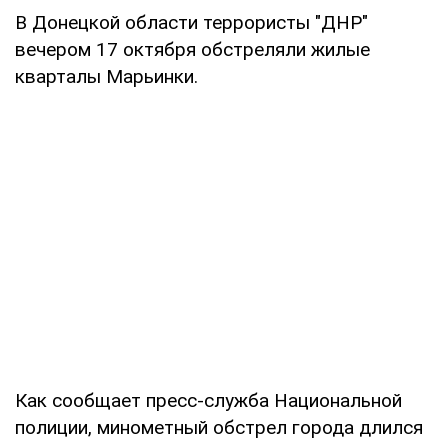
В Донецкой области террористы "ДНР"
вечером 17 октября обстреляли жилые
кварталы Марьинки.
Как сообщает пресс-служба Национальной
полиции, минометный обстрел города длился