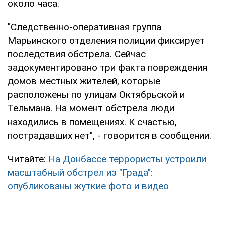
около часа.
"Следственно-оперативная группа
Марьинского отделения полиции фиксирует
последствия обстрела. Сейчас
задокументировано три факта повреждения
домов местных жителей, которые
расположены по улицам Октябрьской и
Тельмана. На момент обстрела люди
находились в помещениях. К счастью,
пострадавших нет", - говорится в сообщении.
Читайте:
На Донбассе террористы устроили
масштабный обстрел из "Града":
опубликованы жуткие фото и видео