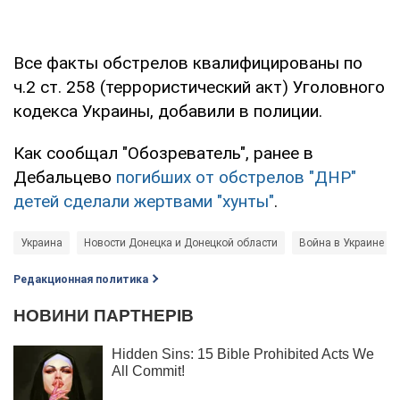
Все факты обстрелов квалифицированы по
ч.2 ст. 258 (террористический акт) Уголовного
кодекса Украины, добавили в полиции.
Как сообщал "Обозреватель", ранее в
Дебальцево
погибших от обстрелов "ДНР"
детей сделали жертвами "хунты"
.
Украина
Новости Донецка и Донецкой области
Война в Украине
Редакционная политика