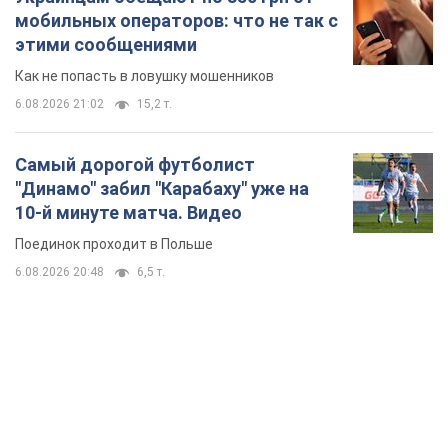
10-й минуте матча. Видео
Поединок проходит в Польше
6.08.2026 20:48
6,5 т.
TOP NEWS