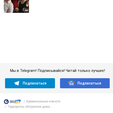
Мы в Telegram! Подписывайся! Читай только лучшее!
Подписаться
Подписаться
Криминальные новости
Террористы обстреляли дома...
Важное