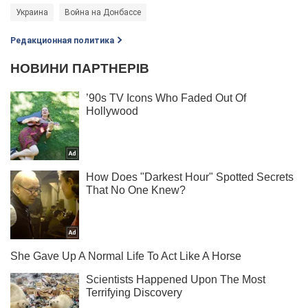
Украина
Война на Донбассе
Редакционная политика