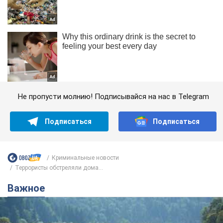
Не пропусти молнию! Подписывайся на нас в Telegram
Подписаться
Подписаться
Криминальные новости
Террористы обстреляли дома...
Важное