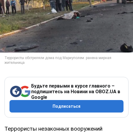
Будьте первыми в курсе главного –
подпишитесь на Новини на OBOZ.UA в
Google
Подписаться
Террористы незаконных вооружений