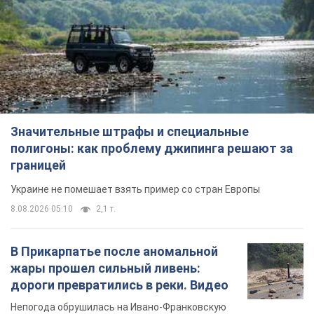
Значительные штрафы и специальные
полигоны: как проблему джипинга решают за
границей
Украине не помешает взять пример со стран Европы
8.08.2026 05:10
2,1 т.
В Прикарпатье после аномальной
жары прошел сильный ливень:
дороги превратились в реки. Видео
Непогода обрушилась на Ивано-Франковскую