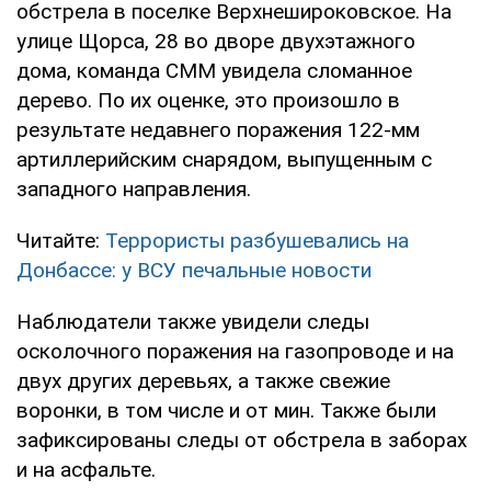
обстрела в поселке Верхнешироковское. На
улице Щорса, 28 во дворе двухэтажного
дома, команда СММ увидела сломанное
дерево. По их оценке, это произошло в
результате недавнего поражения 122-мм
артиллерийским снарядом, выпущенным с
западного направления.
Читайте:
Террористы разбушевались на
Донбассе: у ВСУ печальные новости
Наблюдатели также увидели следы
осколочного поражения на газопроводе и на
двух других деревьях, а также свежие
воронки, в том числе и от мин. Также были
зафиксированы следы от обстрела в заборах
и на асфальте.