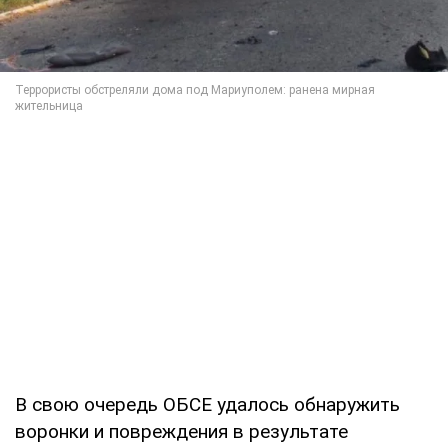
В свою очередь ОБСЕ удалось обнаружить
воронки и повреждения в результате