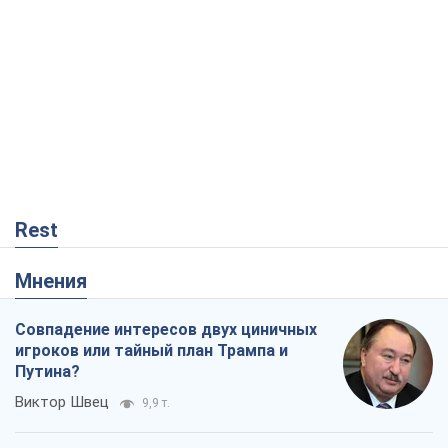
Rest
Мнения
Совпадение интересов двух циничных
игроков или тайный план Трампа и
Путина?
Виктор Швец
9,9 т.