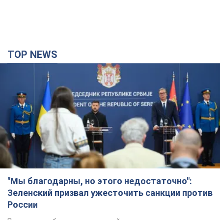
TOP NEWS
"Мы благодарны, но этого недостаточно":
Зеленский призвал ужесточить санкции против
России