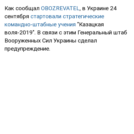
Как сообщал
OBOZREVATEL
, в Украине 24
сентября
стартовали стратегические
командно-штабные учения
"Казацкая
воля-2019". В связи с этим Генеральный штаб
Вооруженных Сил Украины сделал
предупреждение.