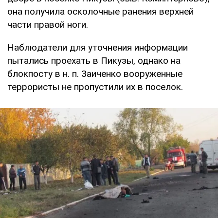
она получила осколочные ранения верхней
части правой ноги.
Наблюдатели для уточнения информации
пытались проехать в Пикузы, однако на
блокпосту в н. п. Заиченко вооруженные
террористы не пропустили их в поселок.