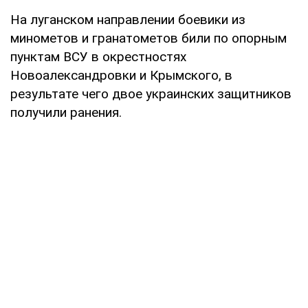
На луганском направлении боевики из
минометов и гранатометов били по опорным
пунктам ВСУ в окрестностях
Новоалександровки и Крымского, в
результате чего двое украинских защитников
получили ранения.