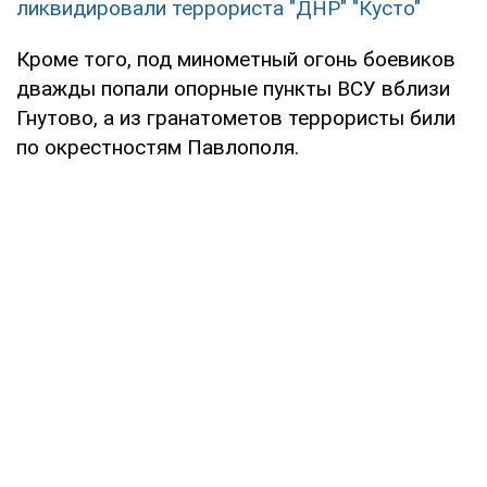
ликвидировали террориста "ДНР" "Кусто"
Кроме того, под минометный огонь боевиков
дважды попали опорные пункты ВСУ вблизи
Гнутово, а из гранатометов террористы били
по окрестностям Павлополя.