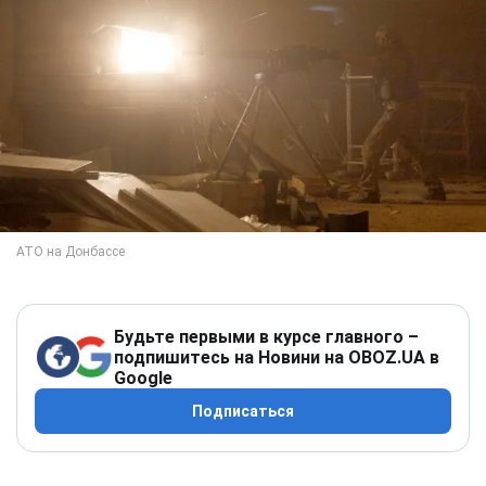
Будьте первыми в курсе главного –
подпишитесь на Новини на OBOZ.UA в
Google
Подписаться