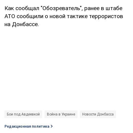
Как сообщал "Обозреватель", ранее в штабе
АТО сообщили о новой тактике террористов
на Донбассе.
Бои под Авдеевкой
Война в Украине
Новости Донбасса
Редакционная политика