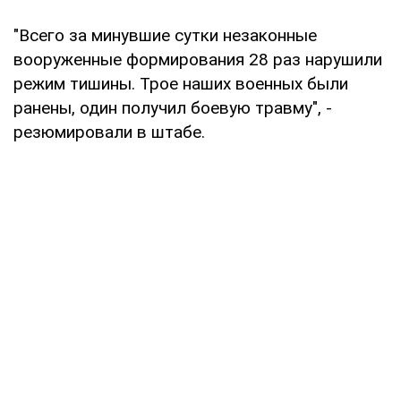
"Всего за минувшие сутки незаконные
вооруженные формирования 28 раз нарушили
режим тишины. Трое наших военных были
ранены, один получил боевую травму", -
резюмировали в штабе.