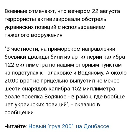
Военные отмечают, что вечером 22 августа
террористы активизировали обстрелы
украинских позиций с использованием
тяжелого вооружения.
"В частности, на приморском направлении
боевики дважды били из артиллерии калибра
122 миллиметра по нашим опорным пунктам
на подступах к Талаковке и Водяному. А около
20:00 враг не прицельно выпустил не менее
шести снарядов калибра 152 миллиметра
возле поселка Водяное - в район, где вообще
нет украинских позиций", - сказано в
сообщении.
Читайте:
Новый "груз 200": на Донбассе