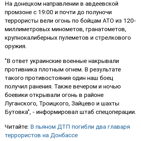
На донецком направлении в авдеевской
промзоне с 19:00 и почти до полуночи
террористы вели огонь по бойцам АТО из 120-
миллиметровых минометов, гранатометов,
крупнокалиберных пулеметов и стрелкового
оружия.
"В ответ украинские военные накрывали
противника плотным огнем. В результате
такого противостояния один наш боец ​​
получил ранения. Также вечером и ночью
боевики открывали огонь в районе
Луганского, Троицкого, Зайцево и шахты
Бутовка", - информировал штаб спецоперации.
Читайте:
В пьяном ДТП погибли два главаря
террористов на Донбассе