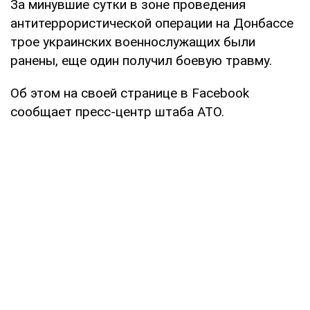
За минувшие сутки в зоне проведения
антитеррористической операции на Донбассе
трое украинских военнослужащих были
ранены, еще один получил боевую травму.
Об этом на своей странице в Facebook
сообщает пресс-центр штаба АТО.