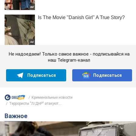
Не надоедаем! Только самое важное - подписывайся на
наш Telegram-канал
Подписаться
Подписаться
Криминальные новости
Террористы "Л/ДНР" атакуют:...
Важное