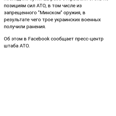
позициям сил АТО, в том числе из
запрещенного "Минском" оружия, в
результате чего трое украинских военных
получили ранения.
Об этом в Facebook сообщает пресс-центр
штаба АТО.