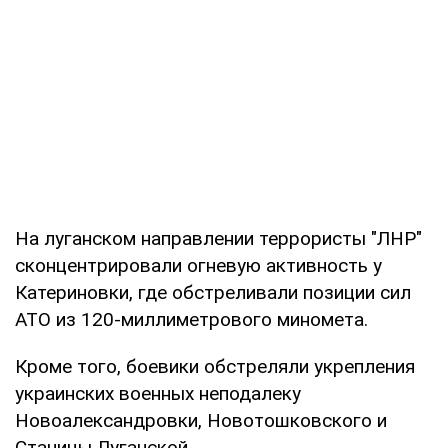
На луганском направлении террористы "ЛНР"
сконцентрировали огневую активность у
Катериновки, где обстреливали позиции сил
АТО из 120-миллиметрового миномета.
Кроме того, боевики обстреляли укрепления
украинских военных неподалеку
Новоалександровки, Новотошковского и
Станицы Луганской.