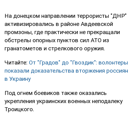
На донецком направлении террористы "ДНР"
активизировались в районе Авдеевской
промзоны, где практически не прекращали
обстрелы опорных пунктов сил АТО из
гранатометов и стрелкового оружия.
Читайте:
От "Градов" до "Гвоздик": волонтеры
показали доказательства вторжения россиян
в Украину
Под огнем боевиков также оказались
укрепления украинских военных неподалеку
Троицкого.