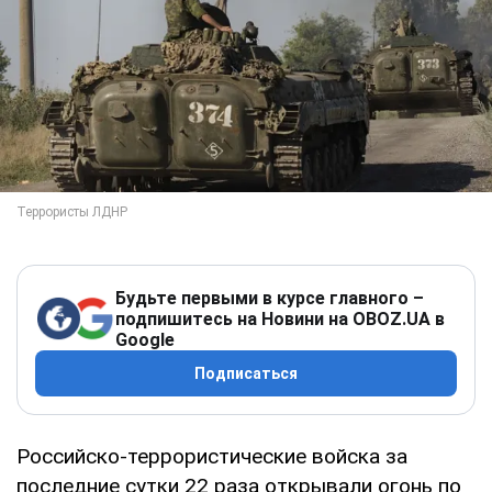
Будьте первыми в курсе главного –
подпишитесь на Новини на OBOZ.UA в
Google
Подписаться
Российско-террористические войска за
последние сутки 22 раза открывали огонь по