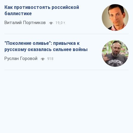
Как противостоять российской
баллистике
Виталий Портников
19,0 т.
"Поколение оливье": привычка к
русскому оказалась сильнее войны
Руслан Горовой
918