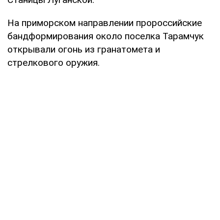
На приморском направлении пророссийские
бандформирования около поселка Тарамчук
открывали огонь из гранатомета и
стрелкового оружия.