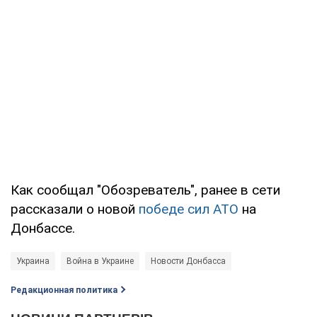
Как сообщал "Обозреватель", ранее в сети
рассказали о новой
победе сил АТО
на
Донбассе.
Украина
Война в Украине
Новости Донбасса
Редакционная политика