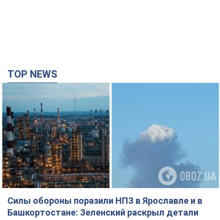
TOP NEWS
Силы обороны поразили НПЗ в Ярославле и в
Башкортостане: Зеленский раскрыл детали