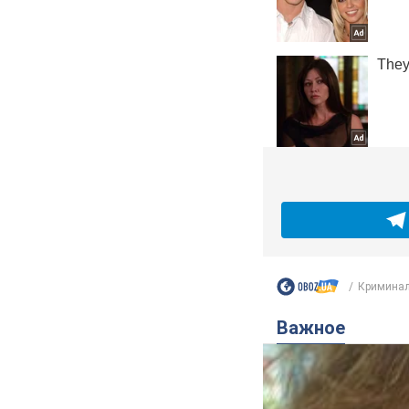
Криминал
Важное