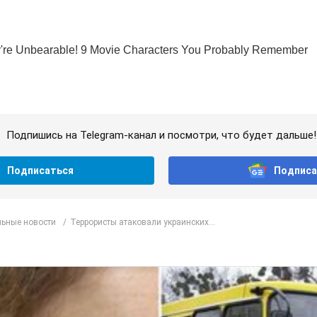
Подпишись на Telegram-канал и посмотри, что будет дальше!
Подписаться
Подписа
ьные новости
Террористы атаковали украинских...