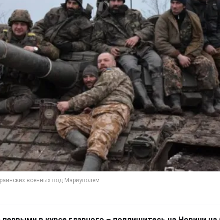
 первыми в курсе главного – подпишитесь на Новини на