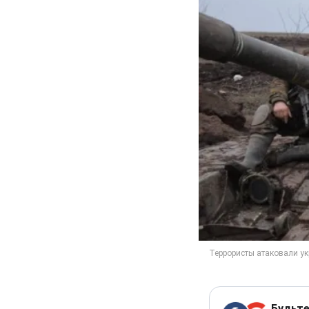
Будьте