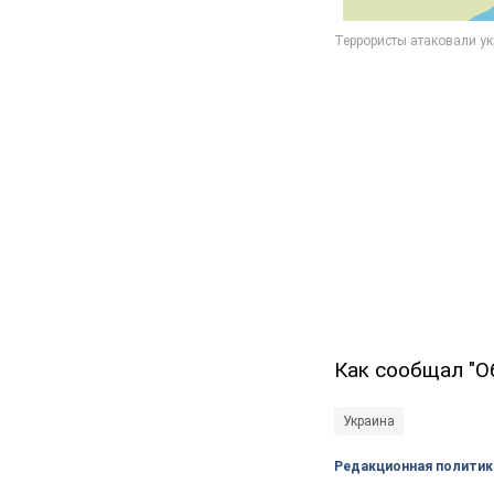
Как сообщал "О
Украина
Редакционная политик