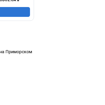
 на Приморском